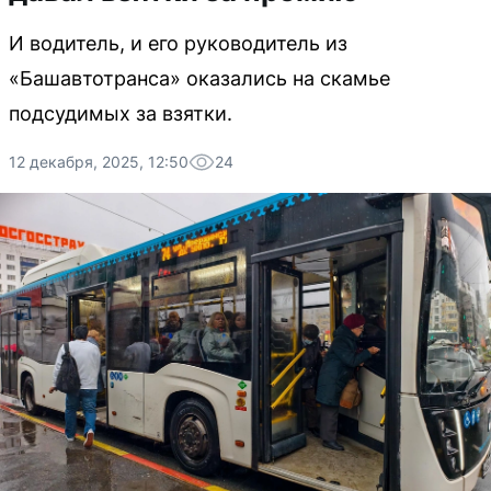
И водитель, и его руководитель из
«Башавтотранса» оказались на скамье
подсудимых за взятки.
12 декабря, 2025, 12:50
24