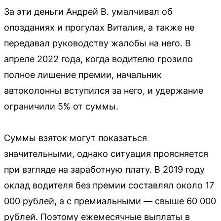
За эти деньги Андрей В. умалчивал об
опозданиях и прогулах Виталия, а также не
передавал руководству жалобы на него. В
апреле 2022 года, когда водителю грозило
полное лишение премии, начальник
автоколонны вступился за него, и удержание
ограничили 5% от суммы.
Суммы взяток могут показаться
значительными, однако ситуация проясняется
при взгляде на заработную плату. В 2019 году
оклад водителя без премии составлял около 17
000 рублей, а с премиальными — свыше 60 000
рублей. Поэтому ежемесячные выплаты в