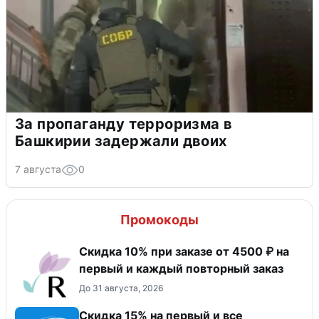
За пропаганду терроризма в
Башкирии задержали двоих
7 августа
0
Промокоды
Скидка 10% при заказе от 4500 ₽ на
первый и каждый повторный заказ
До 31 августа, 2026
Скидка 15% на первый и все