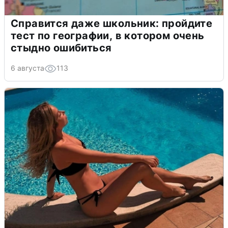
Справится даже школьник: пройдите
тест по географии, в котором очень
стыдно ошибиться
6 августа
113