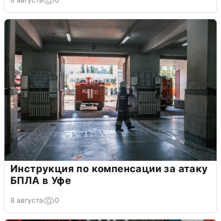
Инструкция по компенсации за атаку
БПЛА в Уфе
8 августа
0