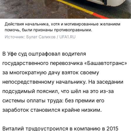
Действия начальника, хотя и мотивированные желанием
помочь, были признаны противоправными.
Источник: 
Булат Салихов / UFA1.RU
В Уфе суд оштрафовал водителя
государственного перевозчика «Башавтотранс»
за многократную дачу взяток своему
непосредственному начальнику. На заседании
подсудимый пояснил, что шёл на это из-за
системы оплаты труда: без премии его
заработок становился крайне низким.
Виталий трудоустроился в компанию в 2015