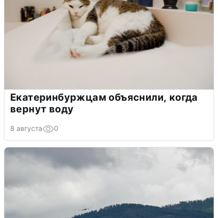
Екатеринбуржцам объяснили, когда
вернут воду
8 августа
0