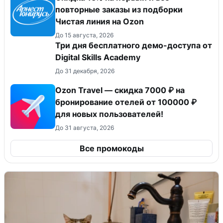
повторные заказы из подборки
Чистая линия на Ozon
До 15 августа, 2026
Три дня бесплатного демо-доступа от
Digital Skills Academy
До 31 декабря, 2026
Ozon Travel — скидка 7000 ₽ на
бронирование отелей от 100000 ₽
для новых пользователей!
До 31 августа, 2026
Все промокоды