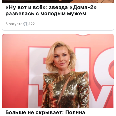
«Ну вот и всё»: звезда «Дома-2»
развелась с молодым мужем
6 августа
122
Больше не скрывает: Полина