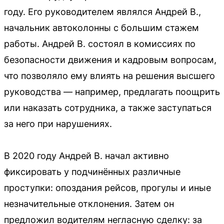
году. Его руководителем являлся Андрей В.,
начальник автоколонны с большим стажем
работы. Андрей В. состоял в комиссиях по
безопасности движения и кадровым вопросам,
что позволяло ему влиять на решения высшего
руководства — например, предлагать поощрить
или наказать сотрудника, а также заступаться
за него при нарушениях.
В 2020 году Андрей В. начал активно
фиксировать у подчинённых различные
проступки: опоздания рейсов, прогулы и иные
незначительные отклонения. Затем он
предложил водителям негласную сделку: за