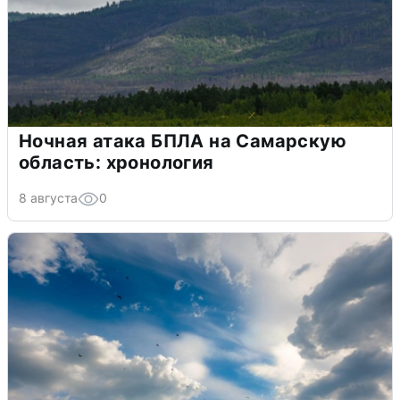
Ночная атака БПЛА на Самарскую
область: хронология
8 августа
0