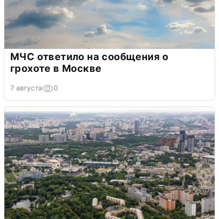
МЧС ответило на сообщения о
грохоте в Москве
7 августа
0