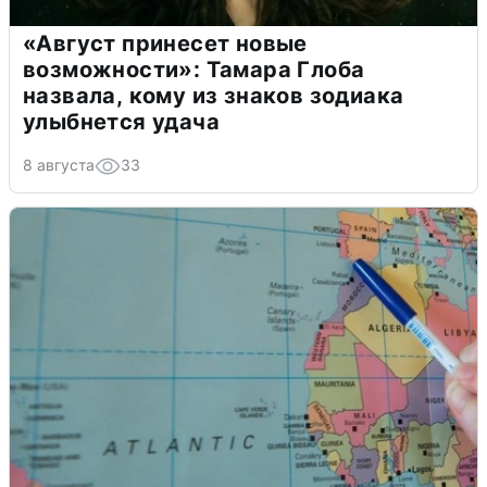
«Август принесет новые
возможности»: Тамара Глоба
назвала, кому из знаков зодиака
улыбнется удача
8 августа
33