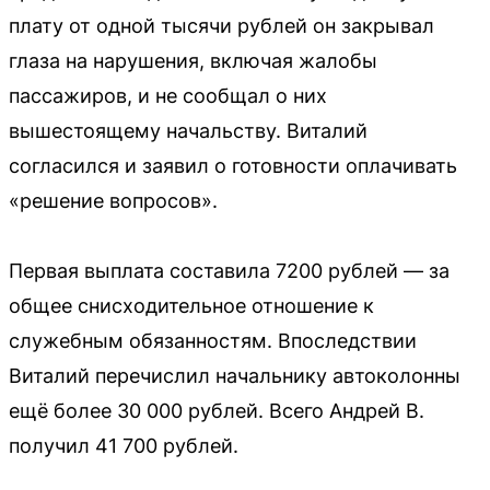
плату от одной тысячи рублей он закрывал
глаза на нарушения, включая жалобы
пассажиров, и не сообщал о них
вышестоящему начальству. Виталий
согласился и заявил о готовности оплачивать
«решение вопросов».
Первая выплата составила 7200 рублей — за
общее снисходительное отношение к
служебным обязанностям. Впоследствии
Виталий перечислил начальнику автоколонны
ещё более 30 000 рублей. Всего Андрей В.
получил 41 700 рублей.