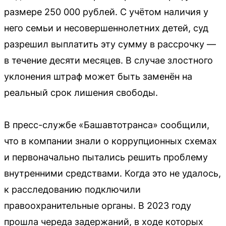
размере 250 000 рублей. С учётом наличия у
него семьи и несовершеннолетних детей, суд
разрешил выплатить эту сумму в рассрочку —
в течение десяти месяцев. В случае злостного
уклонения штраф может быть заменён на
реальный срок лишения свободы.
В пресс-службе «Башавтотранса» сообщили,
что в компании знали о коррупционных схемах
и первоначально пытались решить проблему
внутренними средствами. Когда это не удалось,
к расследованию подключили
правоохранительные органы. В 2023 году
прошла череда задержаний, в ходе которых