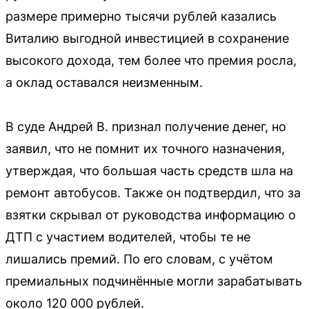
размере примерно тысячи рублей казались
Виталию выгодной инвестицией в сохранение
высокого дохода, тем более что премия росла,
а оклад оставался неизменным.
В суде Андрей В. признал получение денег, но
заявил, что не помнит их точного назначения,
утверждая, что большая часть средств шла на
ремонт автобусов. Также он подтвердил, что за
взятки скрывал от руководства информацию о
ДТП с участием водителей, чтобы те не
лишались премий. По его словам, с учётом
премиальных подчинённые могли зарабатывать
около 120 000 рублей.