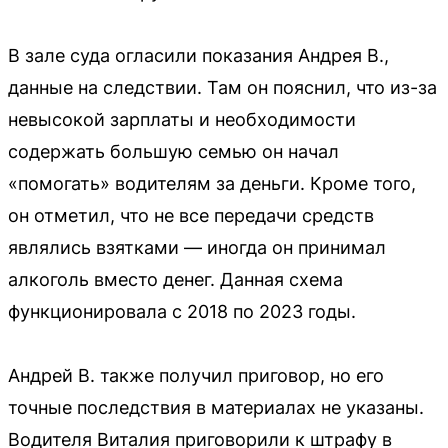
В зале суда огласили показания Андрея В.,
данные на следствии. Там он пояснил, что из-за
невысокой зарплаты и необходимости
содержать большую семью он начал
«помогать» водителям за деньги. Кроме того,
он отметил, что не все передачи средств
являлись взятками — иногда он принимал
алкоголь вместо денег. Данная схема
функционировала с 2018 по 2023 годы.
Андрей В. также получил приговор, но его
точные последствия в материалах не указаны.
Водителя Виталия приговорили к штрафу в