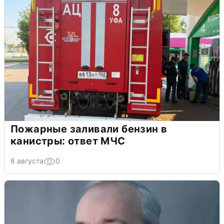
Пожарные заливали бензин в
канистры: ответ МЧС
8 августа
0