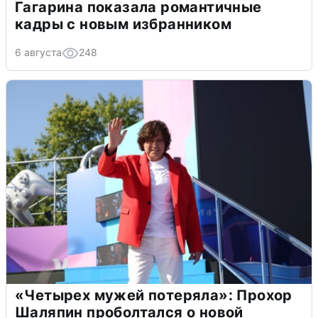
Гагарина показала романтичные
кадры с новым избранником
6 августа
248
«Четырех мужей потеряла»: Прохор
Шаляпин проболтался о новой