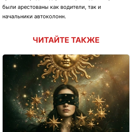
были арестованы как водители, так и
начальники автоколонн.
ЧИТАЙТЕ ТАКЖЕ