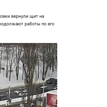
овки вернули щит на
продолжают работы по его