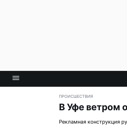
ПРОИСШЕСТВИЯ
В Уфе ветром 
Рекламная конструкция ру