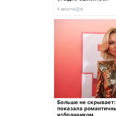
6 августа
8
Больше не скрывает:
показала романтичн
избранником