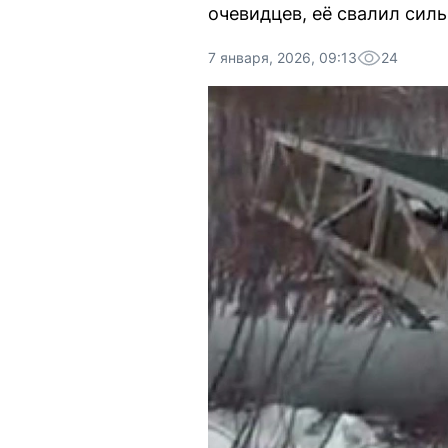
очевидцев, её свалил силь
7 января, 2026, 09:13
24