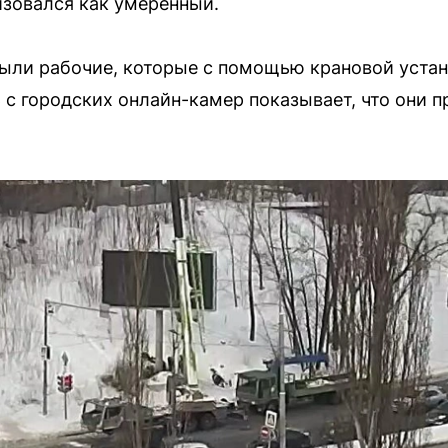
зовался как умеренный.
ыли рабочие, которые с помощью крановой устан
с городских онлайн-камер показывает, что они 