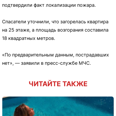
подтвердили факт локализации пожара.
Спасатели уточнили, что загорелась квартира
на 25 этаже, а площадь возгорания составила
18 квадратных метров.
«По предварительным данным, пострадавших
нет», — заявили в пресс-службе МЧС.
ЧИТАЙТЕ ТАКЖЕ