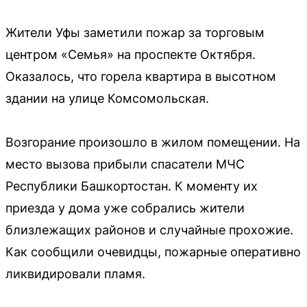
Жители Уфы заметили пожар за торговым
центром «Семья» на проспекте Октября.
Оказалось, что горела квартира в высотном
здании на улице Комсомольская.
Возгорание произошло в жилом помещении. На
место вызова прибыли спасатели МЧС
Республики Башкортостан. К моменту их
приезда у дома уже собрались жители
близлежащих районов и случайные прохожие.
Как сообщили очевидцы, пожарные оперативно
ликвидировали пламя.