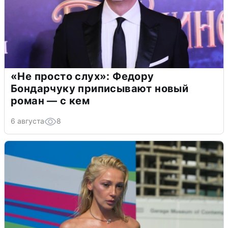
«Не просто слух»: Федору
Бондарчуку приписывают новый
роман — с кем
6 августа
8