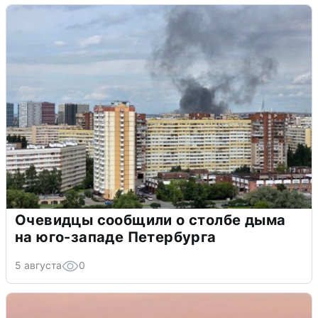
Очевидцы сообщили о столбе дыма
на юго-западе Петербурга
5 августа
0