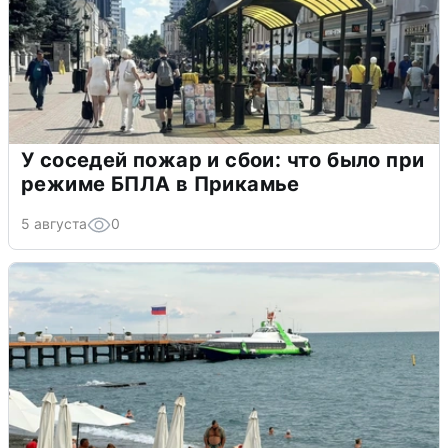
У соседей пожар и сбои: что было при
режиме БПЛА в Прикамье
5 августа
0