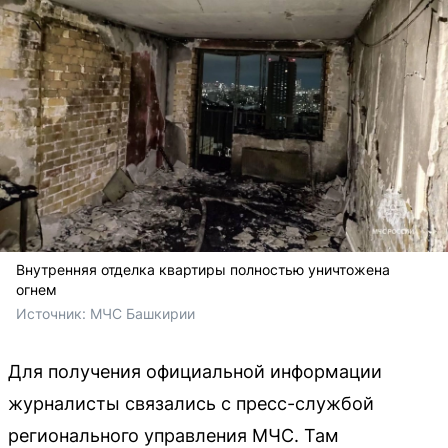
Внутренняя отделка квартиры полностью уничтожена
огнем
Источник: 
МЧС Башкирии
Для получения официальной информации
журналисты связались с пресс-службой
регионального управления МЧС. Там