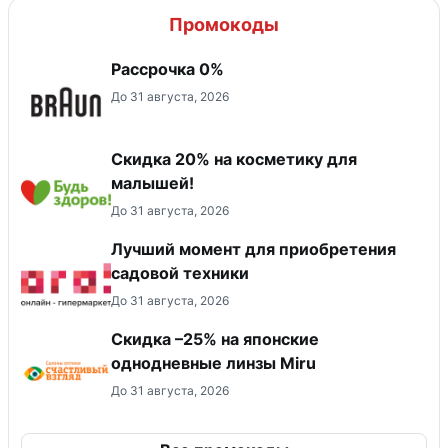
Промокоды
Рассрочка 0%
До 31 августа, 2026
Скидка 20% на косметику для
малышей!
До 31 августа, 2026
Лучший момент для приобретения
садовой техники
До 31 августа, 2026
Скидка –25% на японские
однодневные линзы Miru
До 31 августа, 2026