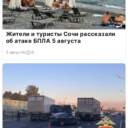
Жители и туристы Сочи рассказали
об атаке БПЛА 5 августа
5 августа
0