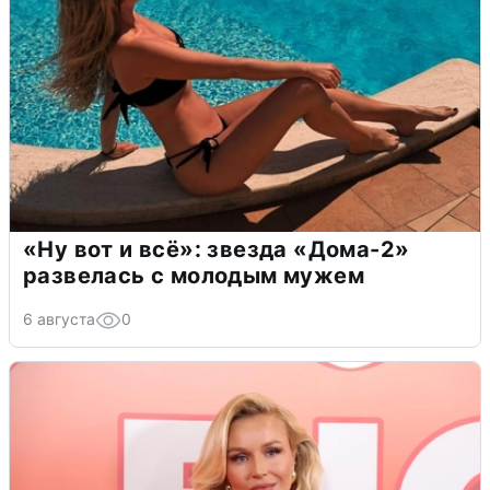
«Ну вот и всё»: звезда «Дома-2»
развелась с молодым мужем
6 августа
0