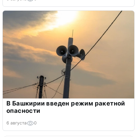
В Башкирии введен режим ракетной
опасности
6 августа
0