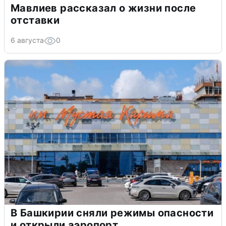
Мавлиев рассказал о жизни после
отставки
6 августа
0
В Башкирии сняли режимы опасности
и открыли аэропорт