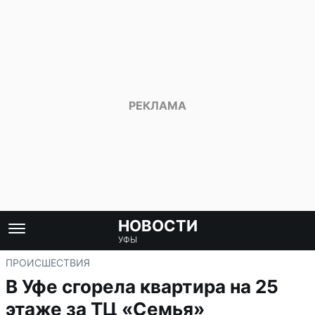
НОВОСТИ
УФЫ
ПРОИСШЕСТВИЯ
В Уфе сгорела квартира на 25
этаже за ТЦ «Семья»