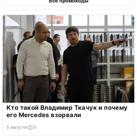
Все промокоды
Кто такой Владимир Ткачук и почему
его Mercedes взорвали
5 августа
0