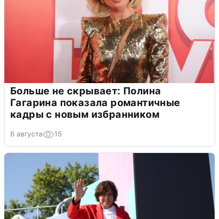
Больше не скрывает: Полина
Гагарина показала романтичные
кадры с новым избранником
6 августа
15