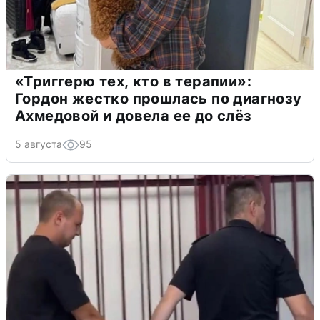
«Триггерю тех, кто в терапии»:
Гордон жестко прошлась по диагнозу
Ахмедовой и довела ее до слёз
5 августа
95