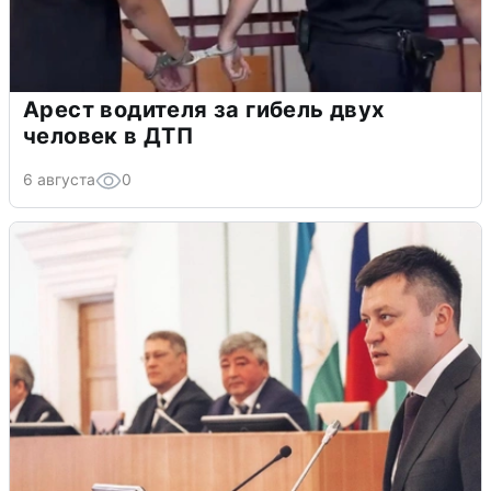
Арест водителя за гибель двух
человек в ДТП
6 августа
0