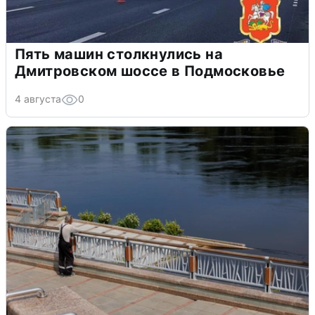
Пять машин столкнулись на
Дмитровском шоссе в Подмосковье
4 августа
0