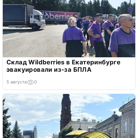
Склад Wildberries в Екатеринбурге
эвакуировали из-за БПЛА
5 августа
0