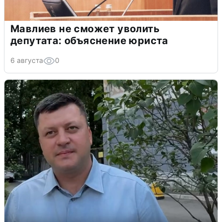
Мавлиев не сможет уволить
депутата: объяснение юриста
6 августа
0