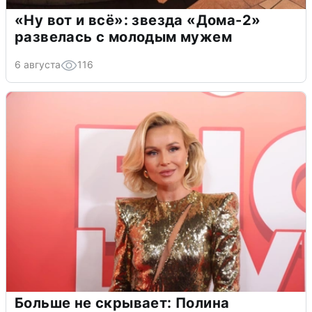
«Ну вот и всё»: звезда «Дома-2»
развелась с молодым мужем
6 августа
116
Больше не скрывает: Полина