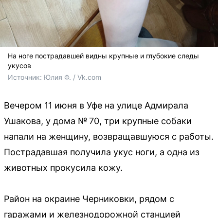
На ноге пострадавшей видны крупные и глубокие следы
укусов
Источник: 
Юлия Ф. / Vk.com
Вечером 11 июня в Уфе на улице Адмирала
Ушакова, у дома № 70, три крупные собаки
напали на женщину, возвращавшуюся с работы.
Пострадавшая получила укус ноги, а одна из
животных прокусила кожу.
Район на окраине Черниковки, рядом с
гаражами и железнодорожной станцией