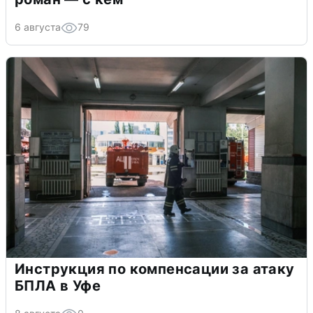
6 августа
79
Инструкция по компенсации за атаку
БПЛА в Уфе