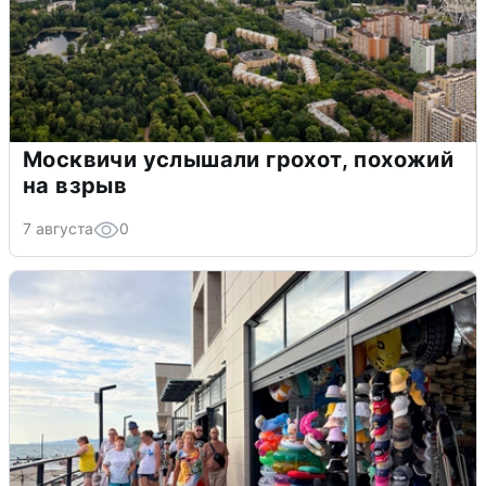
Москвичи услышали грохот, похожий
на взрыв
7 августа
0