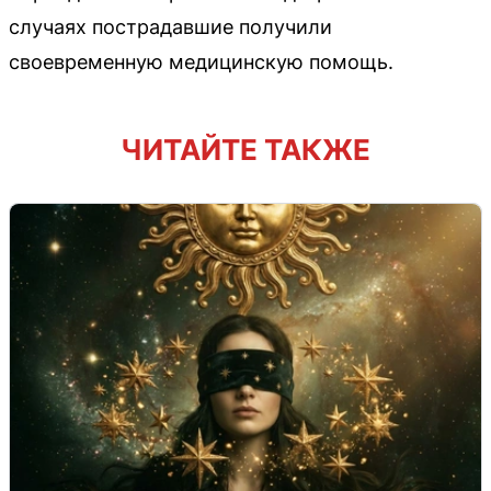
случаях пострадавшие получили
своевременную медицинскую помощь.
ЧИТАЙТЕ ТАКЖЕ