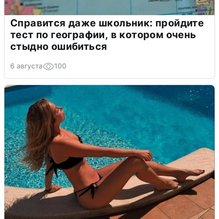
Справится даже школьник: пройдите
тест по географии, в котором очень
стыдно ошибиться
6 августа
100