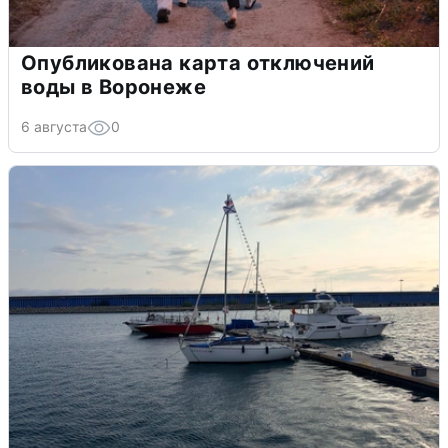
Опубликована карта отключений
воды в Воронеже
6 августа
0