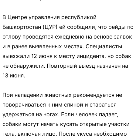
В Центре управления республикой
Башкортостан (ЦУР) ей сообщили, что рейды по
отлову проводятся ежедневно на основе заявок
и в ранее выявленных местах. Специалисты
выезжали 12 июня к месту инцидента, но собак
не обнаружили. Повторный выезд назначен на
13 июня.
При нападении животных рекомендуется не
поворачиваться к ним спиной и стараться
удержаться на ногах. Если человек падает,
собаки могут начать кусать открытые участки
тела, включая лицо. После укуса необходимо