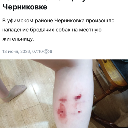
Черниковке
В уфимском районе Черниковка произошло
нападение бродячих собак на местную
жительницу.
13 июня, 2026, 07:10
6