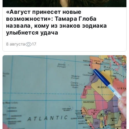
«Август принесет новые
возможности»: Тамара Глоба
назвала, кому из знаков зодиака
улыбнется удача
8 августа
17