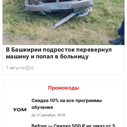
В Башкирии подросток перевернул
машину и попал в больницу
7 августа
0
Промокоды
Скидка 10% на все программы
обучения
До 31 декабря, 2026
Befree — Скидка 500 ₽ на заказ от 5