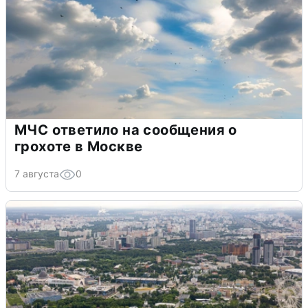
МЧС ответило на сообщения о
грохоте в Москве
7 августа
0