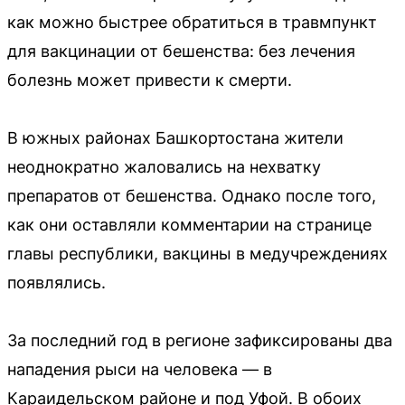
как можно быстрее обратиться в травмпункт
для вакцинации от бешенства: без лечения
болезнь может привести к смерти.
В южных районах Башкортостана жители
неоднократно жаловались на нехватку
препаратов от бешенства. Однако после того,
как они оставляли комментарии на странице
главы республики, вакцины в медучреждениях
появлялись.
За последний год в регионе зафиксированы два
нападения рыси на человека — в
Караидельском районе и под Уфой. В обоих