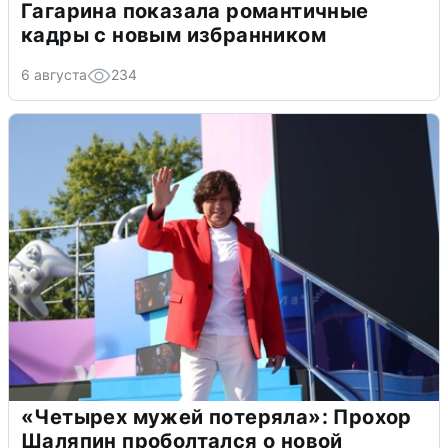
Гагарина показала романтичные
кадры с новым избранником
6 августа
234
«Четырех мужей потеряла»: Прохор
Шаляпин проболтался о новой