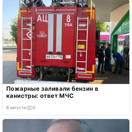
Пожарные заливали бензин в
канистры: ответ МЧС
8 августа
0