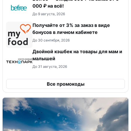
000 ₽ на всё!
До 9 августа, 2026
Получайте от 3% за заказ в виде
бонусов в личном кабинете
До 30 сентября, 2026
Двойной кэшбек на товары для мам и
малышей
До 31 августа, 2026
Все промокоды