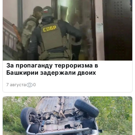
За пропаганду терроризма в
Башкирии задержали двоих
7 августа
0