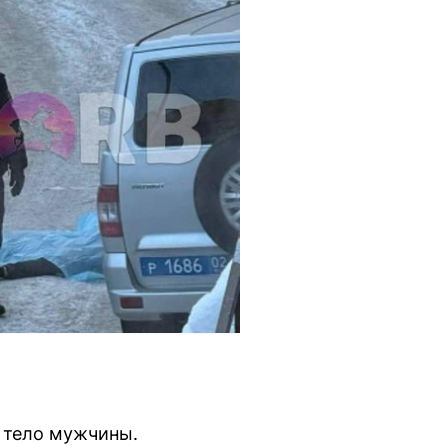
о тело мужчины.