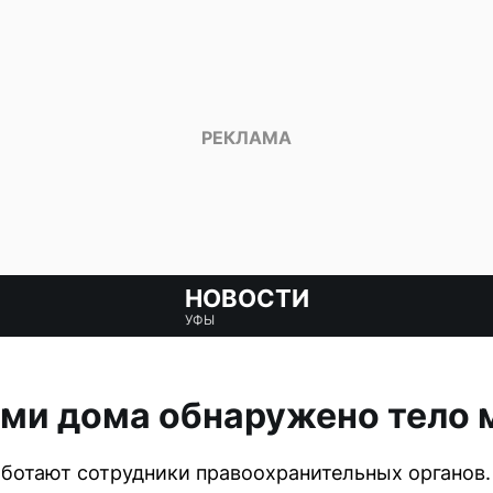
НОВОСТИ
УФЫ
ами дома обнаружено тело
ботают сотрудники правоохранительных органов.