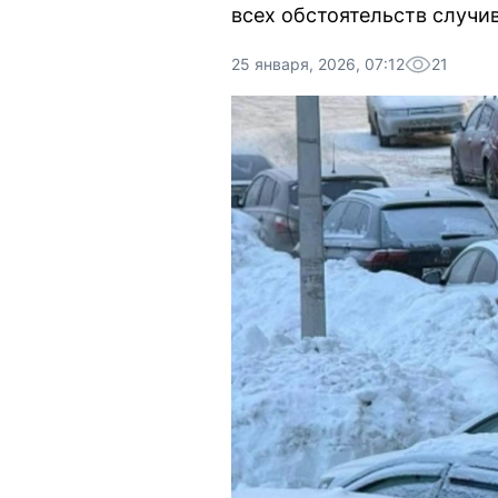
всех обстоятельств случи
25 января, 2026, 07:12
21