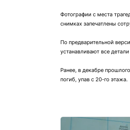
Фотографии с места траге
снимках запечатлены сотр
По предварительной верси
устанавливают все детали
Ранее, в декабре прошлого
погиб, упав с 20-го этажа.