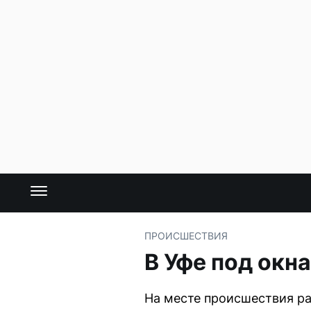
ПРОИСШЕСТВИЯ
В Уфе под окн
На месте происшествия ра