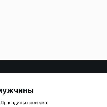
 мужчины
 Проводится проверка