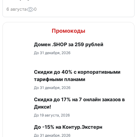
6 августа
0
Промокоды
Домен .SHOP за 259 рублей
До 31 декабря, 2026
Скидки до 40% с корпоративными
тарифными планами
До 31 декабря, 2026
Скидка до 17% на 7 онлайн заказов в
Дикси!
До 19 августа, 2026
До -15% на Контур.Экстерн
До 31 декабря, 2026