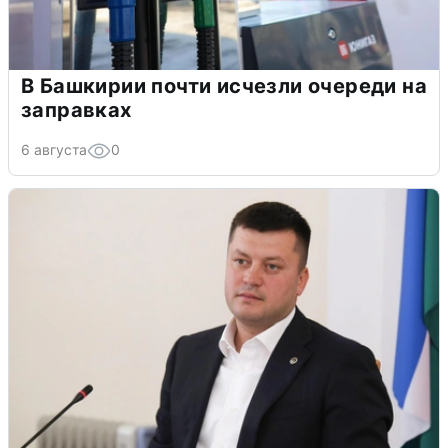
В Башкирии почти исчезли очереди на
заправках
6 августа
0