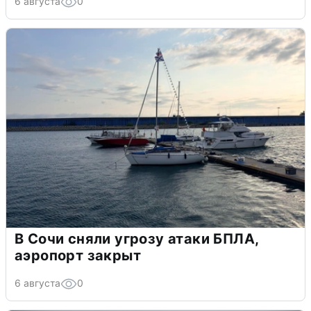
6 августа
0
В Сочи сняли угрозу атаки БПЛА,
аэропорт закрыт
6 августа
0