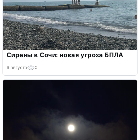
Сирены в Сочи: новая угроза БПЛА
6 августа
0