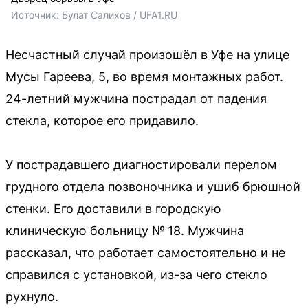
Источник: 
Булат Салихов / UFA1.RU
Несчастный случай произошёл в Уфе на улице
Мусы Гареева, 5, во время монтажных работ.
24-летний мужчина пострадал от падения
стекла, которое его придавило.
У пострадавшего диагностировали перелом
грудного отдела позвоночника и ушиб брюшной
стенки. Его доставили в городскую
клиническую больницу № 18. Мужчина
рассказал, что работает самостоятельно и не
справился с установкой, из-за чего стекло
рухнуло.