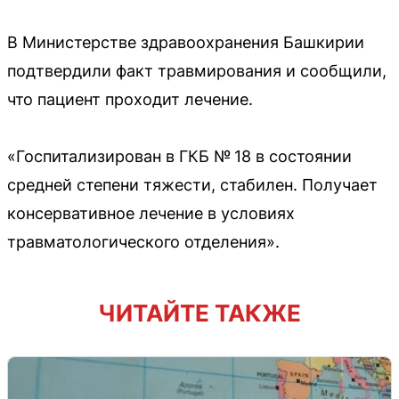
В Министерстве здравоохранения Башкирии
подтвердили факт травмирования и сообщили,
что пациент проходит лечение.
«Госпитализирован в ГКБ № 18 в состоянии
средней степени тяжести, стабилен. Получает
консервативное лечение в условиях
травматологического отделения».
ЧИТАЙТЕ ТАКЖЕ