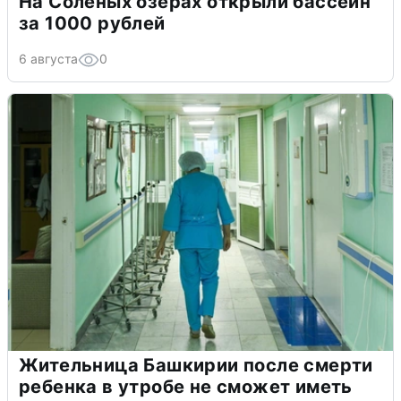
На Соленых озерах открыли бассейн
за 1000 рублей
6 августа
0
Жительница Башкирии после смерти
ребенка в утробе не сможет иметь