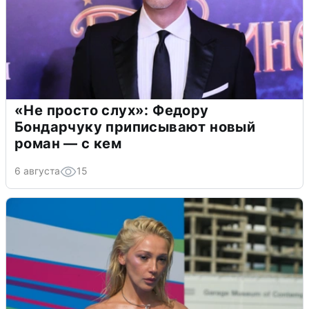
«Не просто слух»: Федору
Бондарчуку приписывают новый
роман — с кем
6 августа
15