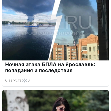
Ночная атака БПЛА на Ярославль:
попадания и последствия
6 августа
0