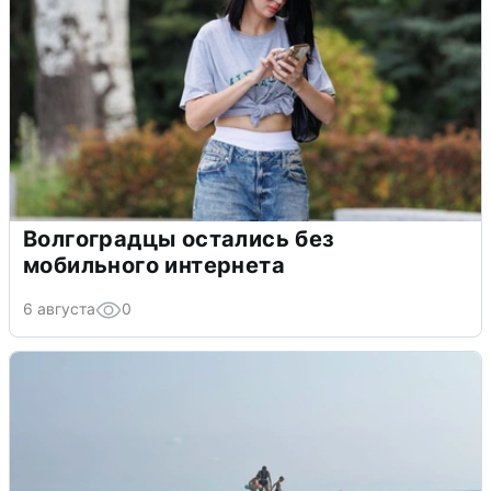
Волгоградцы остались без
мобильного интернета
6 августа
0