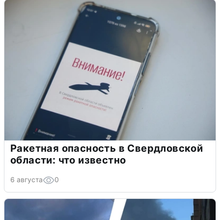
Ракетная опасность в Свердловской
области: что известно
6 августа
0