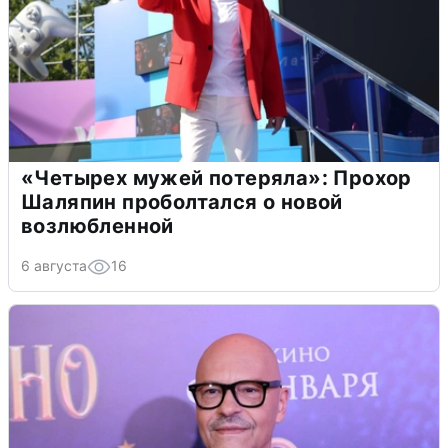
«Четырех мужей потеряла»: Прохор
Шаляпин проболтался о новой
возлюбленной
6 августа
16