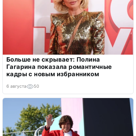
Больше не скрывает: Полина
Гагарина показала романтичные
кадры с новым избранником
6 августа
50