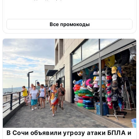
Все промокоды
В Сочи объявили угрозу атаки БПЛА и