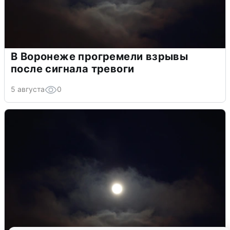
В Воронеже прогремели взрывы
после сигнала тревоги
5 августа
0