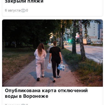
закрыли пляжи
6 августа
0
Опубликована карта отключений
воды в Воронеже