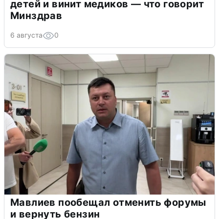
детей и винит медиков — что говорит
Минздрав
6 августа
0
Мавлиев пообещал отменить форумы
и вернуть бензин