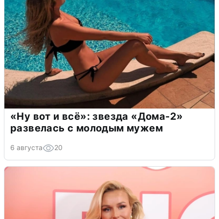
«Ну вот и всё»: звезда «Дома-2»
развелась с молодым мужем
6 августа
20