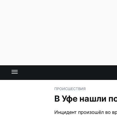
ПРОИСШЕСТВИЯ
В Уфе нашли п
Инцидент произошёл во вр