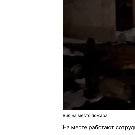
Вид на место пожара
На месте работают сотруд