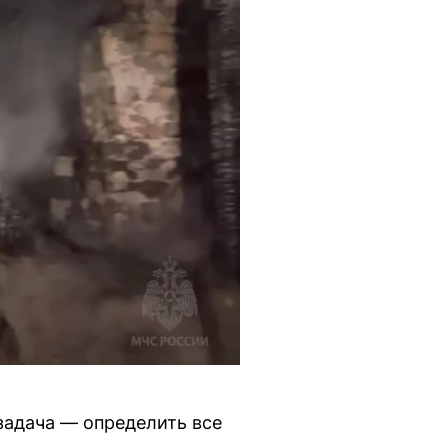
задача — определить все