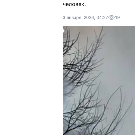
человек.
3 января, 2026, 04:27
19