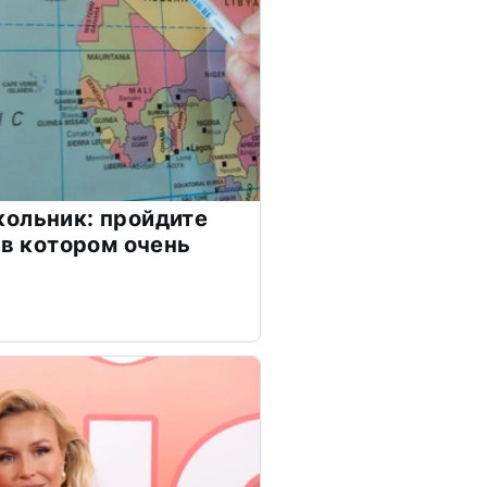
ольник: пройдите
 в котором очень