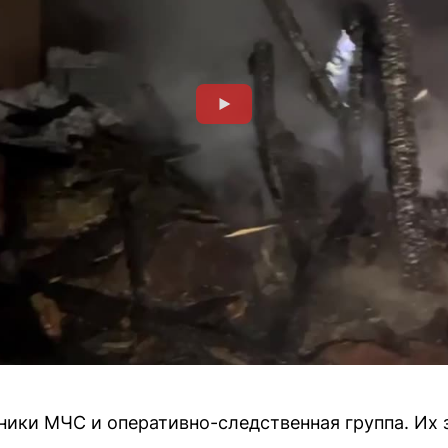
ники МЧС и оперативно-следственная группа. Их 