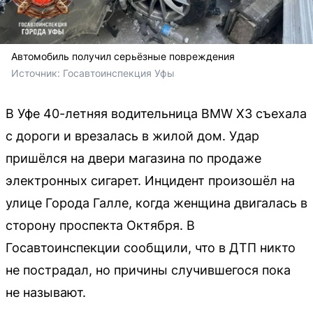
Автомобиль получил серьёзные повреждения
Источник: 
Госавтоинспекция Уфы
В Уфе 40-летняя водительница BMW X3 съехала
с дороги и врезалась в жилой дом. Удар
пришёлся на двери магазина по продаже
электронных сигарет. Инцидент произошёл на
улице Города Галле, когда женщина двигалась в
сторону проспекта Октября. В
Госавтоинспекции сообщили, что в ДТП никто
не пострадал, но причины случившегося пока
не называют.