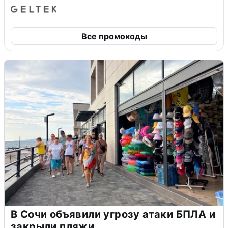
Все промокоды
В Сочи объявили угрозу атаки БПЛА и
закрыли пляжи