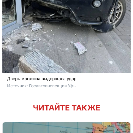
Дверь магазина выдержала удар
Источник: 
Госавтоинспекция Уфы
ЧИТАЙТЕ ТАКЖЕ