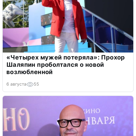
«Четырех мужей потеряла»: Прохор
Шаляпин проболтался о новой
возлюбленной
6 августа
55