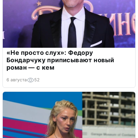
«Не просто слух»: Федору
Бондарчуку приписывают новый
роман — с кем
6 августа
52