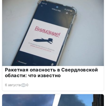
Ракетная опасность в Свердловской
области: что известно
6 августа
0