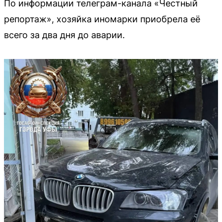
По информации телеграм-канала «Честный
репортаж», хозяйка иномарки приобрела её
всего за два дня до аварии.