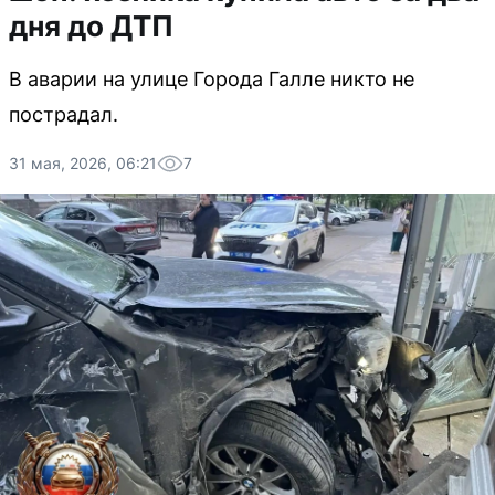
дня до ДТП
В аварии на улице Города Галле никто не
пострадал.
31 мая, 2026, 06:21
7