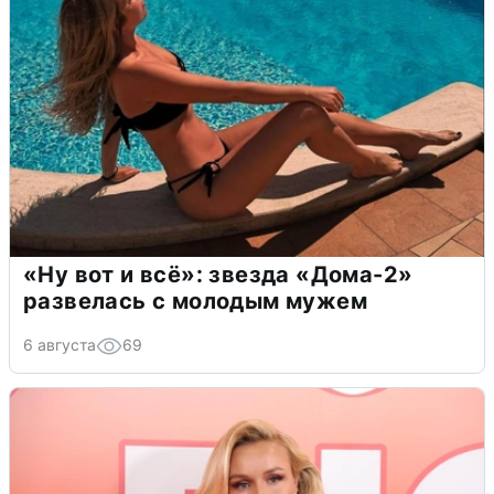
«Ну вот и всё»: звезда «Дома-2»
развелась с молодым мужем
6 августа
69