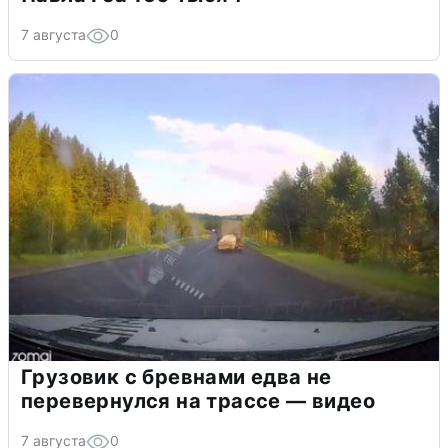
7 августа
0
Грузовик с бревнами едва не
перевернулся на трассе — видео
7 августа
0