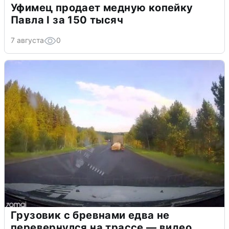
Уфимец продает медную копейку
Павла I за 150 тысяч
7 августа
0
Грузовик с бревнами едва не
перевернулся на трассе — видео