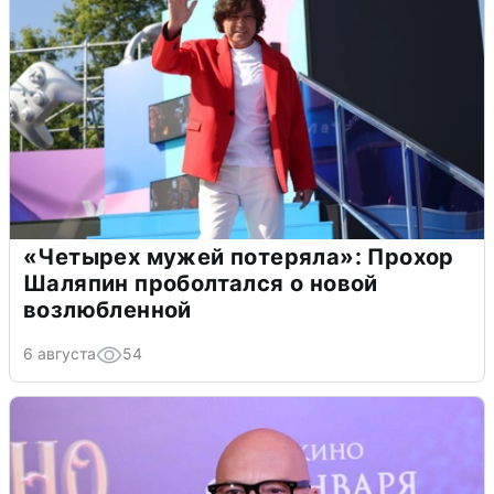
«Четырех мужей потеряла»: Прохор
Шаляпин проболтался о новой
возлюбленной
6 августа
54