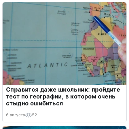
Справится даже школьник: пройдите
тест по географии, в котором очень
стыдно ошибиться
6 августа
52