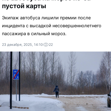
пустой карты
Экипаж автобуса лишили премии после
инцидента с высадкой несовершеннолетнего
пассажира в сильный мороз.
23 декабря, 2025, 14:10
22