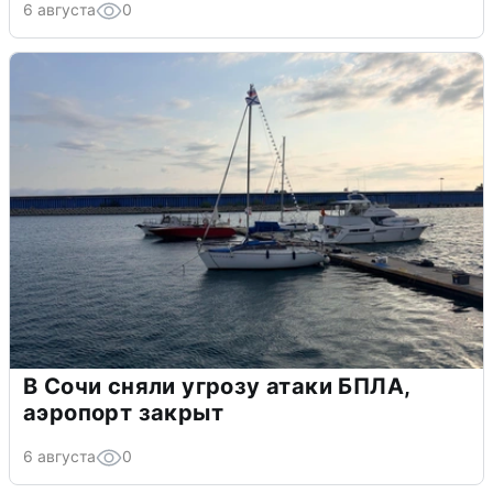
6 августа
0
В Сочи сняли угрозу атаки БПЛА,
аэропорт закрыт
6 августа
0