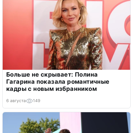
Больше не скрывает: Полина
Гагарина показала романтичные
кадры с новым избранником
6 августа
149