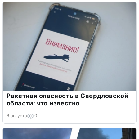
Ракетная опасность в Свердловской
области: что известно
6 августа
0