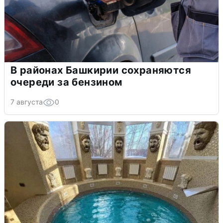
В районах Башкирии сохраняются
очереди за бензином
7 августа
0