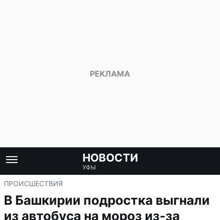
НОВОСТИ
УФЫ
ПРОИСШЕСТВИЯ
В Башкирии подростка выгнали
из автобуса на мороз из-за