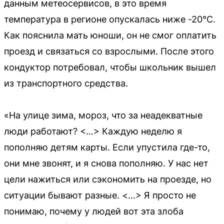
данным метеосервисов, в это время
температура в регионе опускалась ниже -20°C.
Как пояснила мать юноши, он не смог оплатить
проезд и связаться со взрослыми. После этого
кондуктор потребовал, чтобы школьник вышел
из транспортного средства.
«На улице зима, мороз, что за неадекватные
люди работают? <…> Каждую неделю я
пополняю детям карты. Если упустила где-то,
они мне звонят, и я снова пополняю. У нас нет
цели нажиться или сэкономить на проезде, но
ситуации бывают разные. <…> Я просто не
понимаю, почему у людей вот эта злоба