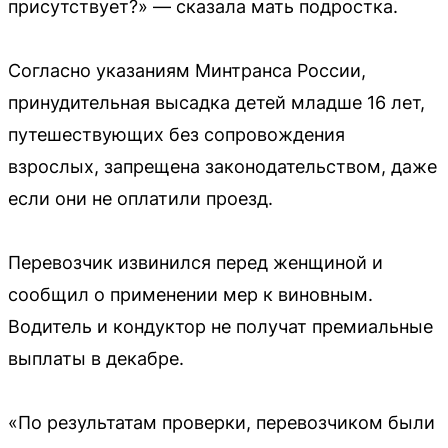
присутствует?» — сказала мать подростка.
Согласно указаниям Минтранса России,
принудительная высадка детей младше 16 лет,
путешествующих без сопровождения
взрослых, запрещена законодательством, даже
если они не оплатили проезд.
Перевозчик извинился перед женщиной и
сообщил о применении мер к виновным.
Водитель и кондуктор не получат премиальные
выплаты в декабре.
«По результатам проверки, перевозчиком были