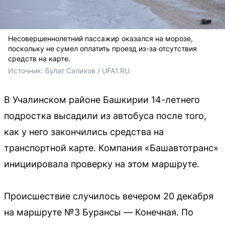
Несовершеннолетний пассажир оказался на морозе,
поскольку не сумел оплатить проезд из-за отсутствия
средств на карте.
Источник: 
Булат Салихов / UFA1.RU
В Учалинском районе Башкирии 14-летнего
подростка высадили из автобуса после того,
как у него закончились средства на
транспортной карте. Компания «Башавтотранс»
инициировала проверку на этом маршруте.
Происшествие случилось вечером 20 декабря
на маршруте №3 Бурансы — Конечная. По