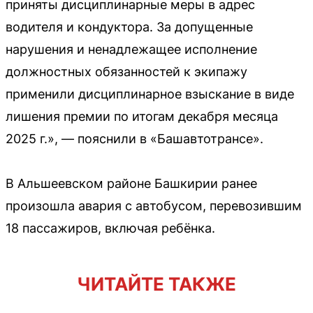
приняты дисциплинарные меры в адрес
водителя и кондуктора. За допущенные
нарушения и ненадлежащее исполнение
должностных обязанностей к экипажу
применили дисциплинарное взыскание в виде
лишения премии по итогам декабря месяца
2025 г.», — пояснили в «Башавтотрансе».
В Альшеевском районе Башкирии ранее
произошла авария с автобусом, перевозившим
18 пассажиров, включая ребёнка.
ЧИТАЙТЕ ТАКЖЕ