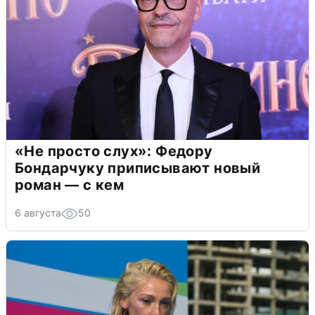
«Не просто слух»: Федору
Бондарчуку приписывают новый
роман — с кем
6 августа
50