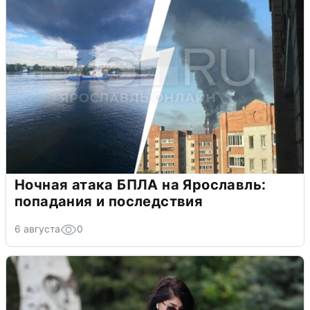
Ночная атака БПЛА на Ярославль:
попадания и последствия
6 августа
0