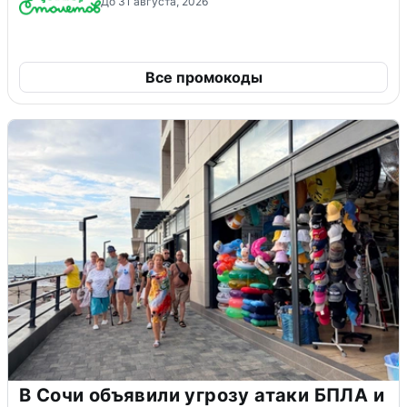
До 31 августа, 2026
Все промокоды
В Сочи объявили угрозу атаки БПЛА и