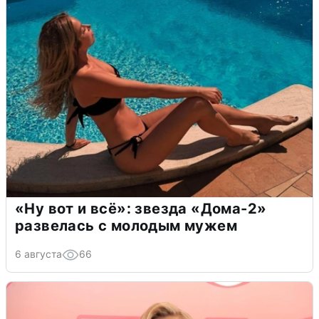
«Ну вот и всё»: звезда «Дома-2»
развелась с молодым мужем
6 августа
66