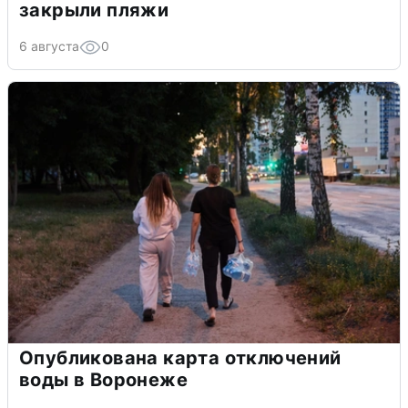
закрыли пляжи
6 августа
0
Опубликована карта отключений
воды в Воронеже