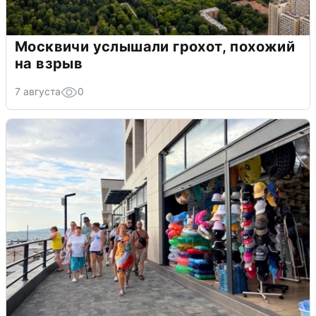
Москвичи услышали грохот, похожий
на взрыв
7 августа
0