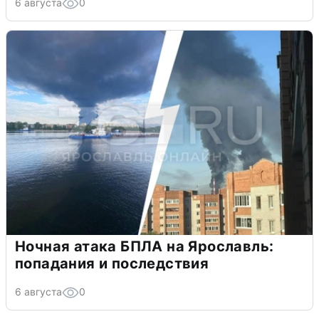
6 августа
0
Ночная атака БПЛА на Ярославль:
попадания и последствия
6 августа
0