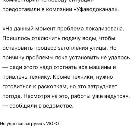
предоставили в компании «Уфаводоканал».
«На данный момент проблема локализована.
Пришлось отключить подачу воды, чтобы
остановить процесс затопления улицы. Но
причину проблемы пока установить не удалось
— ради этого надо отогнать все машины и
привлечь технику. Кроме техники, нужно
готовиться к раскопкам, но это затрудняет
погода. Несмотря на это, работы уже ведутся»,
— сообщили в ведомстве.
Не удалось загрузить VIQEO