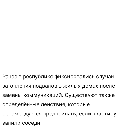
Ранее в республике фиксировались случаи
затопления подвалов в жилых домах после
замены коммуникаций. Существуют также
определённые действия, которые
рекомендуется предпринять, если квартиру
залили соседи.