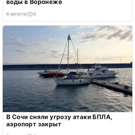
воды в Воронеже
6 августа
0
В Сочи сняли угрозу атаки БПЛА,
аэропорт закрыт