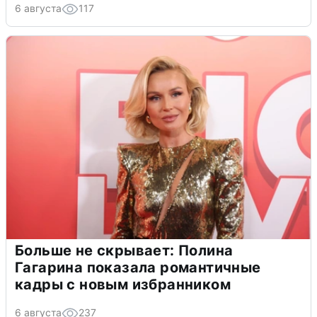
6 августа
117
Больше не скрывает: Полина
Гагарина показала романтичные
кадры с новым избранником
6 августа
237