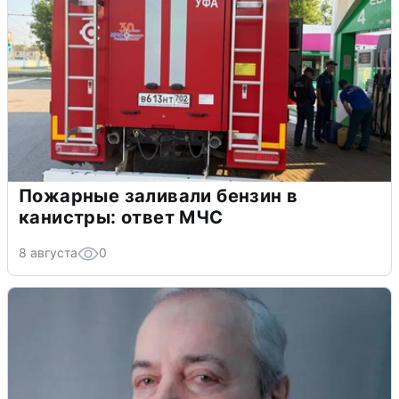
Пожарные заливали бензин в
канистры: ответ МЧС
8 августа
0