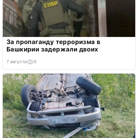
За пропаганду терроризма в
Башкирии задержали двоих
7 августа
0