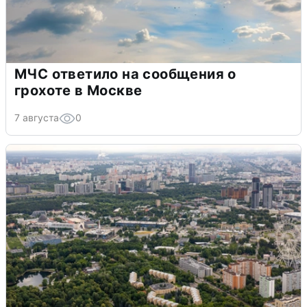
МЧС ответило на сообщения о
грохоте в Москве
7 августа
0