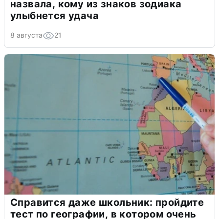
назвала, кому из знаков зодиака
улыбнется удача
8 августа
21
Справится даже школьник: пройдите
тест по географии, в котором очень