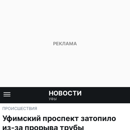
НОВОСТИ
УФЫ
ПРОИСШЕСТВИЯ
Уфимский проспект затопило
из-за прорыва трубы