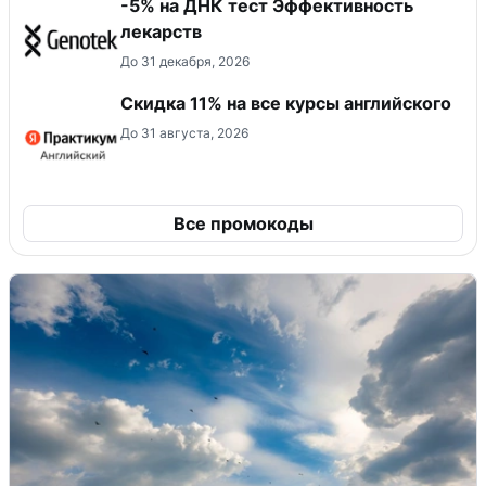
-5% на ДНК тест Эффективность
лекарств
До 31 декабря, 2026
Скидка 11% на все курсы английского
До 31 августа, 2026
Все промокоды