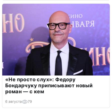
«Не просто слух»: Федору
Бондарчуку приписывают новый
роман — с кем
6 августа
79