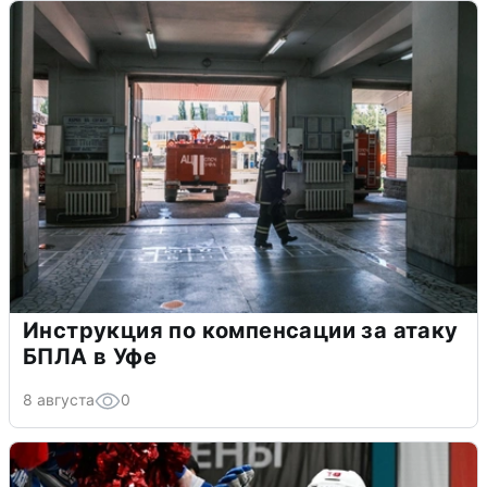
Инструкция по компенсации за атаку
БПЛА в Уфе
8 августа
0