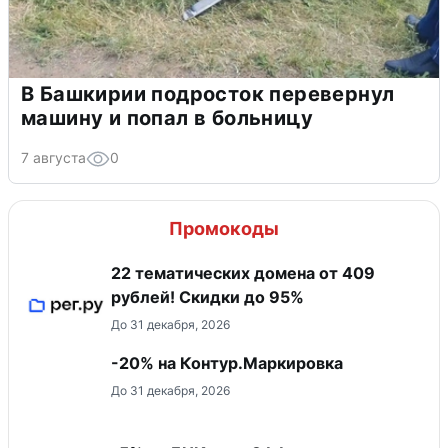
В Башкирии подросток перевернул
машину и попал в больницу
7 августа
0
Промокоды
22 тематических домена от 409
рублей! Скидки до 95%
До 31 декабря, 2026
-20% на Контур.Маркировка
До 31 декабря, 2026