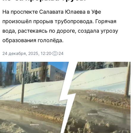
На проспекте Салавата Юлаева в Уфе
произошёл прорыв трубопровода. Горячая
вода, растекаясь по дороге, создала угрозу
образования гололёда.
24 декабря, 2025, 12:20
24