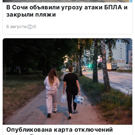
В Сочи объявили угрозу атаки БПЛА и
закрыли пляжи
6 августа
0
Опубликована карта отключений