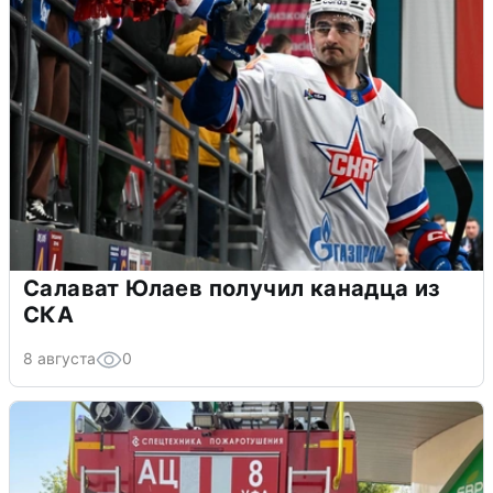
Салават Юлаев получил канадца из
СКА
8 августа
0