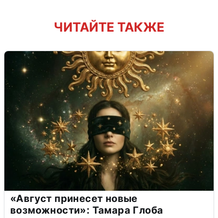
ЧИТАЙТЕ ТАКЖЕ
«Август принесет новые
возможности»: Тамара Глоба