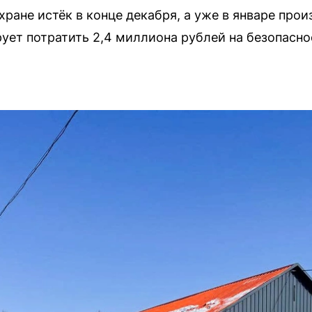
ране истёк в конце декабря, а уже в январе про
ует потратить 2,4 миллиона рублей на безопасно