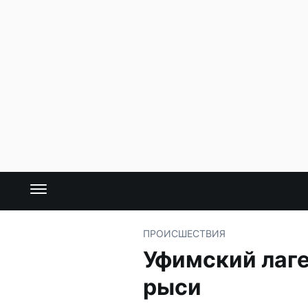
ПРОИСШЕСТВИЯ
Уфимский лаге
рыси