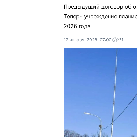
Предыдущий договор об ох
Теперь учреждение планир
2026 года.
17 января, 2026, 07:00
21