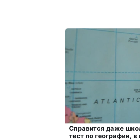
Справится даже шко
тест по географии, в