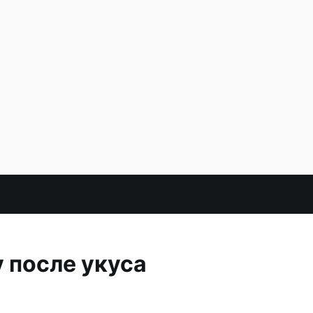
у после укуса