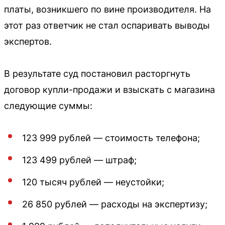
платы, возникшего по вине производителя. На
этот раз ответчик не стал оспаривать выводы
экспертов.
В результате суд постановил расторгнуть
договор купли-продажи и взыскать с магазина
следующие суммы:
123 999 рублей — стоимость телефона;
123 499 рублей — штраф;
120 тысяч рублей — неустойки;
26 850 рублей — расходы на экспертизу;