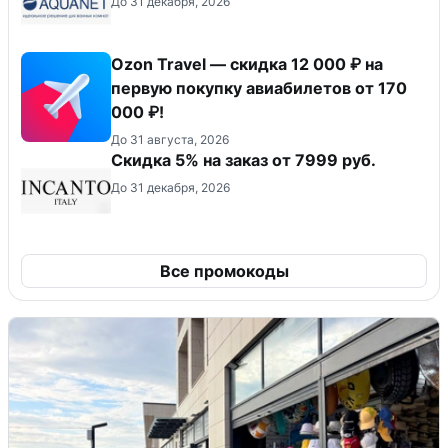
До 31 декабря, 2026
Ozon Travel — скидка 12 000 ₽ на
первую покупку авиабилетов от 170
000 ₽!
До 31 августа, 2026
Скидка 5% на заказ от 7999 руб.
До 31 декабря, 2026
Все промокоды