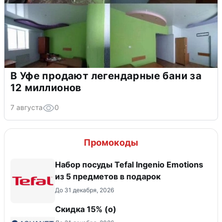
В Уфе продают легендарные бани за
12 миллионов
7 августа
0
Промокоды
Набор посуды Tefal Ingenio Emotions
из 5 предметов в подарок
До 31 декабря, 2026
Скидка 15% (о)