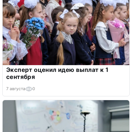
Эксперт оценил идею выплат к 1
сентября
7 августа
0