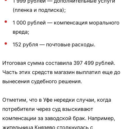
1 999 рублей — дополнительные услуги
(пленка и подписка);
1 000 рублей — компенсация морального
вреда;
152 рубля — почтовые расходы.
Итоговая сумма составила 397 499 рублей.
Часть этих средств магазин выплатил еще до
вынесения судебного решения.
Отметим, что в Уфе нередки случаи, когда
потребители через суд взыскивают
компенсации за заводской брак. Например,
жительница Князево столкнулась с