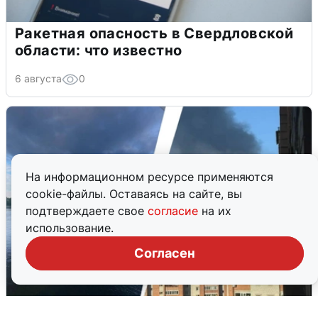
Ракетная опасность в Свердловской
области: что известно
6 августа
0
На информационном ресурсе применяются
cookie-файлы. Оставаясь на сайте, вы
подтверждаете свое
согласие
на их
использование.
Согласен