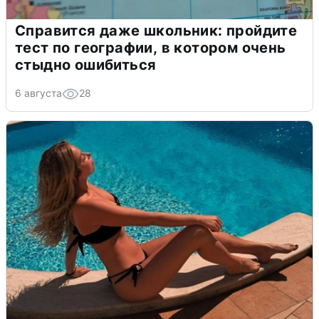
Справится даже школьник: пройдите
тест по географии, в котором очень
стыдно ошибиться
6 августа
28