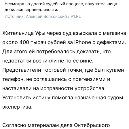
Несмотря на долгий судебный процесс, покупательница
добилась справедливости.
Источник: 
Алексей Волхонский / V1.RU
Жительница Уфы через суд взыскала с магазина
около 400 тысяч рублей за iPhone с дефектами.
Для этого ей потребовалось доказать, что
недостатки возникли не по ее вине.
Представители торговой точки, где был куплен
телефон, не соглашались с претензиями и
настаивали на исправности устройства.
Установить истину помогла назначенная судом
экспертиза.
Согласно материалам дела Октябрьского