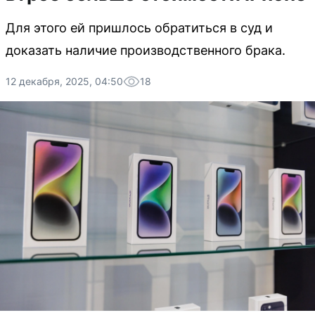
Для этого ей пришлось обратиться в суд и
доказать наличие производственного брака.
12 декабря, 2025, 04:50
18