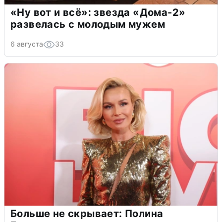
«Ну вот и всё»: звезда «Дома-2»
развелась с молодым мужем
6 августа
33
Больше не скрывает: Полина