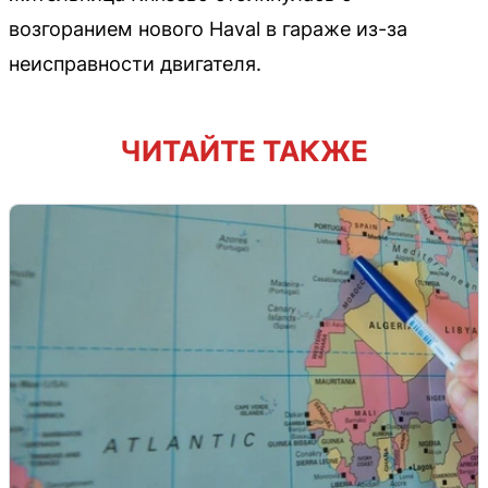
возгоранием нового Haval в гараже из-за
неисправности двигателя.
ЧИТАЙТЕ ТАКЖЕ