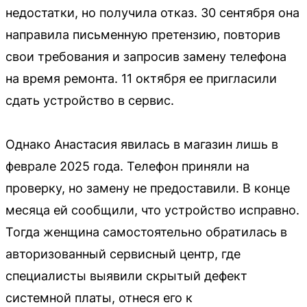
недостатки, но получила отказ. 30 сентября она
направила письменную претензию, повторив
свои требования и запросив замену телефона
на время ремонта. 11 октября ее пригласили
сдать устройство в сервис.
Однако Анастасия явилась в магазин лишь в
феврале 2025 года. Телефон приняли на
проверку, но замену не предоставили. В конце
месяца ей сообщили, что устройство исправно.
Тогда женщина самостоятельно обратилась в
авторизованный сервисный центр, где
специалисты выявили скрытый дефект
системной платы, отнеся его к