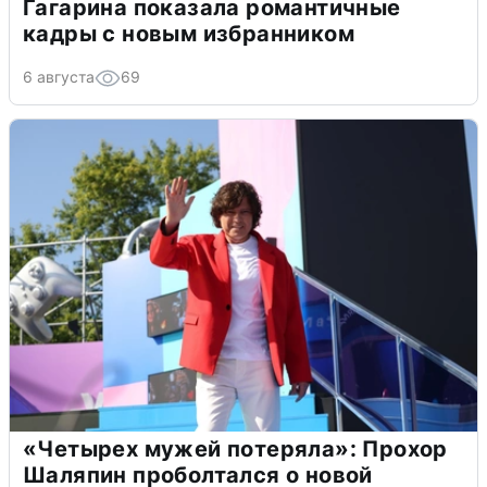
Гагарина показала романтичные
кадры с новым избранником
6 августа
69
«Четырех мужей потеряла»: Прохор
Шаляпин проболтался о новой