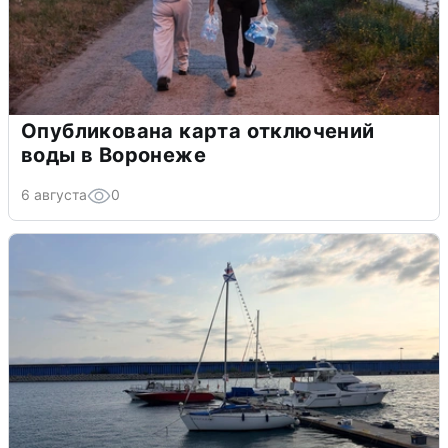
Опубликована карта отключений
воды в Воронеже
6 августа
0