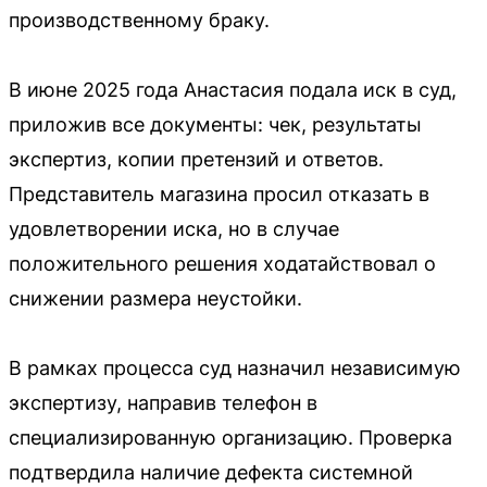
производственному браку.
В июне 2025 года Анастасия подала иск в суд,
приложив все документы: чек, результаты
экспертиз, копии претензий и ответов.
Представитель магазина просил отказать в
удовлетворении иска, но в случае
положительного решения ходатайствовал о
снижении размера неустойки.
В рамках процесса суд назначил независимую
экспертизу, направив телефон в
специализированную организацию. Проверка
подтвердила наличие дефекта системной