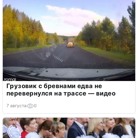
Грузовик с бревнами едва не
перевернулся на трассе — видео
7 августа
0