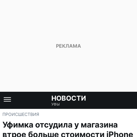
НОВОСТИ
УФЫ
ПРОИСШЕСТВИЯ
Уфимка отсудила у магазина
втрое больше стоимости iPhone