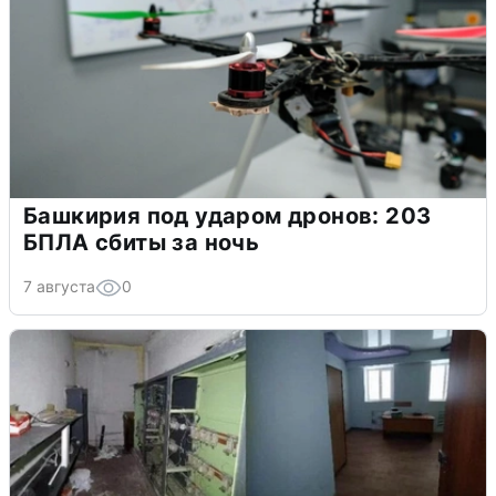
Башкирия под ударом дронов: 203
БПЛА сбиты за ночь
7 августа
0