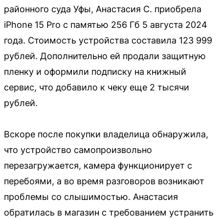
районного суда Уфы, Анастасия С. приобрела
iPhone 15 Pro с памятью 256 Гб 5 августа 2024
года. Стоимость устройства составила 123 999
рублей. Дополнительно ей продали защитную
пленку и оформили подписку на книжный
сервис, что добавило к чеку еще 2 тысячи
рублей.
Вскоре после покупки владелица обнаружила,
что устройство самопроизвольно
перезагружается, камера функционирует с
перебоями, а во время разговоров возникают
проблемы со слышимостью. Анастасия
обратилась в магазин с требованием устранить