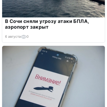
В Сочи сняли угрозу атаки БПЛА,
аэропорт закрыт
6 августа
0