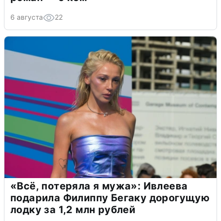
6 августа
22
«Всё, потеряла я мужа»: Ивлеева
подарила Филиппу Бегаку дорогущую
лодку за 1,2 млн рублей