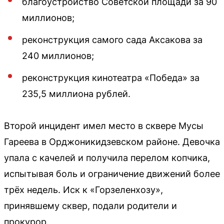
благоустройство Советской площади за 90
миллионов;
реконструкция самого сада Аксакова за
240 миллионов;
реконструкция кинотеатра «Победа» за
235,5 миллиона рублей.
Второй инцидент имел место в сквере Мусы
Гареева в Орджоникидзевском районе. Девочка
упала с качелей и получила перелом копчика,
испытывая боль и ограничение движений более
трёх недель. Иск к «Горзеленхозу»,
принявшему сквер, подали родители и
прокурор.