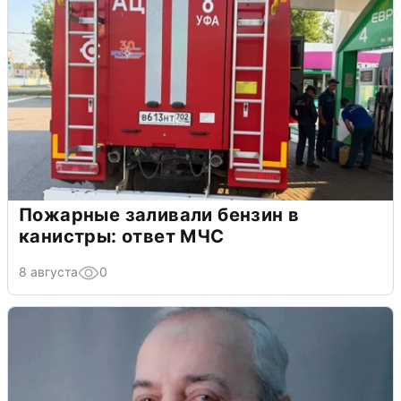
Пожарные заливали бензин в
канистры: ответ МЧС
8 августа
0