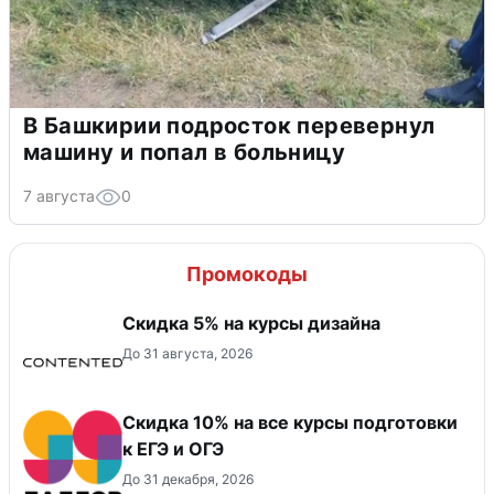
В Башкирии подросток перевернул
машину и попал в больницу
7 августа
0
Промокоды
Скидка 5% на курсы дизайна
До 31 августа, 2026
Cкидка 10% на все курсы подготовки
к ЕГЭ и ОГЭ
До 31 декабря, 2026