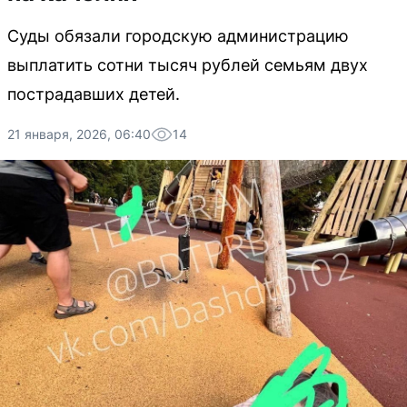
Суды обязали городскую администрацию
выплатить сотни тысяч рублей семьям двух
пострадавших детей.
21 января, 2026, 06:40
14