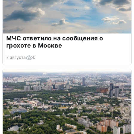
МЧС ответило на сообщения о
грохоте в Москве
7 августа
0