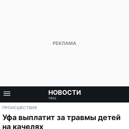
НОВОСТИ
УФЫ
ПРОИСШЕСТВИЯ
Уфа выплатит за травмы детей
на качелях