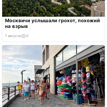
Москвичи услышали грохот, похожий
на взрыв
7 августа
0