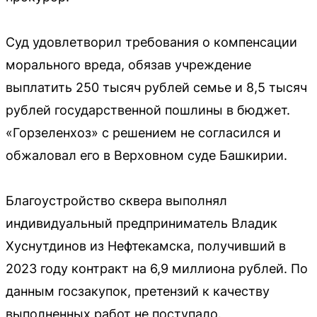
Суд удовлетворил требования о компенсации
морального вреда, обязав учреждение
выплатить 250 тысяч рублей семье и 8,5 тысяч
рублей государственной пошлины в бюджет.
«Горзеленхоз» с решением не согласился и
обжаловал его в Верховном суде Башкирии.
Благоустройство сквера выполнял
индивидуальный предприниматель Владик
Хуснутдинов из Нефтекамска, получивший в
2023 году контракт на 6,9 миллиона рублей. По
данным госзакупок, претензий к качеству
выполненных работ не поступало.