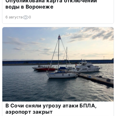
Опубликована карта отключений
воды в Воронеже
6 августа
0
В Сочи сняли угрозу атаки БПЛА,
аэропорт закрыт