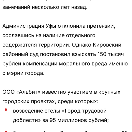
замечаний несколько лет назад.
Администрация Уфы отклонила претензии,
сославшись на наличие отдельного
содержателя территории. Однако Кировский
районный суд постановил взыскать 150 тысяч
рублей компенсации морального вреда именно
с мэрии города.
ООО «Альбит» известно участием в крупных
городских проектах, среди которых:
возведение стелы «Город трудовой
доблести» за 95 миллионов рублей;