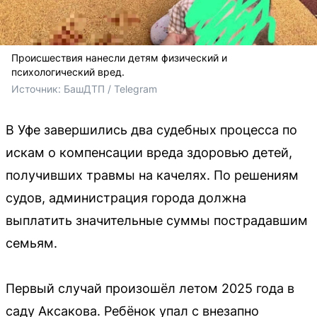
Происшествия нанесли детям физический и
психологический вред.
Источник: 
БашДТП / Telegram
В Уфе завершились два судебных процесса по
искам о компенсации вреда здоровью детей,
получивших травмы на качелях. По решениям
судов, администрация города должна
выплатить значительные суммы пострадавшим
семьям.
Первый случай произошёл летом 2025 года в
саду Аксакова. Ребёнок упал с внезапно