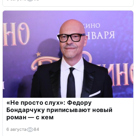
«Не просто слух»: Федору
Бондарчуку приписывают новый
роман — с кем
6 августа
84