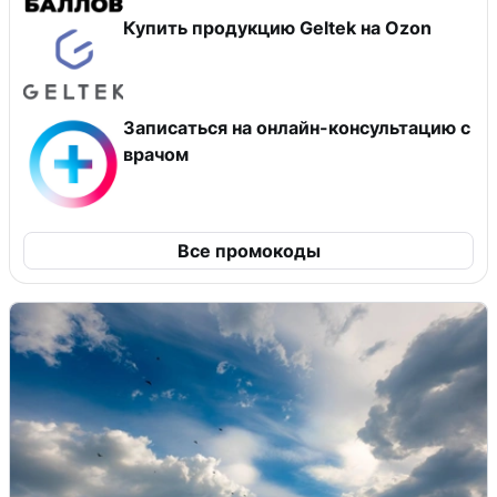
Купить продукцию Geltek на Ozon
Записаться на онлайн-консультацию с
врачом
Все промокоды