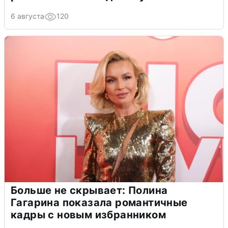
6 августа
120
Больше не скрывает: Полина
Гагарина показала романтичные
кадры с новым избранником