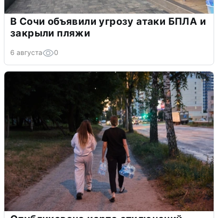
В Сочи объявили угрозу атаки БПЛА и
закрыли пляжи
6 августа
0