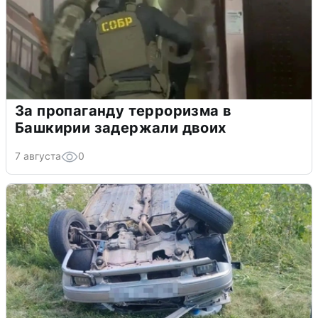
За пропаганду терроризма в
Башкирии задержали двоих
7 августа
0