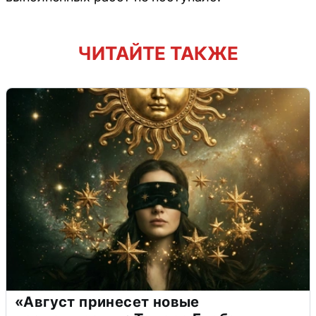
ЧИТАЙТЕ ТАКЖЕ
«Август принесет новые