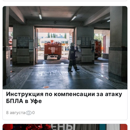
Инструкция по компенсации за атаку
БПЛА в Уфе
8 августа
0