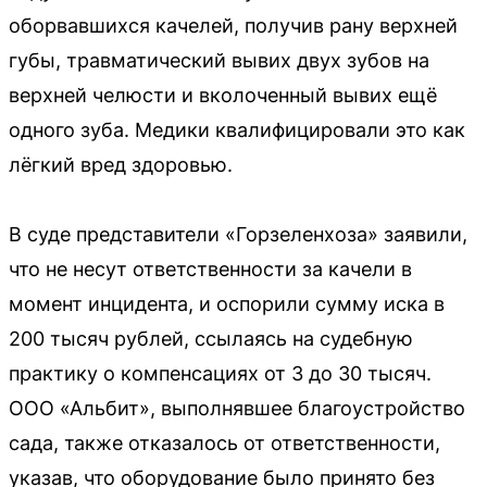
оборвавшихся качелей, получив рану верхней
губы, травматический вывих двух зубов на
верхней челюсти и вколоченный вывих ещё
одного зуба. Медики квалифицировали это как
лёгкий вред здоровью.
В суде представители «Горзеленхоза» заявили,
что не несут ответственности за качели в
момент инцидента, и оспорили сумму иска в
200 тысяч рублей, ссылаясь на судебную
практику о компенсациях от 3 до 30 тысяч.
ООО «Альбит», выполнявшее благоустройство
сада, также отказалось от ответственности,
указав, что оборудование было принято без