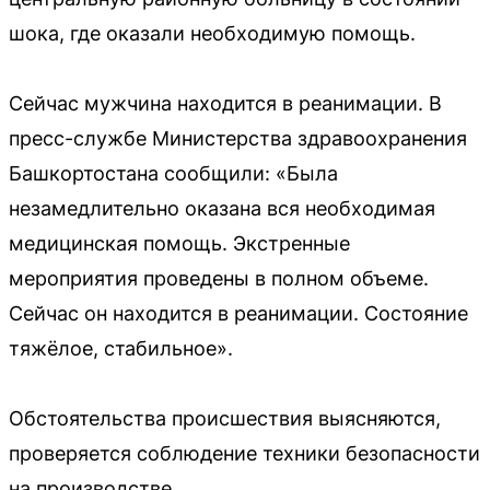
шока, где оказали необходимую помощь.
Сейчас мужчина находится в реанимации. В
пресс-службе Министерства здравоохранения
Башкортостана сообщили: «Была
незамедлительно оказана вся необходимая
медицинская помощь. Экстренные
мероприятия проведены в полном объеме.
Сейчас он находится в реанимации. Состояние
тяжёлое, стабильное».
Обстоятельства происшествия выясняются,
проверяется соблюдение техники безопасности
на производстве.