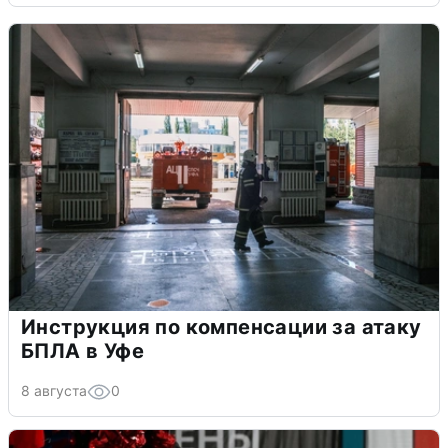
Инструкция по компенсации за атаку
БПЛА в Уфе
8 августа
0