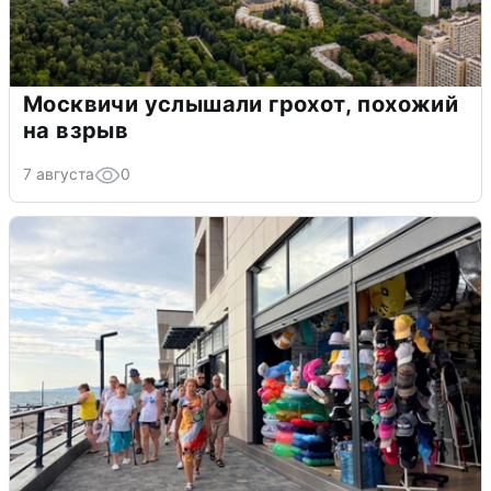
Москвичи услышали грохот, похожий
на взрыв
7 августа
0