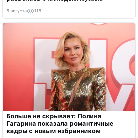
6 августа
116
Больше не скрывает: Полина
Гагарина показала романтичные
кадры с новым избранником