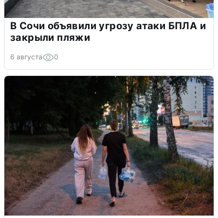
В Сочи объявили угрозу атаки БПЛА и
закрыли пляжи
6 августа
0