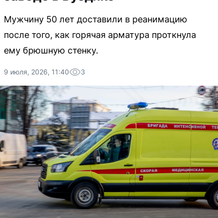
Мужчину 50 лет доставили в реанимацию
после того, как горячая арматура проткнула
ему брюшную стенку.
9 июля, 2026, 11:40
3