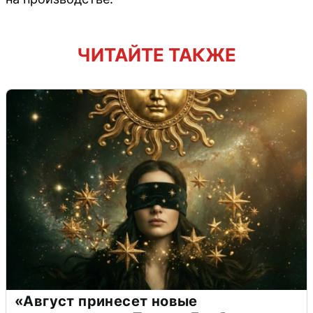
ЧИТАЙТЕ ТАКЖЕ
«Август принесет новые