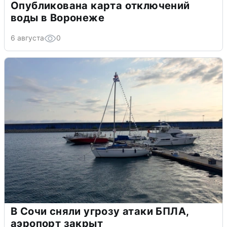
Опубликована карта отключений
воды в Воронеже
6 августа
0
В Сочи сняли угрозу атаки БПЛА,
аэропорт закрыт