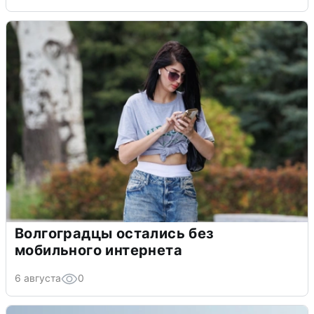
Волгоградцы остались без
мобильного интернета
6 августа
0