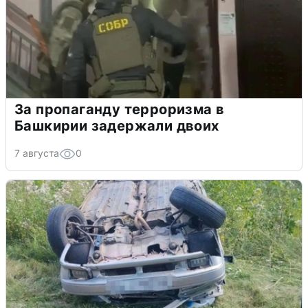
За пропаганду терроризма в
Башкирии задержали двоих
7 августа
0