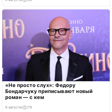
«Не просто слух»: Федору
Бондарчуку приписывают новый
роман — с кем
6 августа
79