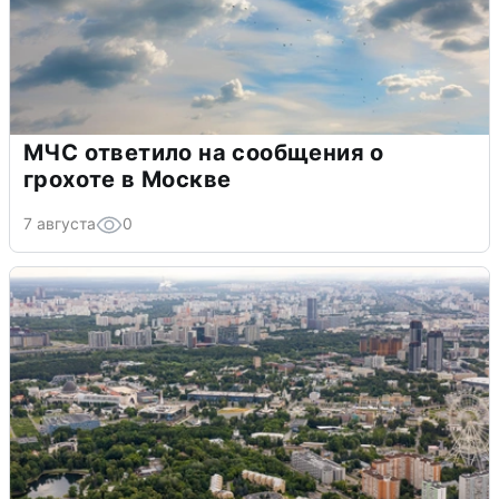
МЧС ответило на сообщения о
грохоте в Москве
7 августа
0