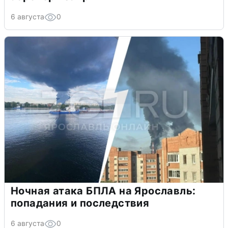
6 августа
0
Ночная атака БПЛА на Ярославль:
попадания и последствия
6 августа
0