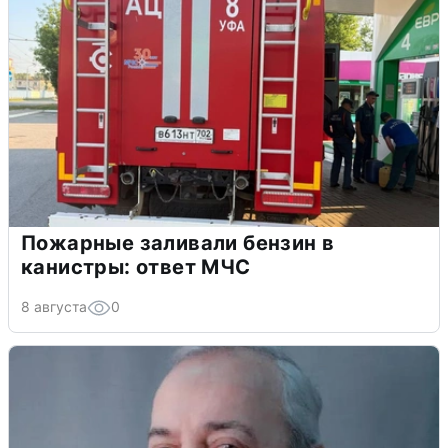
Пожарные заливали бензин в
канистры: ответ МЧС
8 августа
0