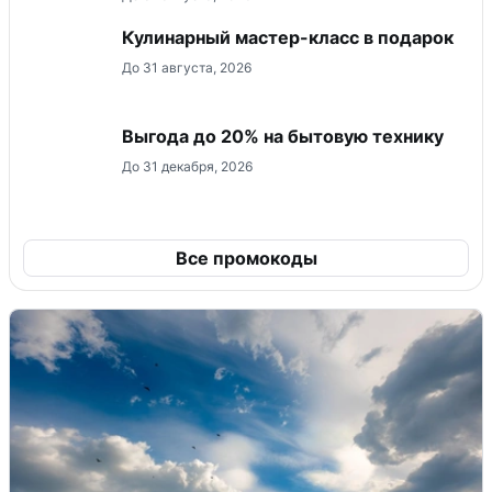
Кулинарный мастер-класс в подарок
До 31 августа, 2026
Выгода до 20% на бытовую технику
До 31 декабря, 2026
Все промокоды