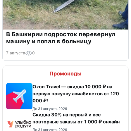
В Башкирии подросток перевернул
машину и попал в больницу
7 августа
0
Промокоды
Ozon Travel — скидка 10 000 ₽ на
первую покупку авиабилетов от 120
000 ₽!
До 31 августа, 2026
Скидка 30% на первый и все
повторные заказы от 1 000 ₽ онлайн
До 31 августа, 2026