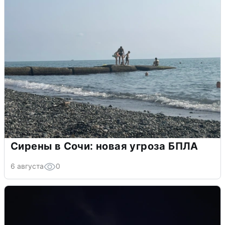
Сирены в Сочи: новая угроза БПЛА
6 августа
0