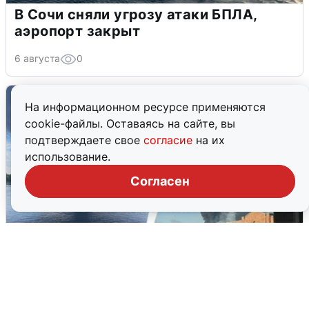
В Сочи сняли угрозу атаки БПЛА,
аэропорт закрыт
6 августа
0
На информационном ресурсе применяются
cookie-файлы. Оставаясь на сайте, вы
подтверждаете свое
согласие
на их
использование.
Согласен
Ночная атака БПЛА на Ярославль: