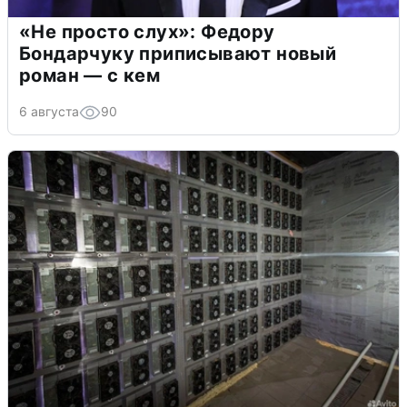
«Не просто слух»: Федору
Бондарчуку приписывают новый
роман — с кем
6 августа
90