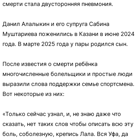
смерти стала двусторонняя пневмония.
Данил Алалыкин и его супруга Сабина
Муштариева поженились в Казани в июне 2024
года. В марте 2025 года у пары родился сын.
После известия о смерти ребёнка
многочисленные болельщики и простые люди
выразили слова поддержки семье спортсмена.
Вот некоторые из них:
«Только сейчас узнал, и, не знаю даже что
сказать, нет таких слов чтобы описать всю эту
боль, соболезную, крепись Лала. Вся Уфа, да