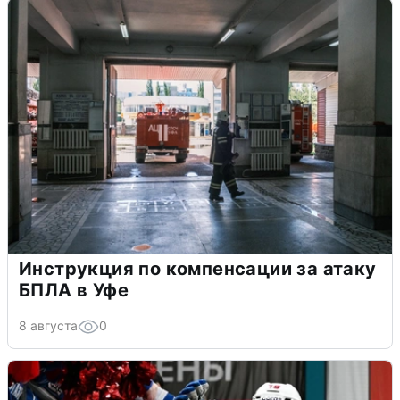
Инструкция по компенсации за атаку
БПЛА в Уфе
8 августа
0