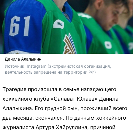
Данила Алалыкин
Источник: 
Instagram (экстремистская организация, 
деятельность запрещена на территории РФ)
Трагедия произошла в семье нападающего
хоккейного клуба «Салават Юлаев» Данила
Алалыкина. Его грудной сын, проживший всего
два месяца, скончался. По данным хоккейного
журналиста Артура Хайруллина, причиной