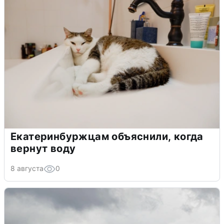
Екатеринбуржцам объяснили, когда
вернут воду
8 августа
0