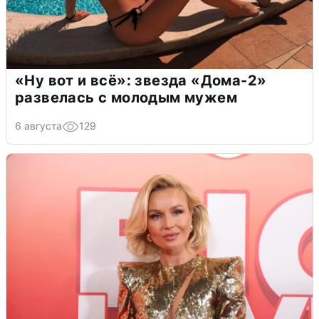
«Ну вот и всё»: звезда «Дома-2»
развелась с молодым мужем
6 августа
129