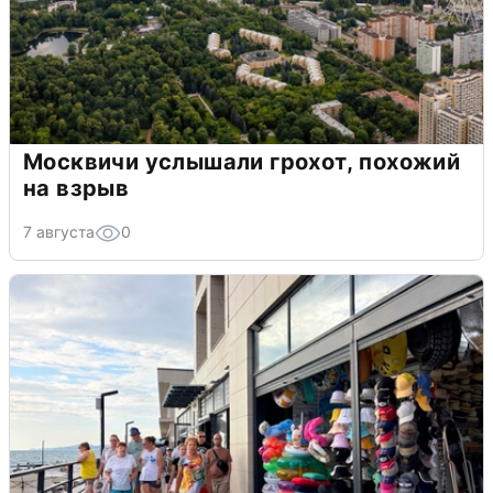
Москвичи услышали грохот, похожий
на взрыв
7 августа
0