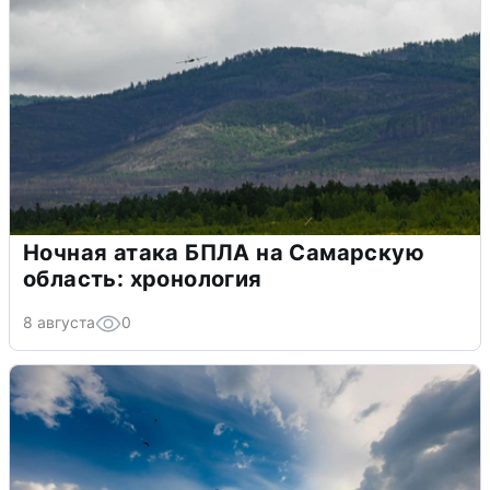
Ночная атака БПЛА на Самарскую
область: хронология
8 августа
0