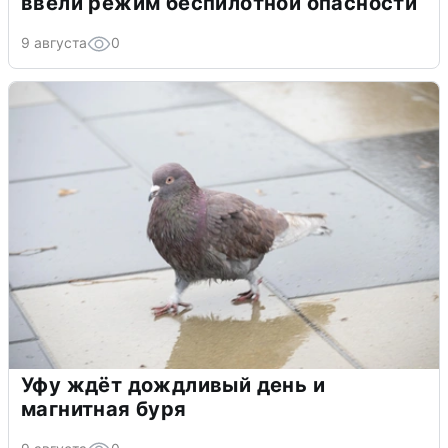
ввели режим беспилотной опасности
9 августа
0
Уфу ждёт дождливый день и
магнитная буря