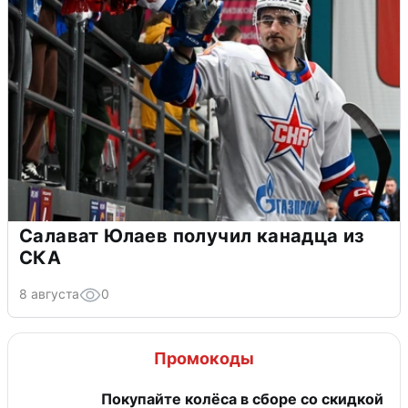
Салават Юлаев получил канадца из
СКА
8 августа
0
Промокоды
Покупайте колёса в сборе со скидкой