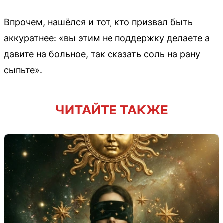
Впрочем, нашёлся и тот, кто призвал быть
аккуратнее: «вы этим не поддержку делаете а
давите на больное, так сказать соль на рану
сыпьте».
ЧИТАЙТЕ ТАКЖЕ