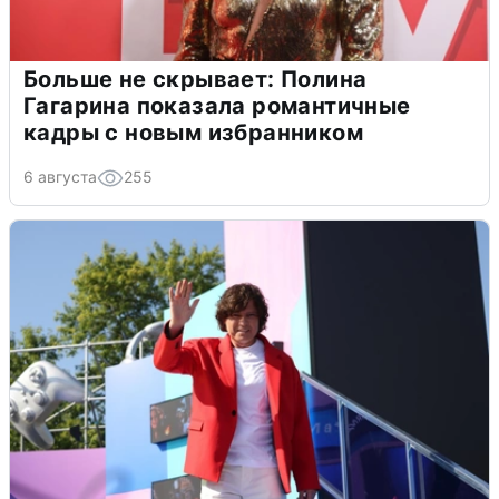
Больше не скрывает: Полина
Гагарина показала романтичные
кадры с новым избранником
6 августа
255