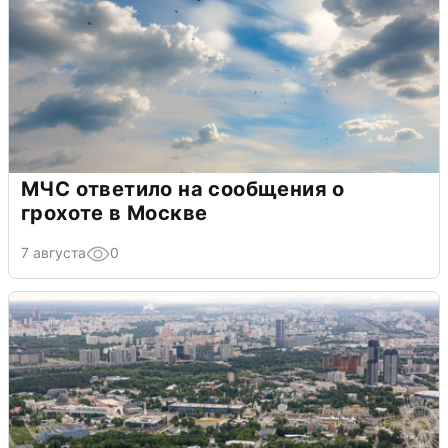
МЧС ответило на сообщения о
грохоте в Москве
7 августа
0