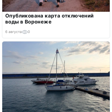
Опубликована карта отключений
воды в Воронеже
6 августа
0