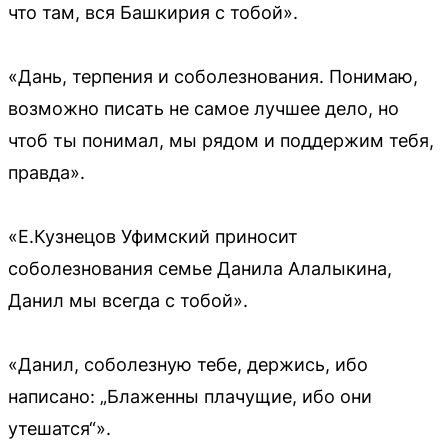
что там, вся Башкирия с тобой».
«Дань, терпения и соболезнования. Понимаю,
возможно писать не самое лучшее дело, но
чтоб ты понимал, мы рядом и поддержим тебя,
правда».
«Е.Кузнецов Уфимский приносит
соболезнования семье Данила Алалыкина,
Данил мы всегда с тобой».
«Данил, соболезную тебе, держись, ибо
написано: „Блаженны плачущие, ибо они
утешатся“».