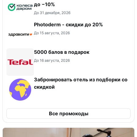
до −10%
До 31 декабря, 2026
Photoderm - скидки до 20%
До 15 августа, 2026
5000 балов в подарок
До 16 августа, 2026
Забронировать отель из подборки со
скидкой
Все промокоды