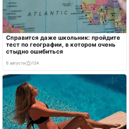
Справится даже школьник: пройдите
тест по географии, в котором очень
стыдно ошибиться
6 августа
124