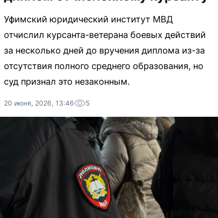
Уфимский юридический институт МВД
отчислил курсанта-ветерана боевых действий
за несколько дней до вручения диплома из-за
отсутствия полного среднего образования, но
суд признал это незаконным.
20 июня, 2026, 13:46
5