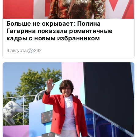
Больше не скрывает: Полина
Гагарина показала романтичные
кадры с новым избранником
6 августа
262