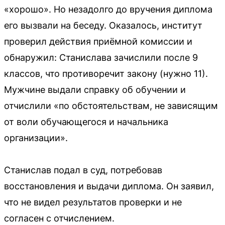
«хорошо». Но незадолго до вручения диплома
его вызвали на беседу. Оказалось, институт
проверил действия приёмной комиссии и
обнаружил: Станислава зачислили после 9
классов, что противоречит закону (нужно 11).
Мужчине выдали справку об обучении и
отчислили «по обстоятельствам, не зависящим
от воли обучающегося и начальника
организации».
Станислав подал в суд, потребовав
восстановления и выдачи диплома. Он заявил,
что не видел результатов проверки и не
согласен с отчислением.