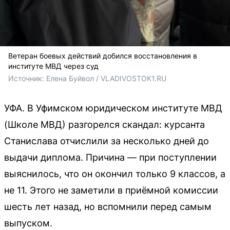
Ветеран боевых действий добился восстановления в
институте МВД через суд
Источник: 
Елена Буйвол / VLADIVOSTOK1.RU
УФА. В Уфимском юридическом институте МВД
(Школе МВД) разгорелся скандал: курсанта
Станислава отчислили за несколько дней до
выдачи диплома. Причина — при поступлении
выяснилось, что он окончил только 9 классов, а
не 11. Этого не заметили в приёмной комиссии
шесть лет назад, но вспомнили перед самым
выпуском.