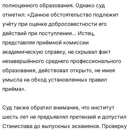
полноценного образования. Однако суд
отметил: «Данное обстоятельство подлежит
учёту при оценке добросовестности его
действий при поступлении… Истец,
представляя приёмной комиссии
академическую справку, не скрывал факт
незавершённого среднего профессионального
образования, действовал открыто, не имея
умысла на обход установленных правил
приёма».
Суд также обратил внимание, что институт
шесть лет не предъявлял претензий и допустил
Станислава до выпускных экзаменов. Проверку