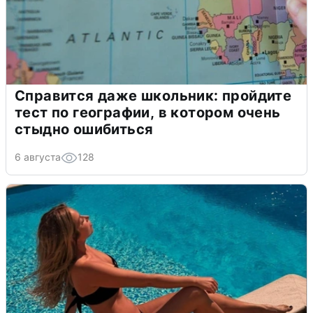
Справится даже школьник: пройдите
тест по географии, в котором очень
стыдно ошибиться
6 августа
128