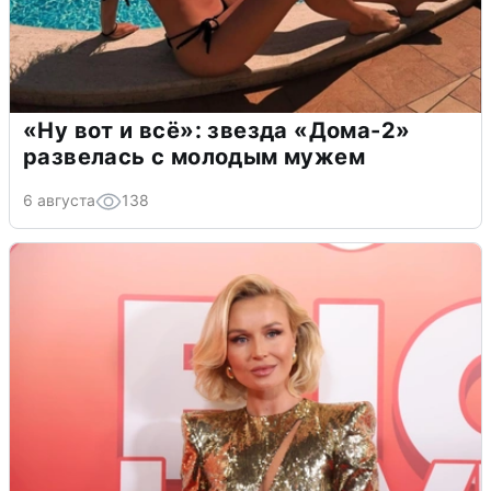
«Ну вот и всё»: звезда «Дома-2»
развелась с молодым мужем
6 августа
138