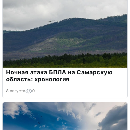
Ночная атака БПЛА на Самарскую
область: хронология
8 августа
0