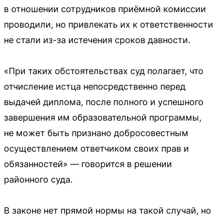
в отношении сотрудников приёмной комиссии
проводили, но привлекать их к ответственности
не стали из-за истечения сроков давности.
«При таких обстоятельствах суд полагает, что
отчисление истца непосредственно перед
выдачей диплома, после полного и успешного
завершения им образовательной программы,
не может быть признано добросовестным
осуществлением ответчиком своих прав и
обязанностей» — говорится в решении
районного суда.
В законе нет прямой нормы на такой случай, но