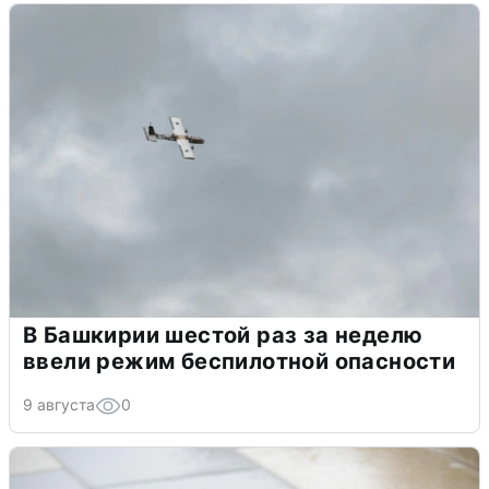
В Башкирии шестой раз за неделю
ввели режим беспилотной опасности
9 августа
0