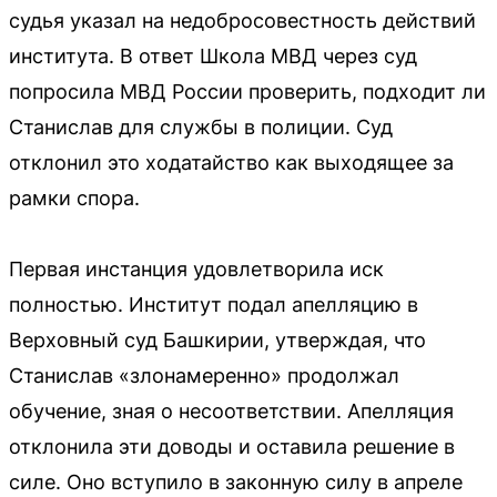
судья указал на недобросовестность действий
института. В ответ Школа МВД через суд
попросила МВД России проверить, подходит ли
Станислав для службы в полиции. Суд
отклонил это ходатайство как выходящее за
рамки спора.
Первая инстанция удовлетворила иск
полностью. Институт подал апелляцию в
Верховный суд Башкирии, утверждая, что
Станислав «злонамеренно» продолжал
обучение, зная о несоответствии. Апелляция
отклонила эти доводы и оставила решение в
силе. Оно вступило в законную силу в апреле