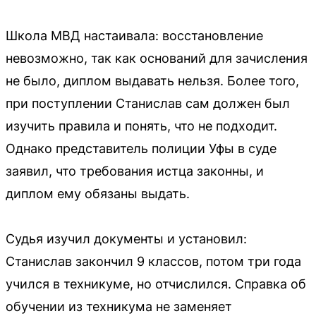
Школа МВД настаивала: восстановление
невозможно, так как оснований для зачисления
не было, диплом выдавать нельзя. Более того,
при поступлении Станислав сам должен был
изучить правила и понять, что не подходит.
Однако представитель полиции Уфы в суде
заявил, что требования истца законны, и
диплом ему обязаны выдать.
Судья изучил документы и установил:
Станислав закончил 9 классов, потом три года
учился в техникуме, но отчислился. Справка об
обучении из техникума не заменяет