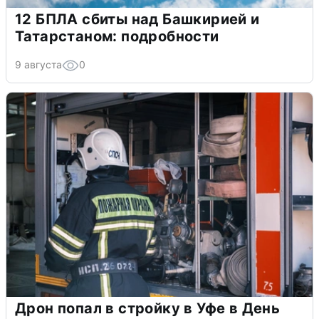
12 БПЛА сбиты над Башкирией и
Татарстаном: подробности
9 августа
0
Дрон попал в стройку в Уфе в День