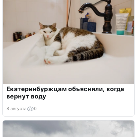
Екатеринбуржцам объяснили, когда
вернут воду
8 августа
0