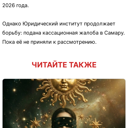
2026 года.
Однако Юридический институт продолжает
борьбу: подана кассационная жалоба в Самару.
Пока её не приняли к рассмотрению.
ЧИТАЙТЕ ТАКЖЕ