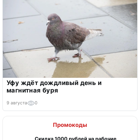
Уфу ждёт дождливый день и
магнитная буря
9 августа
0
Промокоды
Скидка 1000 рублей на рабочие