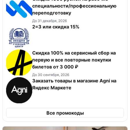
специальности/профессиональную
переподготовку
До 31 декабря, 2026
2=3 или скидка 15%
Скидка 100% на сервисный сбор на
первую и все повторные покупки
билетов от 3 000 ₽
До 30 сентября, 2026
Заказать товары в магазине Agni на
Яндекс Маркете
Все промокоды