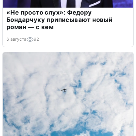
«Не просто слух»: Федору
Бондарчуку приписывают новый
роман — с кем
6 августа
92