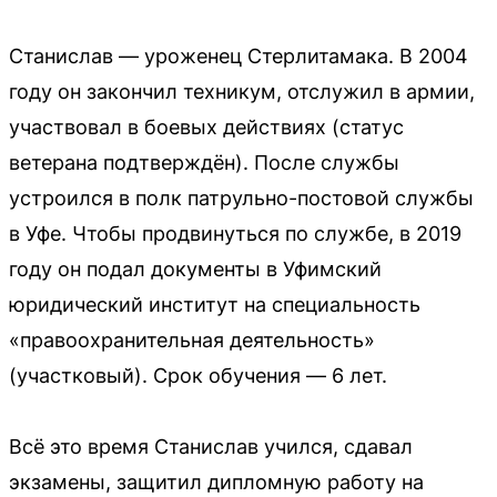
Станислав — уроженец Стерлитамака. В 2004
году он закончил техникум, отслужил в армии,
участвовал в боевых действиях (статус
ветерана подтверждён). После службы
устроился в полк патрульно-постовой службы
в Уфе. Чтобы продвинуться по службе, в 2019
году он подал документы в Уфимский
юридический институт на специальность
«правоохранительная деятельность»
(участковый). Срок обучения — 6 лет.
Всё это время Станислав учился, сдавал
экзамены, защитил дипломную работу на