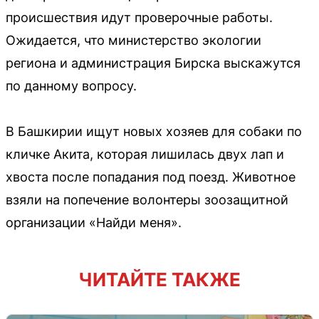
происшествия идут проверочные работы.
Ожидается, что министерство экологии
региона и администрация Бирска выскажутся
по данному вопросу.
В Башкирии ищут новых хозяев для собаки по
кличке Акита, которая лишилась двух лап и
хвоста после попадания под поезд. Животное
взяли на попечение волонтеры зоозащитной
организации «Найди меня».
ЧИТАЙТЕ ТАКЖЕ