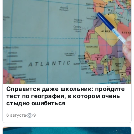
Справится даже школьник: пройдите
тест по географии, в котором очень
стыдно ошибиться
6 августа
9