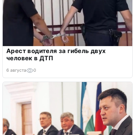
Арест водителя за гибель двух
человек в ДТП
6 августа
0