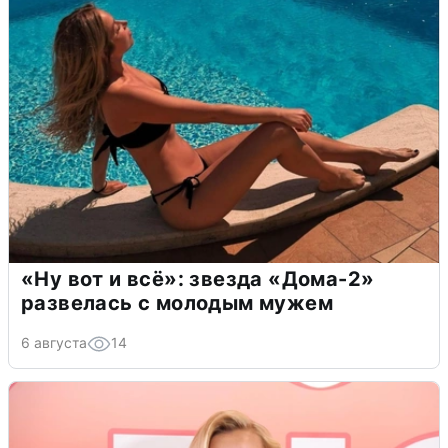
«Ну вот и всё»: звезда «Дома-2»
развелась с молодым мужем
6 августа
14