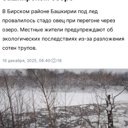
В Бирском районе Башкирии под лед
провалилось стадо овец при перегоне через
озеро. Местные жители предупреждают об
экологических последствиях из-за разложения
сотен трупов.
16 декабря, 2025, 06:40
18