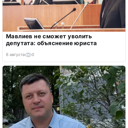
Мавлиев не сможет уволить
депутата: объяснение юриста
6 августа
0