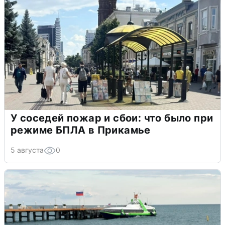
У соседей пожар и сбои: что было при
режиме БПЛА в Прикамье
5 августа
0