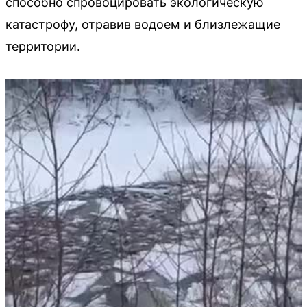
способно спровоцировать экологическую
катастрофу, отравив водоем и близлежащие
территории.