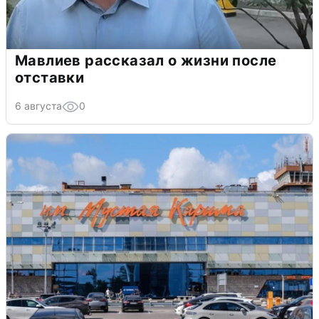
Мавлиев рассказал о жизни после
отставки
6 августа
0