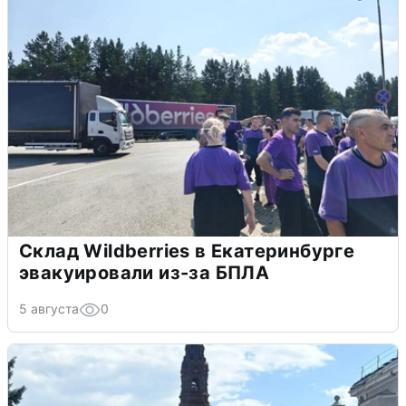
Склад Wildberries в Екатеринбурге
эвакуировали из-за БПЛА
5 августа
0