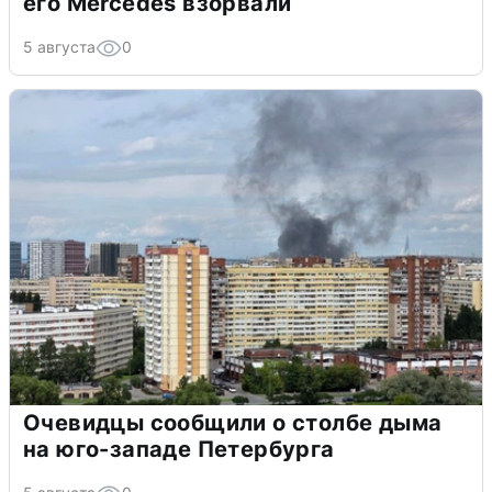
его Mercedes взорвали
5 августа
0
Очевидцы сообщили о столбе дыма
на юго-западе Петербурга