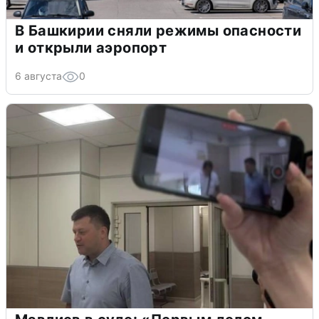
В Башкирии сняли режимы опасности
и открыли аэропорт
6 августа
0