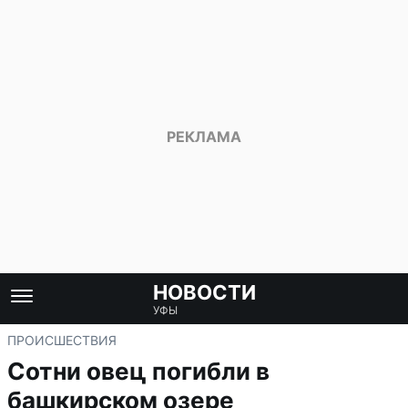
НОВОСТИ
УФЫ
ПРОИСШЕСТВИЯ
Сотни овец погибли в
башкирском озере