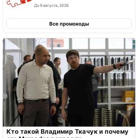
До 9 августа, 2026
Все промокоды
Кто такой Владимир Ткачук и почему