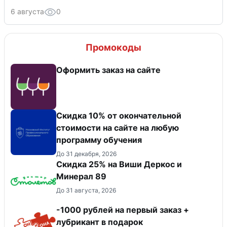
6 августа
0
Промокоды
Оформить заказ на сайте
Скидка 10% от окончательной
стоимости на сайте на любую
программу обучения
До 31 декабря, 2026
Скидка 25% на Виши Деркос и
Минерал 89
До 31 августа, 2026
-1000 рублей на первый заказ +
лубрикант в подарок