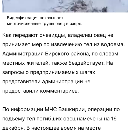
Видеофиксация показывает
многочисленные трупы овец в озере.
Как передают очевидцы, владелец овец не
принимает мер по извлечению тел из водоема.
Администрация Бирского района, по словам
местных жителей, также бездействует. На
запросы о предпринимаемых шагах
представители администрации не
предоставили комментариев.
По информации МЧС Башкирии, операции по
подъему тел погибших овец намечены на 16
декабря. В настоящее время на месте