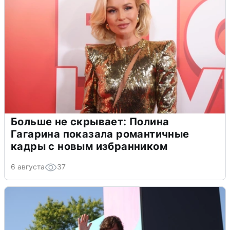
Больше не скрывает: Полина
Гагарина показала романтичные
кадры с новым избранником
6 августа
37