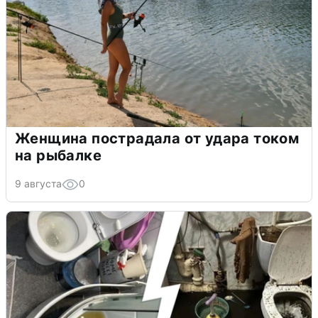
Женщина пострадала от удара током
на рыбалке
9 августа
0