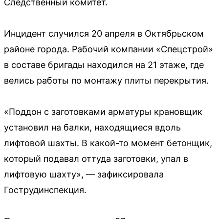
Следственный комитет.
Инцидент случился 20 апреля в Октябрьском
районе города. Рабочий компании «Спецстрой»
в составе бригады находился на 21 этаже, где
велись работы по монтажу плиты перекрытия.
«Поддон с заготовками арматуры крановщик
установил на балки, находящиеся вдоль
лифтовой шахты. В какой-то момент бетонщик,
который подавал оттуда заготовки, упал в
лифтовую шахту», — зафиксировала
Гострудинспекция.