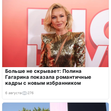
Больше не скрывает: Полина
Гагарина показала романтичные
кадры с новым избранником
6 августа
276