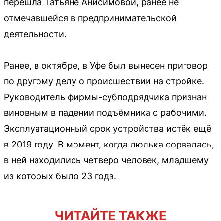
перешла Татьяне Анисимовой, ранее не
отмечавшейся в предпринимательской
деятельности.
Ранее, в октябре, в Уфе был вынесен приговор
по другому делу о происшествии на стройке.
Руководитель фирмы-субподрядчика признан
виновным в падении подъёмника с рабочими.
Эксплуатационный срок устройства истёк ещё
в 2019 году. В момент, когда люлька сорвалась,
в ней находились четверо человек, младшему
из которых было 23 года.
ЧИТАЙТЕ ТАКЖЕ