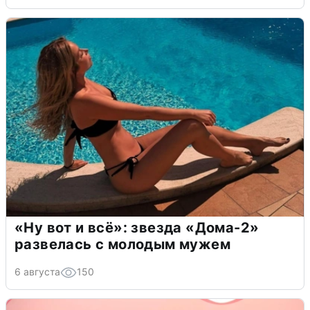
«Ну вот и всё»: звезда «Дома-2»
развелась с молодым мужем
6 августа
150