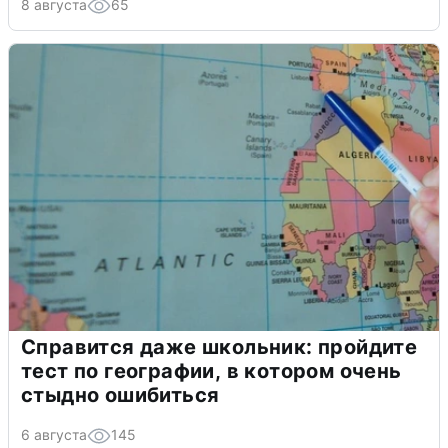
8 августа
65
Справится даже школьник: пройдите
тест по географии, в котором очень
стыдно ошибиться
6 августа
145