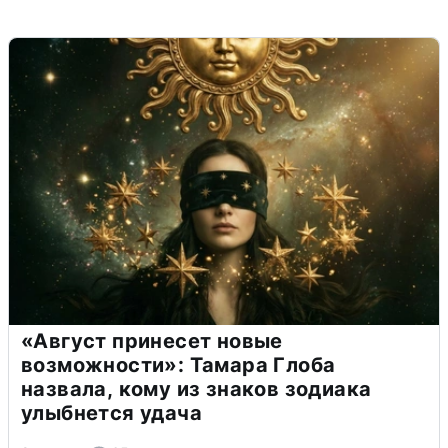
«Август принесет новые
возможности»: Тамара Глоба
назвала, кому из знаков зодиака
улыбнется удача