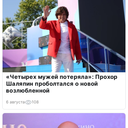
«Четырех мужей потеряла»: Прохор
Шаляпин проболтался о новой
возлюбленной
6 августа
108