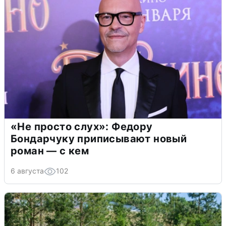
«Не просто слух»: Федору
Бондарчуку приписывают новый
роман — с кем
6 августа
102