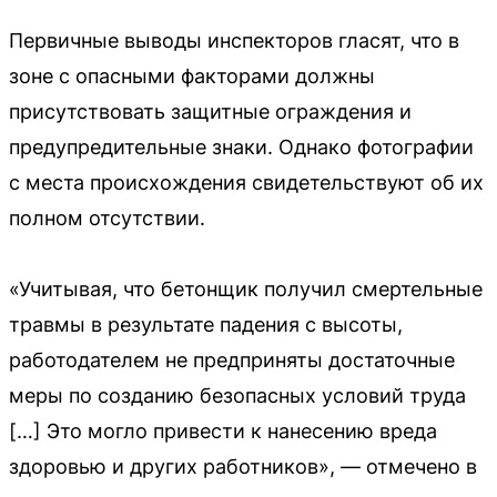
Первичные выводы инспекторов гласят, что в
зоне с опасными факторами должны
присутствовать защитные ограждения и
предупредительные знаки. Однако фотографии
с места происхождения свидетельствуют об их
полном отсутствии.
«Учитывая, что бетонщик получил смертельные
травмы в результате падения с высоты,
работодателем не предприняты достаточные
меры по созданию безопасных условий труда
[…] Это могло привести к нанесению вреда
здоровью и других работников», — отмечено в