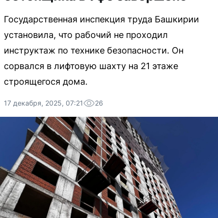
Государственная инспекция труда Башкирии
установила, что рабочий не проходил
инструктаж по технике безопасности. Он
сорвался в лифтовую шахту на 21 этаже
строящегося дома.
17 декабря, 2025, 07:21
26