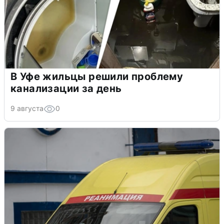
В Уфе жильцы решили проблему
канализации за день
9 августа
0