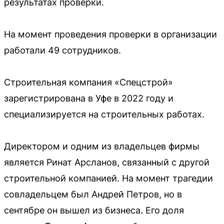
результатах проверки.
На момент проведения проверки в организации
работали 49 сотрудников.
Строительная компания «Спецстрой»
зарегистрирована в Уфе в 2022 году и
специализируется на строительных работах.
Директором и одним из владельцев фирмы
является Ринат Арсланов, связанный с другой
строительной компанией. На момент трагедии
совладельцем был Андрей Петров, но в
сентябре он вышел из бизнеса. Его доля