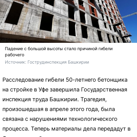
Падение с большой высоты стало причиной гибели
рабочего
Источник: 
Гострудинспекция Башкирии
Расследование гибели 50-летнего бетонщика
на стройке в Уфе завершила Государственная
инспекция труда Башкирии. Трагедия,
произошедшая в апреле этого года, была
связана с нарушениями технологического
процесса. Теперь материалы дела передадут в