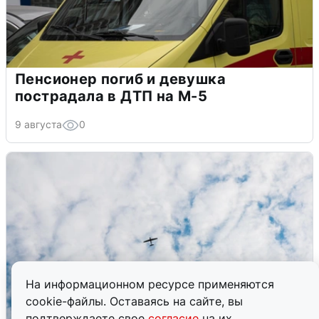
Пенсионер погиб и девушка
пострадала в ДТП на М-5
9 августа
0
На информационном ресурсе применяются
cookie-файлы. Оставаясь на сайте, вы
подтверждаете свое
согласие
на их