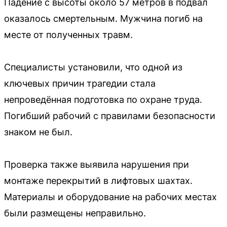
Падение с высоты около 57 метров в подвал
оказалось смертельным. Мужчина погиб на
месте от полученных травм.
Специалисты установили, что одной из
ключевых причин трагедии стала
непроведённая подготовка по охране труда.
Погибший рабочий с правилами безопасности
знаком не был.
Проверка также выявила нарушения при
монтаже перекрытий в лифтовых шахтах.
Материалы и оборудование на рабочих местах
были размещены неправильно.