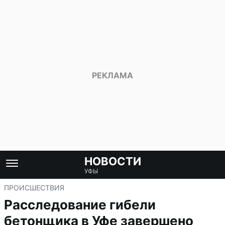
НОВОСТИ
УФЫ
ПРОИСШЕСТВИЯ
Расследование гибели
бетонщика в Уфе завершено