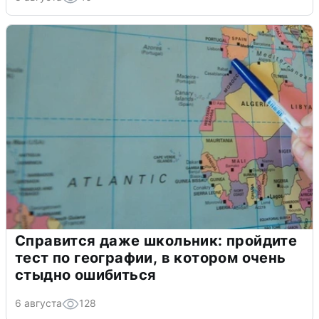
Справится даже школьник: пройдите
тест по географии, в котором очень
стыдно ошибиться
6 августа
128