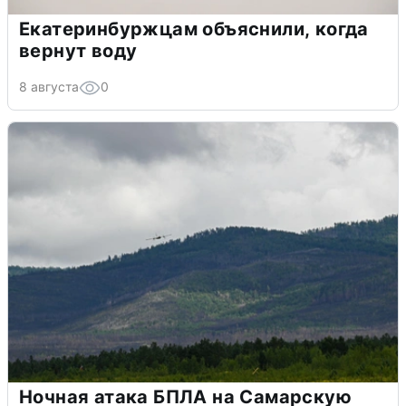
Екатеринбуржцам объяснили, когда
вернут воду
8 августа
0
Ночная атака БПЛА на Самарскую