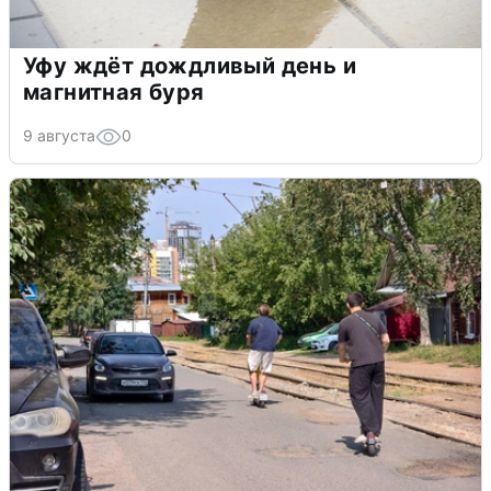
Уфу ждёт дождливый день и
магнитная буря
9 августа
0