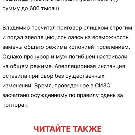
сумму до 600 тысяч).
Владимир посчитал приговор слишком строгим
и подал апелляцию, ссылаясь на возможность
замены общего режима колонией-поселением.
Однако прокурор и муж погибшей настаивали
на общем режиме. Апелляционная инстанция
оставила приговор без существенных
изменений. Время, проведенное в СИЗО,
засчитано осужденному по правилу «день за
полтора».
ЧИТАЙТЕ ТАКЖЕ