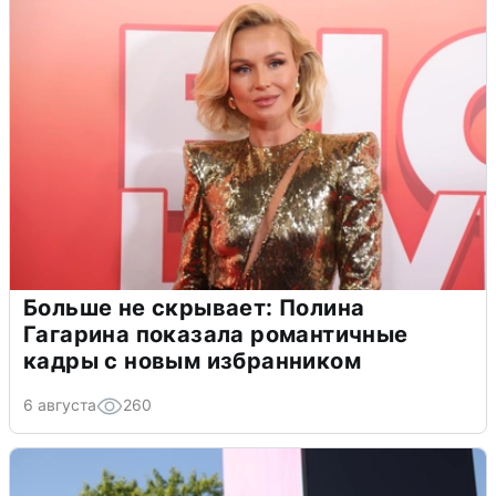
Больше не скрывает: Полина
Гагарина показала романтичные
кадры с новым избранником
6 августа
260