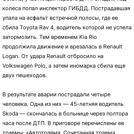
колеса попал инспектор ГИБДД. Пострадавшая
упала на асфальт встречной полосы, где ее
сбила Toyota Rav 4, водитель которой не успела
затормозить. Тем временем Kia Rio
продолжила движение и врезалась в Renault
Logan. От удара Renault отбросило на
Volkswagen Polo, а затем иномарка сбила еще
двух пешеходов.
В результате аварии пострадали четыре
человека. Одна из них — 45-летняя водитель
Skoda — скончалась в больнице через полтора
часа после ДТП. В приговоре перечислены ее
травмы: «Автотравма. Сочетанная травма.