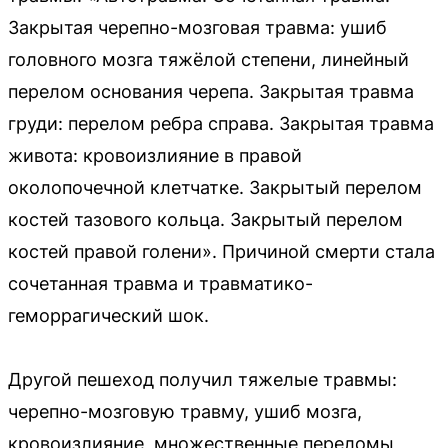
Закрытая черепно-мозговая травма: ушиб
головного мозга тяжёлой степени, линейный
перелом основания черепа. Закрытая травма
груди: перелом ребра справа. Закрытая травма
живота: кровоизлияние в правой
околопочечной клетчатке. Закрытый перелом
костей тазового кольца. Закрытый перелом
костей правой голени». Причиной смерти стала
сочетанная травма и травматико-
геморрагический шок.
Другой пешеход получил тяжелые травмы:
черепно-мозговую травму, ушиб мозга,
кровоизлияние, множественные переломы