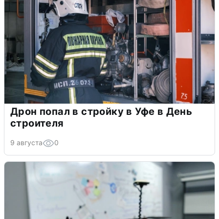
Дрон попал в стройку в Уфе в День
строителя
9 августа
0