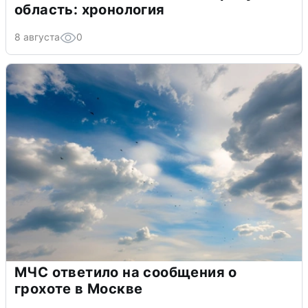
область: хронология
8 августа
0
МЧС ответило на сообщения о
грохоте в Москве