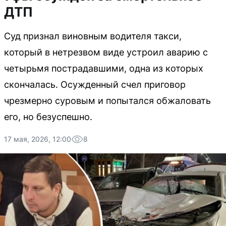
ДТП
Суд признал виновным водителя такси,
который в нетрезвом виде устроил аварию с
четырьмя пострадавшими, одна из которых
скончалась. Осужденный счел приговор
чрезмерно суровым и попытался обжаловать
его, но безуспешно.
17 мая, 2026, 12:00
8