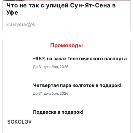
Что не так с улицей Сун-Ят-Сена в
Уфе
8 августа
0
Промокоды
-65% на заказ Генетического паспорта
До 31 декабря, 2026
Четвертая пара колготок в подарок!
До 31 декабря, 2026
Подвеска в подарок!