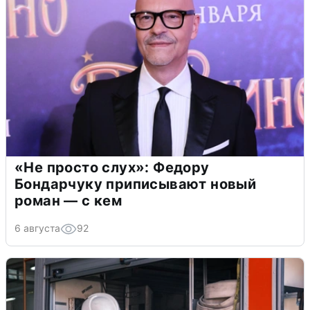
«Не просто слух»: Федору
Бондарчуку приписывают новый
роман — с кем
6 августа
92