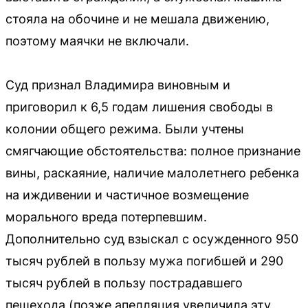
стояла на обочине и не мешала движению,
поэтому маячки не включали.
Суд признал Владимира виновным и
приговорил к 6,5 годам лишения свободы в
колонии общего режима. Были учтены
смягчающие обстоятельства: полное признание
вины, раскаяние, наличие малолетнего ребенка
на иждивении и частичное возмещение
морального вреда потерпевшим.
Дополнительно суд взыскал с осужденного 950
тысяч рублей в пользу мужа погибшей и 290
тысяч рублей в пользу пострадавшего
пешехода (позже апелляция увеличила эту