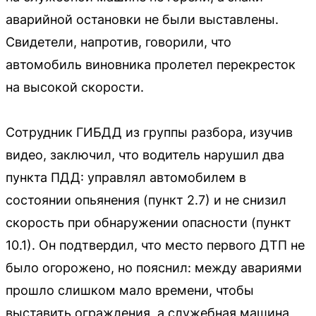
аварийной остановки не были выставлены.
Свидетели, напротив, говорили, что
автомобиль виновника пролетел перекресток
на высокой скорости.
Сотрудник ГИБДД из группы разбора, изучив
видео, заключил, что водитель нарушил два
пункта ПДД: управлял автомобилем в
состоянии опьянения (пункт 2.7) и не снизил
скорость при обнаружении опасности (пункт
10.1). Он подтвердил, что место первого ДТП не
было огорожено, но пояснил: между авариями
прошло слишком мало времени, чтобы
выставить ограждения, а служебная машина