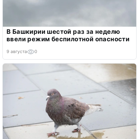
В Башкирии шестой раз за неделю
ввели режим беспилотной опасности
9 августа
0