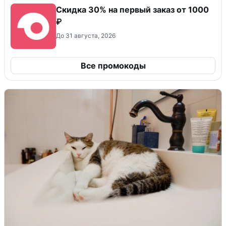
Скидка 30% на первый заказ от 1000
₽
До 31 августа, 2026
Все промокоды