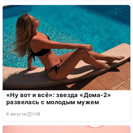
«Ну вот и всё»: звезда «Дома-2»
развелась с молодым мужем
6 августа
138