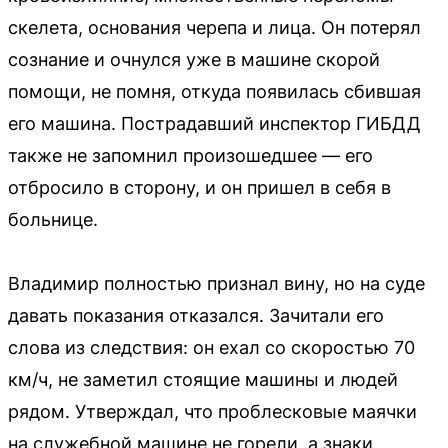
скелета, основания черепа и лица. Он потерял
сознание и очнулся уже в машине скорой
помощи, не помня, откуда появилась сбившая
его машина. Пострадавший инспектор ГИБДД
также не запомнил произошедшее — его
отбросило в сторону, и он пришел в себя в
больнице.
Владимир полностью признал вину, но на суде
давать показания отказался. Зачитали его
слова из следствия: он ехал со скоростью 70
км/ч, не заметил стоящие машины и людей
рядом. Утверждал, что проблесковые маячки
на служебной машине не горели, а знаки