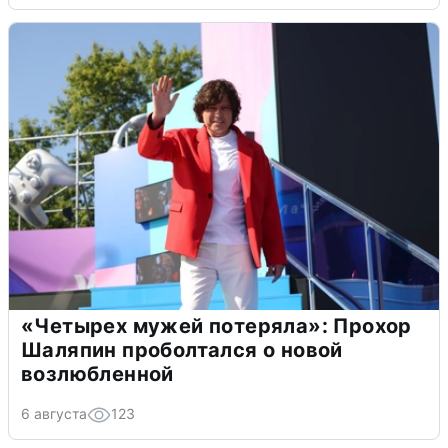
«Четырех мужей потеряла»: Прохор
Шаляпин проболтался о новой
возлюбленной
6 августа
123