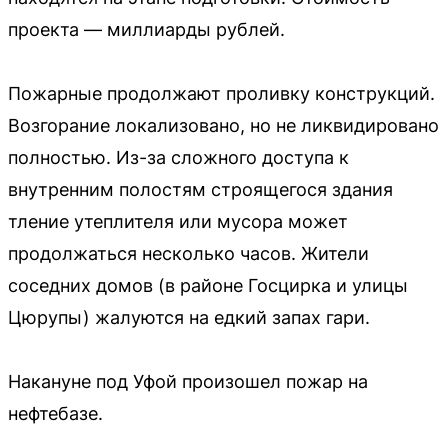
проекта — миллиарды рублей.
Пожарные продолжают проливку конструкций.
Возгорание локализовано, но не ликвидировано
полностью. Из-за сложного доступа к
внутренним полостям строящегося здания
тление утеплителя или мусора может
продолжаться несколько часов. Жители
соседних домов (в районе Госцирка и улицы
Цюрупы) жалуются на едкий запах гари.
Накануне под Уфой произошел пожар на
нефтебазе.