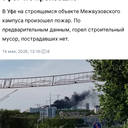
В Уфе на строящемся объекте Межвузовского
кампуса произошел пожар. По
предварительным данным, горел строительный
мусор, пострадавших нет.
14 мая, 2026, 13:16
8