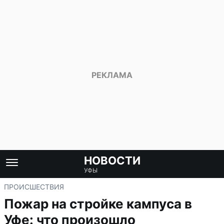
НОВОСТИ
УФЫ
ПРОИСШЕСТВИЯ
Пожар на стройке кампуса в
Уфе: что произошло