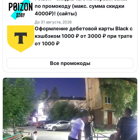
по промокоду (макс. сумма скидки
4000₽)! (сайты)
До 31 августа, 2026
Оформление дебетовой карты Black с
кэшбэком 1000 ₽ от 3000 ₽ при трате
от 1000 ₽
Все промокоды