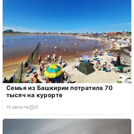
Семья из Башкирии потратила 70
тысяч на курорте
10 августа
0