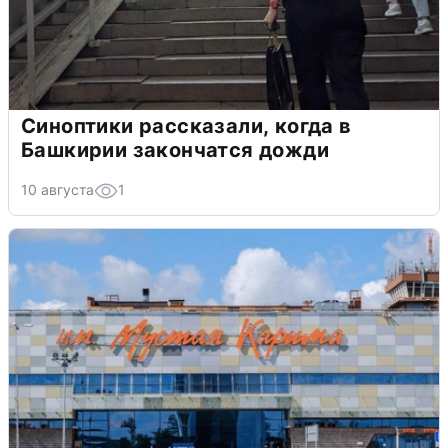
Синоптики рассказали, когда в
Башкирии закончатся дожди
10 августа
1