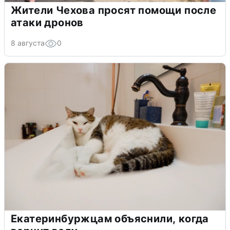
Жители Чехова просят помощи после
атаки дронов
8 августа
0
Екатеринбуржцам объяснили, когда