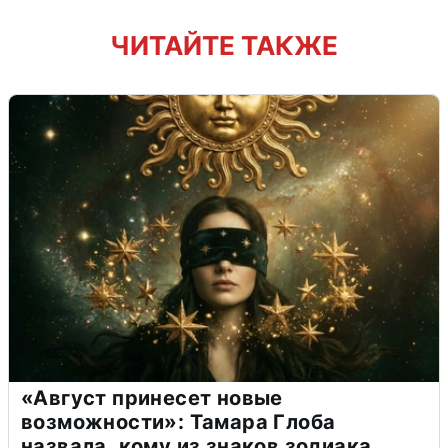
ЧИТАЙТЕ ТАКЖЕ
«Август принесет новые
возможности»: Тамара Глоба
назвала, кому из знаков зодиака