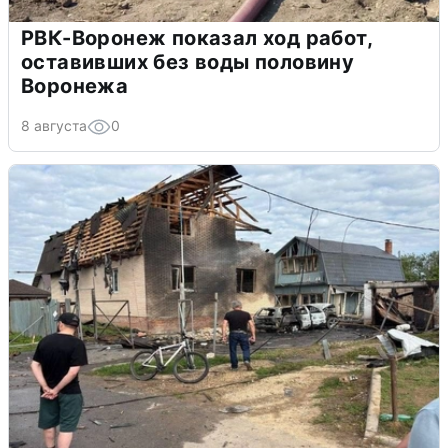
РВК-Воронеж показал ход работ,
оставивших без воды половину
Воронежа
8 августа
0