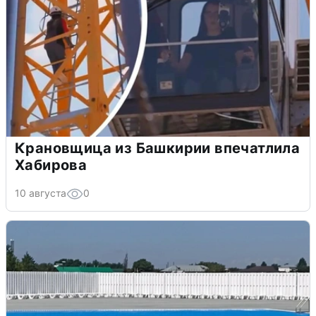
Крановщица из Башкирии впечатлила
Хабирова
10 августа
0