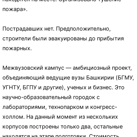
пожара».
Пострадавших нет. Предположительно,
строители были эвакуированы до прибытия
пожарных.
Межвузовский кампус — амбициозный проект,
объединяющий ведущие вузы Башкирии (БГМУ,
УГНТУ, БГПУ и другие), ученых и бизнес. Это
научно-образовательный городок с
лабораториями, технопарком и конгресс-
холлом. На данный момент из нескольких
корпусов построены только два, остальные
находятся на этапе подготовки. Стоимость