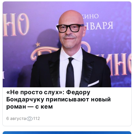
«Не просто слух»: Федору
Бондарчуку приписывают новый
роман — с кем
6 августа
112