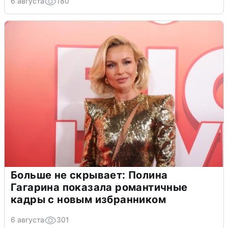
6 августа
180
Больше не скрывает: Полина
Гагарина показала романтичные
кадры с новым избранником
6 августа
301