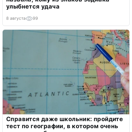
улыбнется удача
8 августа
99
Справится даже школьник: пройдите
тест по географии, в котором очень