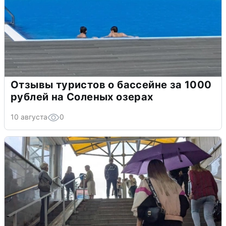
Отзывы туристов о бассейне за 1000
рублей на Соленых озерах
10 августа
0