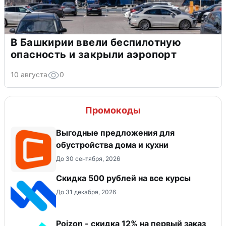
В Башкирии ввели беспилотную
опасность и закрыли аэропорт
10 августа
0
Промокоды
Выгодные предложения для
обустройства дома и кухни
До 30 сентября, 2026
Скидка 500 рублей на все курсы
До 31 декабря, 2026
Poizon - скидка 12% на первый заказ