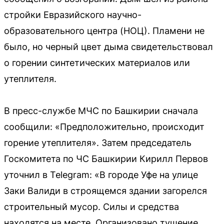
стройки Евразийского научно-
образовательного центра (НОЦ). Пламени не
было, но черный цвет дыма свидетельствовал
о горении синтетических материалов или
утеплителя.
В пресс-службе МЧС по Башкирии сначала
сообщили: «Предположительно, происходит
горение утеплителя». Затем председатель
Госкомитета по ЧС Башкирии Кирилл Первов
уточнил в Telegram: «В городе Уфе на улице
Заки Валиди в строящемся здании загорелся
строительный мусор. Силы и средства
находятся на месте. Организовано тушение