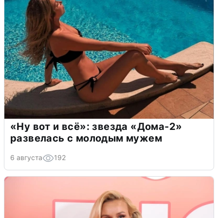
«Ну вот и всё»: звезда «Дома-2»
развелась с молодым мужем
6 августа
192