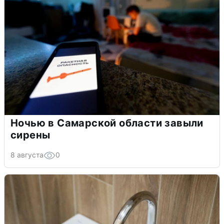
Ночью в Самарской области завыли
сирены
8 августа
0