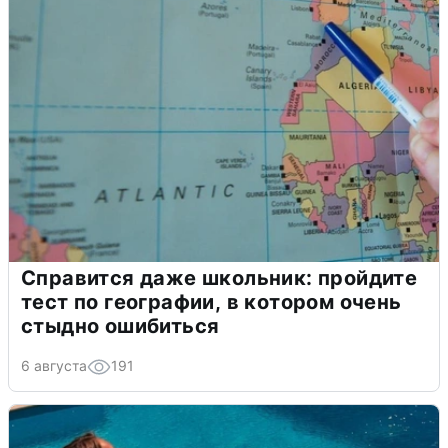
Справится даже школьник: пройдите
тест по географии, в котором очень
стыдно ошибиться
6 августа
191