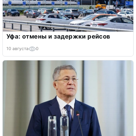
Уфа: отмены и задержки рейсов
10 августа
0