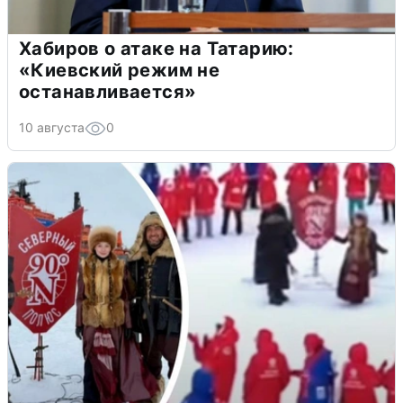
Хабиров о атаке на Татарию:
«Киевский режим не
останавливается»
10 августа
0