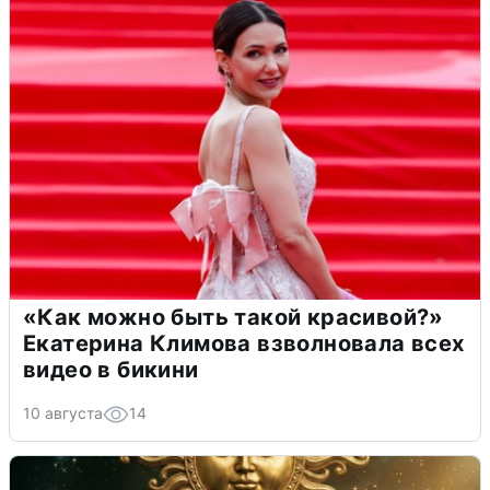
«Как можно быть такой красивой?»
Екатерина Климова взволновала всех
видео в бикини
10 августа
14