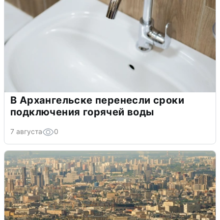
В Архангельске перенесли сроки
подключения горячей воды
7 августа
0