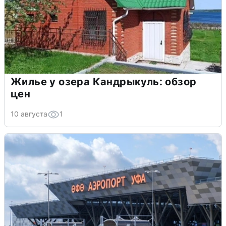
Жилье у озера Кандрыкуль: обзор
цен
10 августа
1