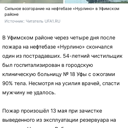
Сильное возгорание на нефтебазе «Нурлино» в Уфимском
районе
Источник: 
Читатель UFA1.RU
В Уфимском районе через четыре дня после
пожара на нефтебазе «Нурлино» скончался
один из пострадавших. 54-летний чистильщик
был госпитализирован в городскую
клиническую больницу № 18 Уфы с ожогами
90% тела. Несмотря на усилия врачей, спасти
мужчину не удалось.
Пожар произошёл 13 мая при зачистке
выведенного из эксплуатации резервуара на