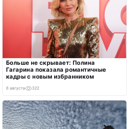
Больше не скрывает: Полина
Гагарина показала романтичные
кадры с новым избранником
6 августа
322