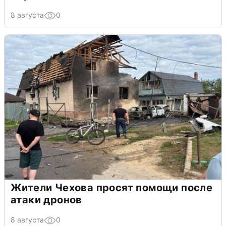
8 августа
0
Жители Чехова просят помощи после
атаки дронов
8 августа
0