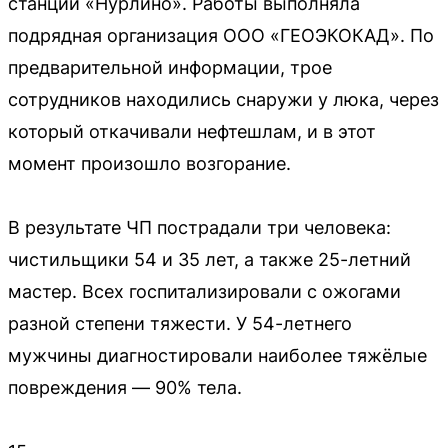
станции «Нурлино». Работы выполняла
подрядная организация ООО «ГЕОЭКОКАД». По
предварительной информации, трое
сотрудников находились снаружи у люка, через
который откачивали нефтешлам, и в этот
момент произошло возгорание.
В результате ЧП пострадали три человека:
чистильщики 54 и 35 лет, а также 25-летний
мастер. Всех госпитализировали с ожогами
разной степени тяжести. У 54-летнего
мужчины диагностировали наиболее тяжёлые
повреждения — 90% тела.