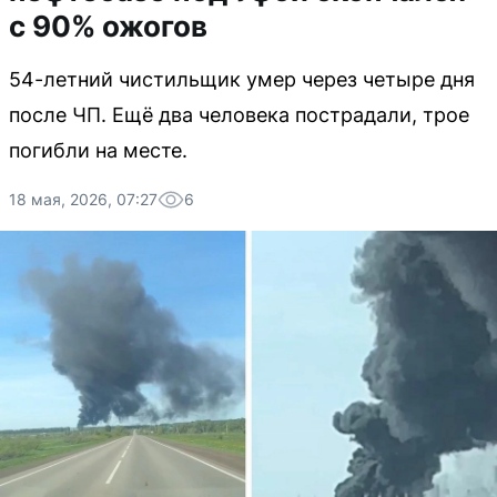
с 90% ожогов
54-летний чистильщик умер через четыре дня
после ЧП. Ещё два человека пострадали, трое
погибли на месте.
18 мая, 2026, 07:27
6