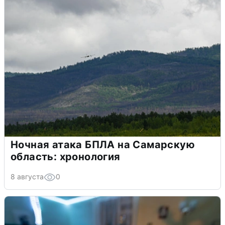
Ночная атака БПЛА на Самарскую
область: хронология
8 августа
0