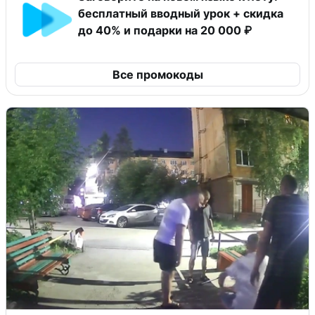
бесплатный вводный урок + скидка
до 40% и подарки на 20 000 ₽
Все промокоды