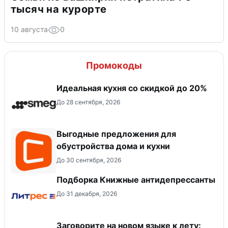
тысяч на курорте
10 августа
0
Промокоды
Идеальная кухня со скидкой до 20%
До 28 сентября, 2026
Выгодные предложения для
обустройства дома и кухни
До 30 сентября, 2026
Подборка Книжные антидепрессанты
До 31 декабря, 2026
Заговорите на новом языке к лету: