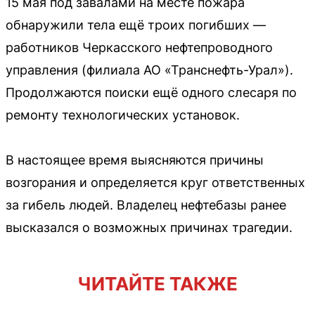
15 мая под завалами на месте пожара
обнаружили тела ещё троих погибших —
работников Черкасского нефтепроводного
управления (филиала АО «Транснефть-Урал»).
Продолжаются поиски ещё одного слесаря по
ремонту технологических установок.
В настоящее время выясняются причины
возгорания и определяется круг ответственных
за гибель людей. Владелец нефтебазы ранее
высказался о возможных причинах трагедии.
ЧИТАЙТЕ ТАКЖЕ