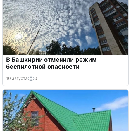
В Башкирии отменили режим
беспилотной опасности
10 августа
0