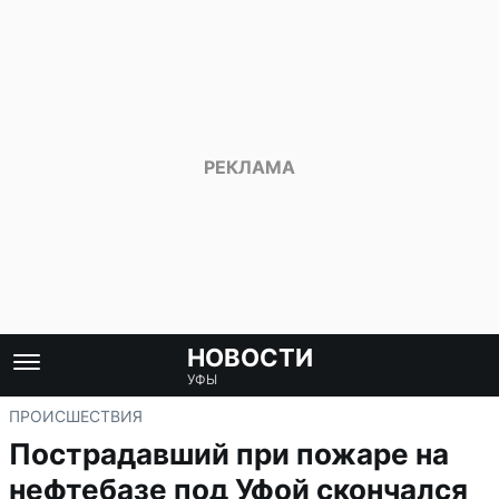
НОВОСТИ
УФЫ
ПРОИСШЕСТВИЯ
Пострадавший при пожаре на
нефтебазе под Уфой скончался