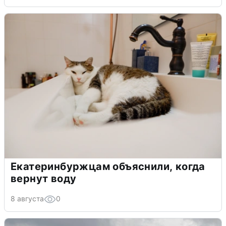
Екатеринбуржцам объяснили, когда
вернут воду
8 августа
0