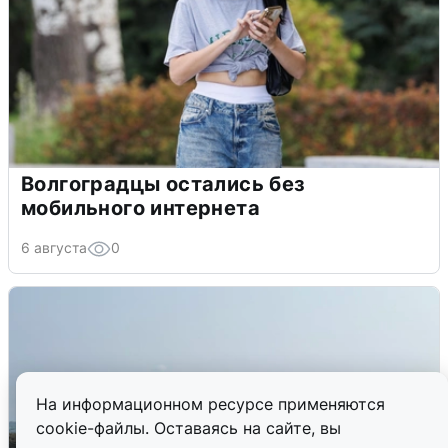
Волгоградцы остались без
мобильного интернета
6 августа
0
На информационном ресурсе применяются
cookie-файлы. Оставаясь на сайте, вы