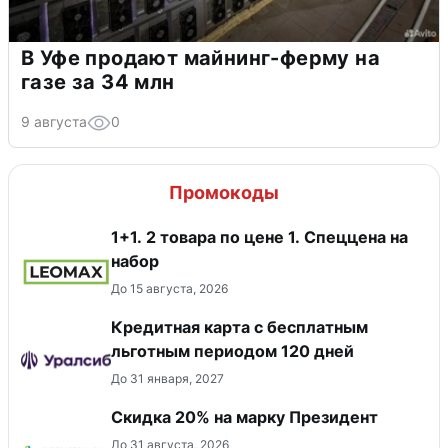
В Уфе продают майнинг-ферму на
газе за 34 млн
9 августа
0
Промокоды
1+1. 2 товара по цене 1. Спеццена на
набор
До 15 августа, 2026
Кредитная карта с бесплатным
льготным периодом 120 дней
До 31 января, 2027
Скидка 20% на марку Президент
До 31 августа, 2026