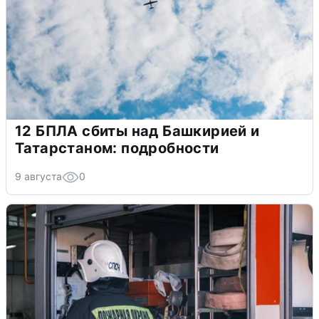
12 БПЛА сбиты над Башкирией и
Татарстаном: подробности
9 августа
0