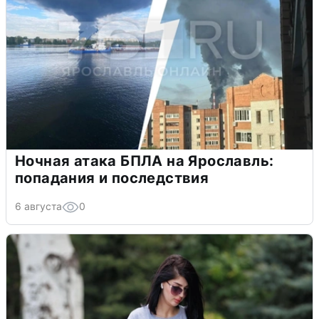
Ночная атака БПЛА на Ярославль:
попадания и последствия
6 августа
0