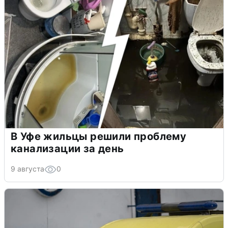
В Уфе жильцы решили проблему
канализации за день
9 августа
0