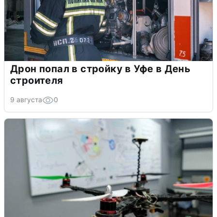
Дрон попал в стройку в Уфе в День
строителя
9 августа
0