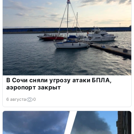
В Сочи сняли угрозу атаки БПЛА,
аэропорт закрыт
6 августа
0