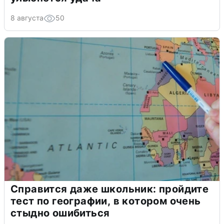
8 августа
50
Справится даже школьник: пройдите
тест по географии, в котором очень
стыдно ошибиться