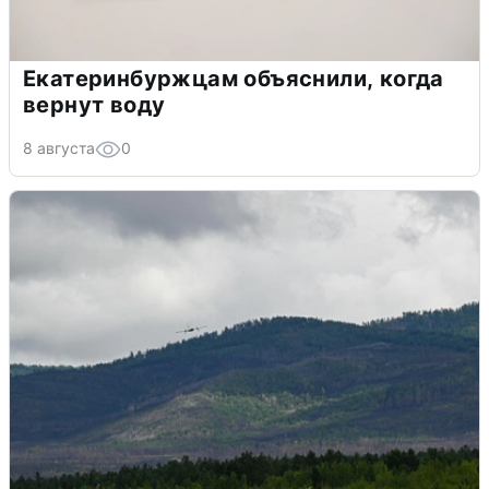
Екатеринбуржцам объяснили, когда
вернут воду
8 августа
0