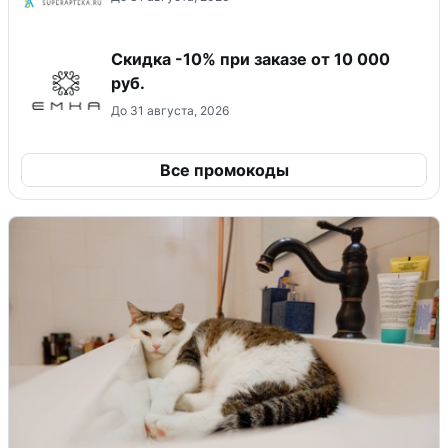
Скидка -10% при заказе от 10 000
руб.
До 31 августа, 2026
Все промокоды