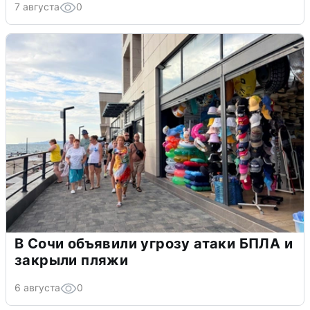
7 августа
0
В Сочи объявили угрозу атаки БПЛА и
закрыли пляжи
6 августа
0