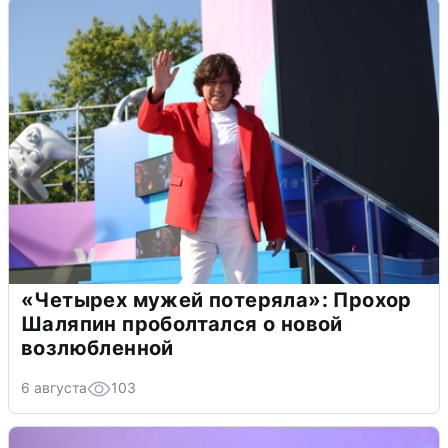
«Четырех мужей потеряла»: Прохор
Шаляпин проболтался о новой
возлюбленной
6 августа
103