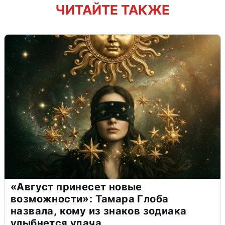
ЧИТАЙТЕ ТАКЖЕ
«Август принесет новые
возможности»: Тамара Глоба
назвала, кому из знаков зодиака
улыбнется удача