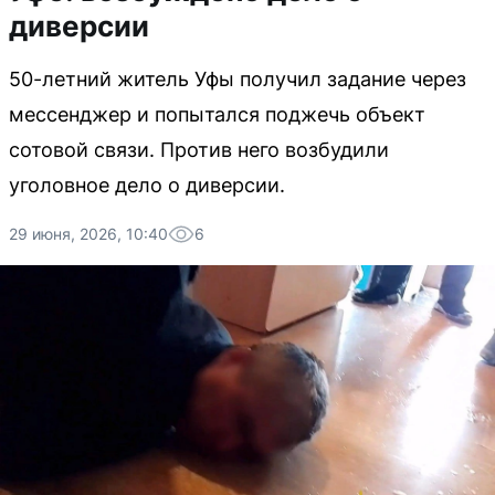
диверсии
50-летний житель Уфы получил задание через
мессенджер и попытался поджечь объект
сотовой связи. Против него возбудили
уголовное дело о диверсии.
29 июня, 2026, 10:40
6