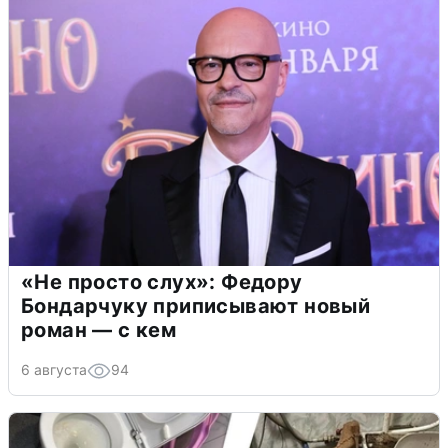
«Не просто слух»: Федору
Бондарчуку приписывают новый
роман — с кем
6 августа
94