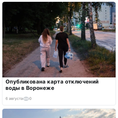
Опубликована карта отключений
воды в Воронеже
6 августа
0