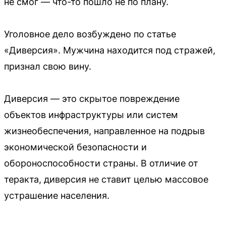
не смог — что-то пошло не по плану.
Уголовное дело возбуждено по статье
«Диверсия». Мужчина находится под стражей,
признал свою вину.
Диверсия — это скрытое повреждение
объектов инфраструктуры или систем
жизнеобеспечения, направленное на подрыв
экономической безопасности и
обороноспособности страны. В отличие от
теракта, диверсия не ставит целью массовое
устрашение населения.