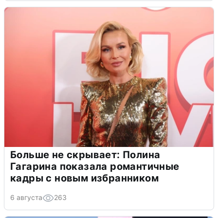
Больше не скрывает: Полина
Гагарина показала романтичные
кадры с новым избранником
6 августа
263