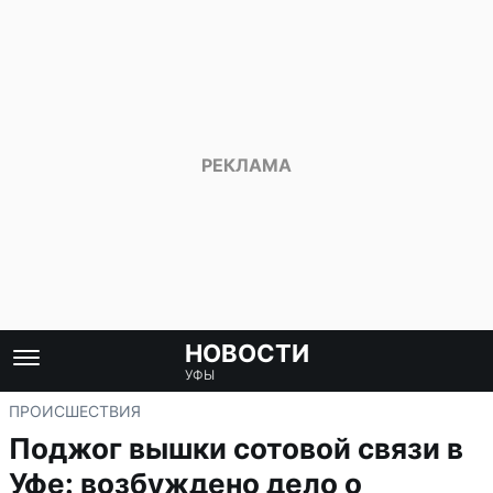
НОВОСТИ
УФЫ
ПРОИСШЕСТВИЯ
Поджог вышки сотовой связи в
Уфе: возбуждено дело о