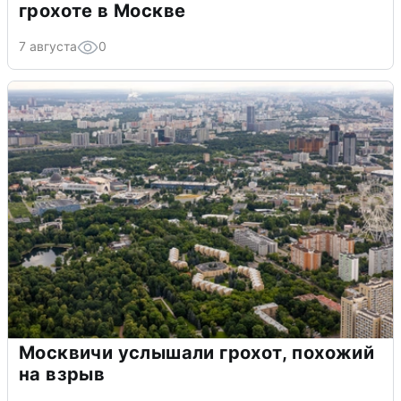
грохоте в Москве
7 августа
0
Москвичи услышали грохот, похожий
на взрыв