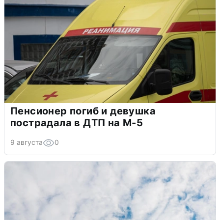
Пенсионер погиб и девушка
пострадала в ДТП на М-5
9 августа
0