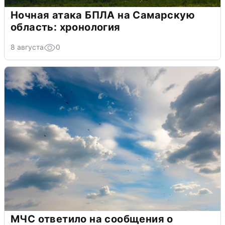
Ночная атака БПЛА на Самарскую
область: хронология
8 августа
0
МЧС ответило на сообщения о