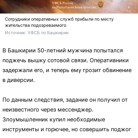
Сотрудники оперативных служб прибыли по месту
жительства подозреваемого
Источник: 
УФСБ по Башкирии
В Башкирии 50-летний мужчина попытался
поджечь вышку сотовой связи. Оперативники
задержали его, и теперь ему грозит обвинение
в диверсии.
По данным следствия, задание он получил от
неизвестного через мессенджер.
Злоумышленник купил необходимые
инструменты и горючее, но совершить поджог