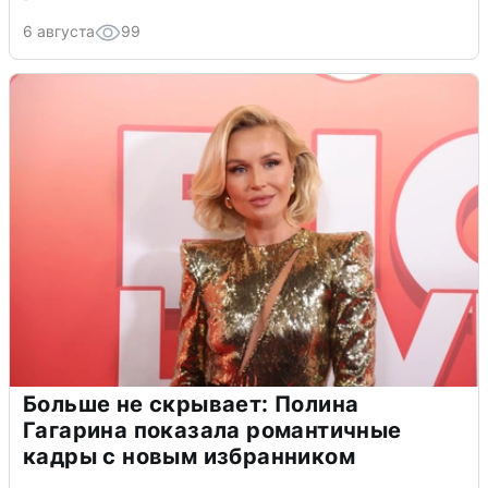
6 августа
99
Больше не скрывает: Полина
Гагарина показала романтичные
кадры с новым избранником