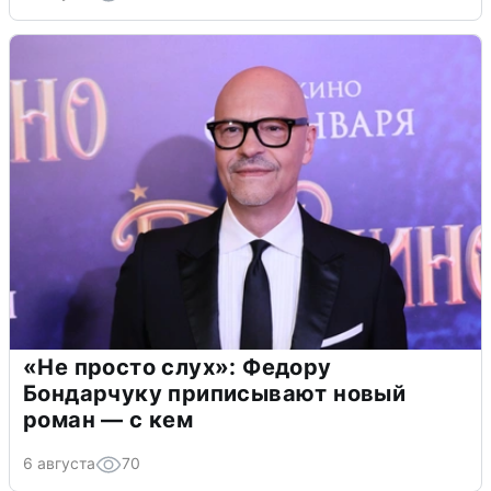
«Не просто слух»: Федору
Бондарчуку приписывают новый
роман — с кем
6 августа
70