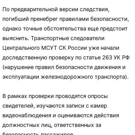
По предварительной версии следствия,
погибший пренебрег правилами безопасности,
однако точные обстоятельства еще предстоит
выяснить. Транспортные следователи
Центрального МСУТ СК России уже начали
доследственную проверку по статье 263 УК РФ
(нарушение правил безопасности движения и
эксплуатации железнодорожного транспорта).
В рамках проверки проводятся опросы
свидетелей, изучаются записи с камер
видеонаблюдения и оцениваются действия
должностных лиц, ответственных за
безопасность пассажиров.