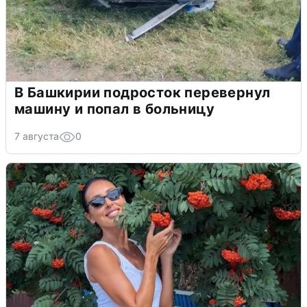
В Башкирии подросток перевернул
машину и попал в больницу
7 августа
0