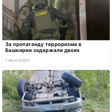
За пропаганду терроризма в
Башкирии задержали двоих
7 августа
0