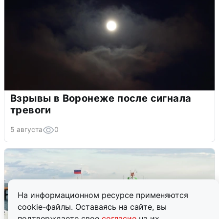
Взрывы в Воронеже после сигнала
тревоги
5 августа
0
На информационном ресурсе применяются
cookie-файлы. Оставаясь на сайте, вы
подтверждаете свое
согласие
на их