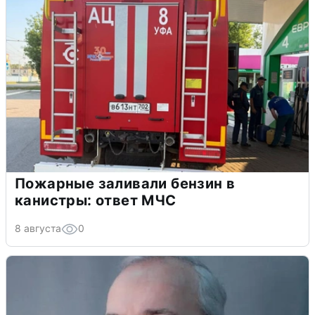
Пожарные заливали бензин в
канистры: ответ МЧС
8 августа
0