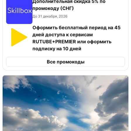
Дополнительная скидка 5% по
промокоду (СНГ)
До 31 декабря, 2026
Оформить бесплатный период на 45
дней доступа к сервисам
RUTUBE+PREMIER или оформить
подписку на 10 дней
Все промокоды