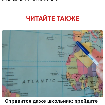
ЧИТАЙТЕ ТАКЖЕ
Справится даже школьник: пройдите