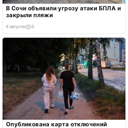
В Сочи объявили угрозу атаки БПЛА и
закрыли пляжи
6 августа
0
Опубликована карта отключений