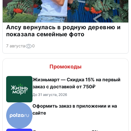
Алсу вернулась в родную деревню и
показала семейные фото
7 августа
0
Промокоды
Жизньмарт — Скидка 15% на первый
заказ с доставкой от 750₽
До 31 августа, 2026
Оформить заказ в приложении и на
сайте