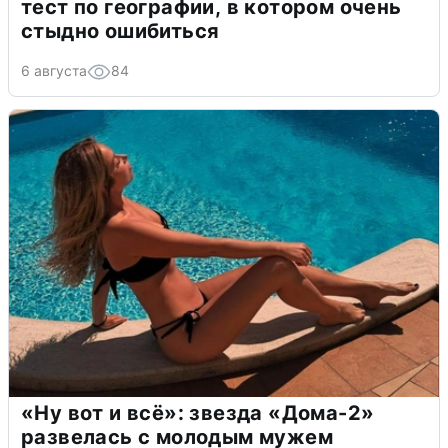
тест по географии, в котором очень
стыдно ошибиться
6 августа
84
«Ну вот и всё»: звезда «Дома-2»
развелась с молодым мужем