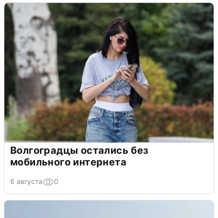
Волгоградцы остались без
мобильного интернета
6 августа
0