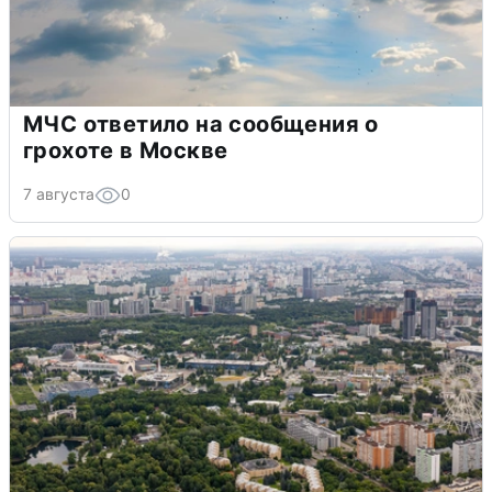
МЧС ответило на сообщения о
грохоте в Москве
7 августа
0