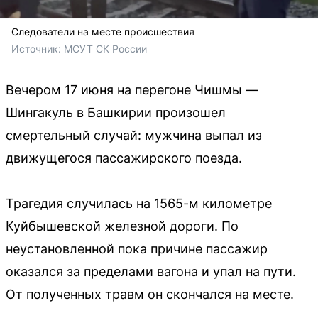
Следователи на месте происшествия
Источник: 
МСУТ СК России
Вечером 17 июня на перегоне Чишмы —
Шингакуль в Башкирии произошел
смертельный случай: мужчина выпал из
движущегося пассажирского поезда.
Трагедия случилась на 1565-м километре
Куйбышевской железной дороги. По
неустановленной пока причине пассажир
оказался за пределами вагона и упал на пути.
От полученных травм он скончался на месте.