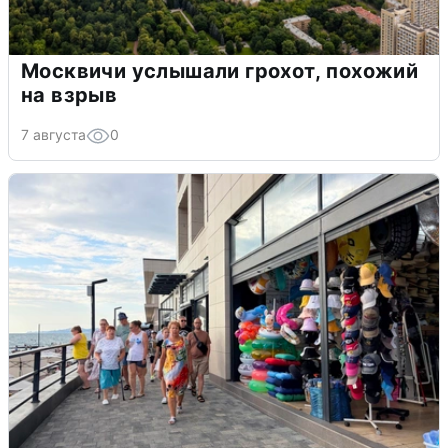
Москвичи услышали грохот, похожий
на взрыв
7 августа
0