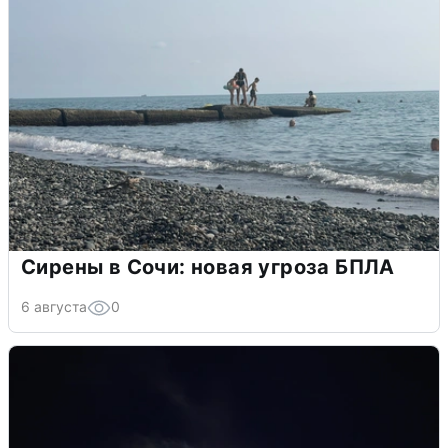
Сирены в Сочи: новая угроза БПЛА
6 августа
0