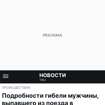
НОВОСТИ
УФЫ
ПРОИСШЕСТВИЯ
Подробности гибели мужчины,
выпавшего из поезда в