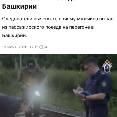
Башкирии
Следователи выясняют, почему мужчина выпал
из пассажирского поезда на перегоне в
Башкирии.
19 июня, 2026, 12:15
4