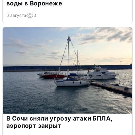
воды в Воронеже
6 августа
0
В Сочи сняли угрозу атаки БПЛА,
аэропорт закрыт