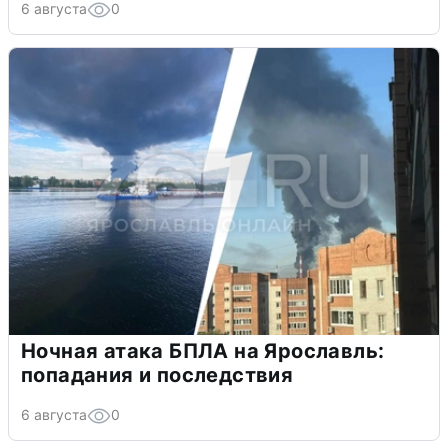
6 августа
0
Ночная атака БПЛА на Ярославль:
попадания и последствия
6 августа
0