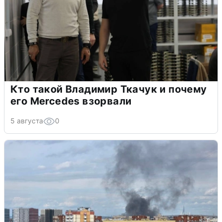
Кто такой Владимир Ткачук и почему
его Mercedes взорвали
5 августа
0