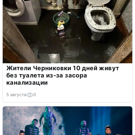
Жители Черниковки 10 дней живут
без туалета из-за засора
канализации
5 августа
0