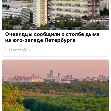
Очевидцы сообщили о столбе дыма
на юго-западе Петербурга
5 августа
0