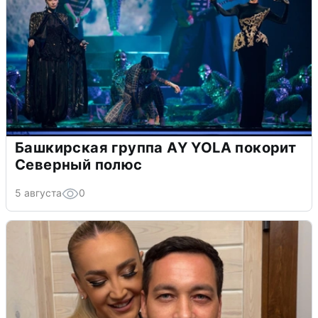
Башкирская группа AY YOLA покорит
Северный полюс
5 августа
0