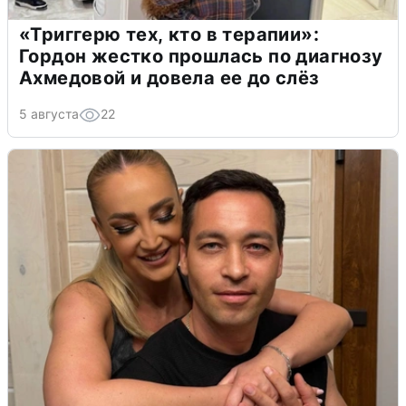
«Триггерю тех, кто в терапии»:
Гордон жестко прошлась по диагнозу
Ахмедовой и довела ее до слёз
5 августа
22