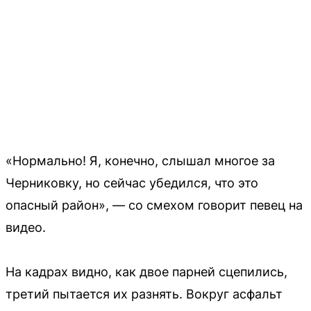
«Нормально! Я, конечно, слышал многое за
Черниковку, но сейчас убедился, что это
опасный район», — со смехом говорит певец на
видео.
На кадрах видно, как двое парней сцепились,
третий пытается их разнять. Вокруг асфальт