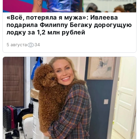
«Всё, потеряла я мужа»: Ивлеева
подарила Филиппу Бегаку дорогущую
лодку за 1,2 млн рублей
5 августа
34