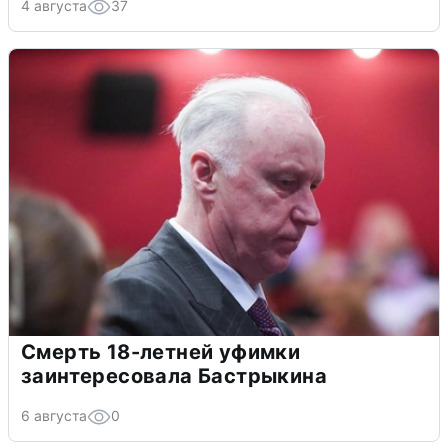
4 августа
37
Смерть 18-летней уфимки
заинтересовала Бастрыкина
6 августа
0