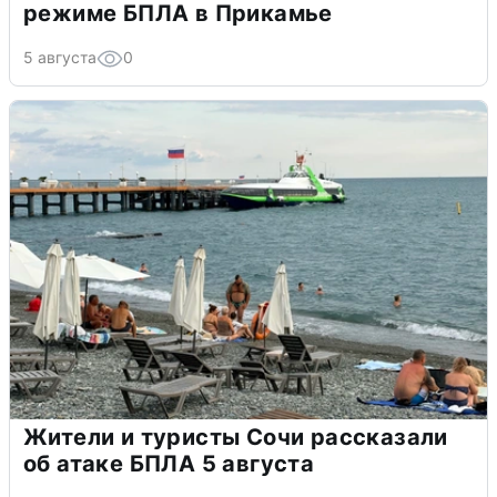
режиме БПЛА в Прикамье
5 августа
0
Жители и туристы Сочи рассказали
об атаке БПЛА 5 августа