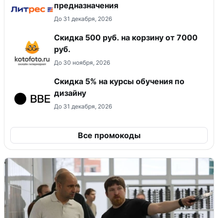
предназначения
До 31 декабря, 2026
Скидка 500 руб. на корзину от 7000
руб.
До 30 ноября, 2026
Скидка 5% на курсы обучения по
дизайну
До 31 декабря, 2026
Все промокоды