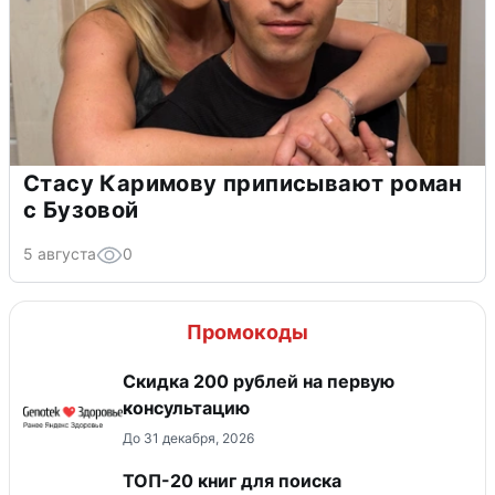
Стасу Каримову приписывают роман
с Бузовой
5 августа
0
Промокоды
Скидка 200 рублей на первую
консультацию
До 31 декабря, 2026
ТОП-20 книг для поиска