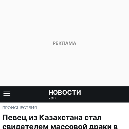
НОВОСТИ
УФЫ
ПРОИСШЕСТВИЯ
Певец из Казахстана стал
свидетелем массовой драки в