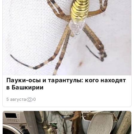
Пауки-осы и тарантулы: кого находят
в Башкирии
5 августа
0