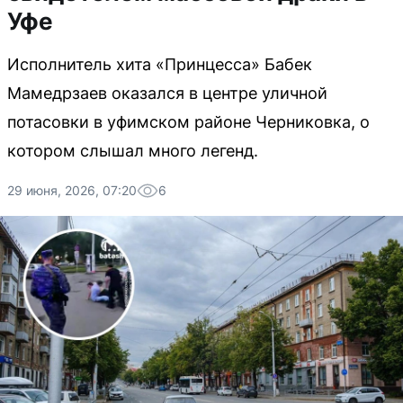
Уфе
Исполнитель хита «Принцесса» Бабек
Мамедрзаев оказался в центре уличной
потасовки в уфимском районе Черниковка, о
котором слышал много легенд.
29 июня, 2026, 07:20
6