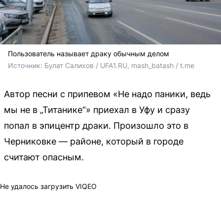
Пользователь называет драку обычным делом
Источник: 
Булат Салихов / UFA1.RU, mash_batash / t.me
Автор песни с припевом «Не надо паники, ведь
мы не в „Титанике“» приехал в Уфу и сразу
попал в эпицентр драки. Произошло это в
Черниковке — районе, который в городе
считают опасным.
Не удалось загрузить VIQEO