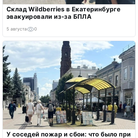
Склад Wildberries в Екатеринбурге
эвакуировали из-за БПЛА
5 августа
0
У соседей пожар и сбои: что было при