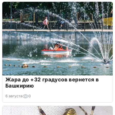
Жара до +32 градусов вернется в
Башкирию
6 августа
0