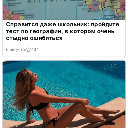
Справится даже школьник: пройдите
тест по географии, в котором очень
стыдно ошибиться
6 августа
134