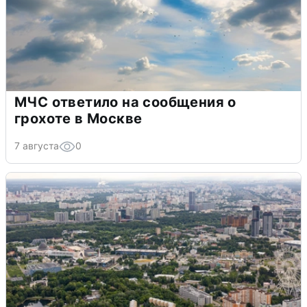
МЧС ответило на сообщения о
грохоте в Москве
7 августа
0