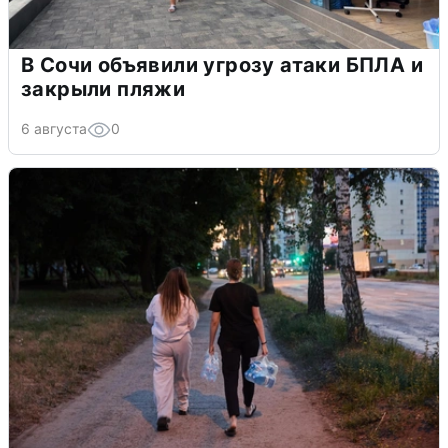
В Сочи объявили угрозу атаки БПЛА и
закрыли пляжи
6 августа
0