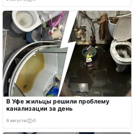
В Уфе жильцы решили проблему
канализации за день
9 августа
0