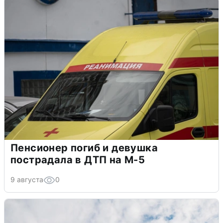
Пенсионер погиб и девушка
пострадала в ДТП на М-5
9 августа
0