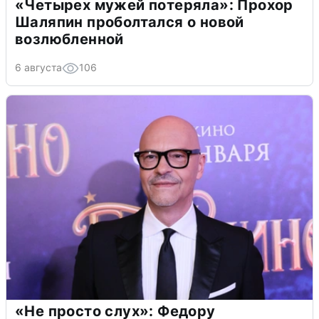
«Четырех мужей потеряла»: Прохор
Шаляпин проболтался о новой
возлюбленной
6 августа
106
«Не просто слух»: Федору