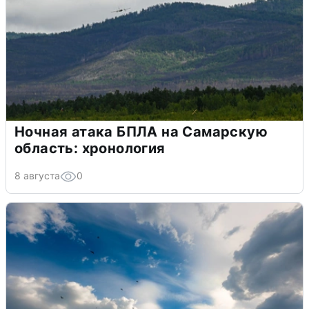
Ночная атака БПЛА на Самарскую
область: хронология
8 августа
0