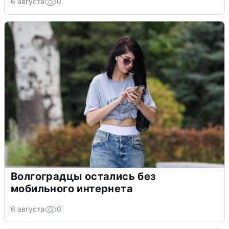
6 августа
0
Волгоградцы остались без
мобильного интернета
6 августа
0