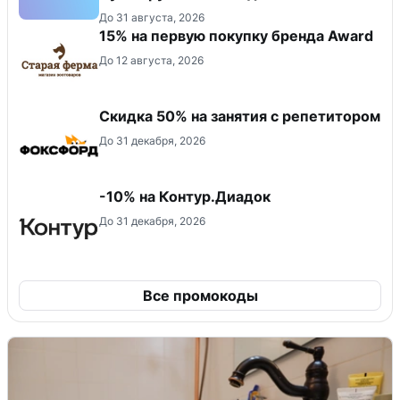
До 31 августа, 2026
15% на первую покупку бренда Award
До 12 августа, 2026
Скидка 50% на занятия с репетитором
До 31 декабря, 2026
-10% на Контур.Диадок
До 31 декабря, 2026
Все промокоды