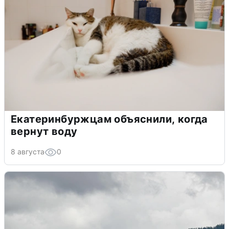
Екатеринбуржцам объяснили, когда
вернут воду
8 августа
0