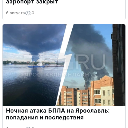
аэропорт закрыт
6 августа
0
Ночная атака БПЛА на Ярославль:
попадания и последствия