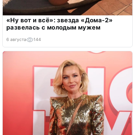
«Ну вот и всё»: звезда «Дома-2»
развелась с молодым мужем
6 августа
144