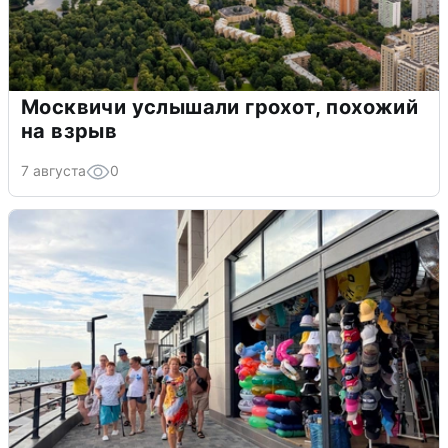
Москвичи услышали грохот, похожий
на взрыв
7 августа
0