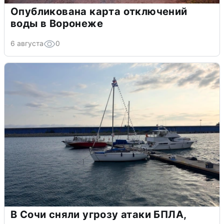
Опубликована карта отключений
воды в Воронеже
6 августа
0
В Сочи сняли угрозу атаки БПЛА,