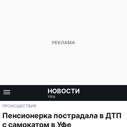
НОВОСТИ
УФЫ
ПРОИСШЕСТВИЯ
Пенсионерка пострадала в ДТП
с самокатом в Уфе