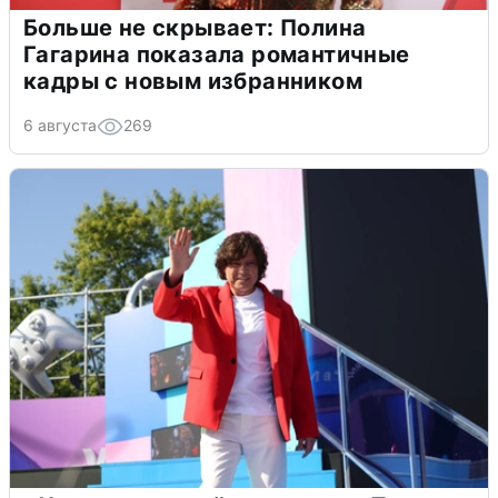
Больше не скрывает: Полина
Гагарина показала романтичные
кадры с новым избранником
6 августа
269