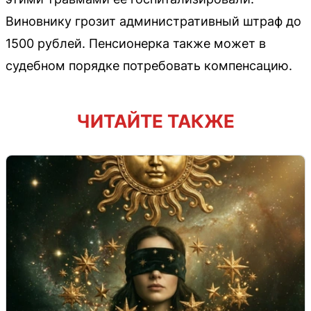
Виновнику грозит административный штраф до
1500 рублей. Пенсионерка также может в
судебном порядке потребовать компенсацию.
ЧИТАЙТЕ ТАКЖЕ