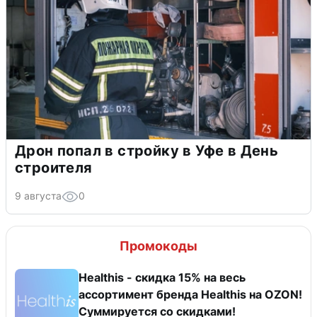
Дрон попал в стройку в Уфе в День
строителя
9 августа
0
Промокоды
Healthis - скидка 15% на весь
ассортимент бренда Healthis на OZON!
Суммируется со скидками!