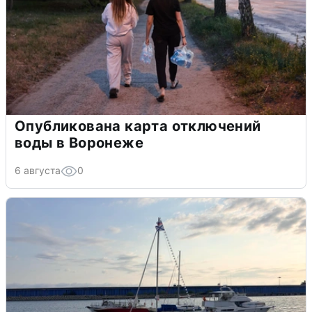
Опубликована карта отключений
воды в Воронеже
6 августа
0