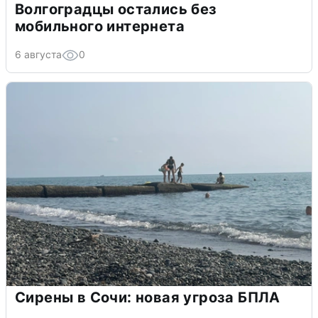
Волгоградцы остались без
мобильного интернета
6 августа
0
Сирены в Сочи: новая угроза БПЛА