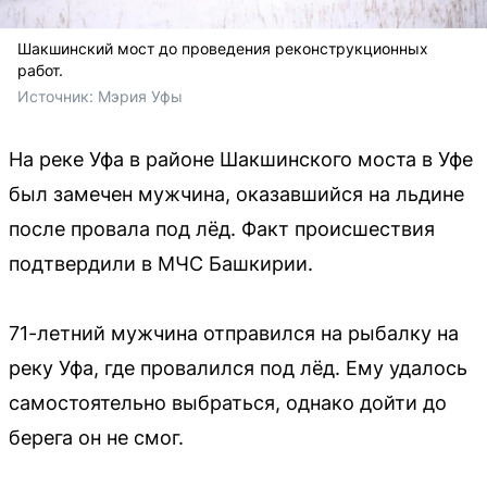
Шакшинский мост до проведения реконструкционных
работ.
Источник: 
Мэрия Уфы
На реке Уфа в районе Шакшинского моста в Уфе
был замечен мужчина, оказавшийся на льдине
после провала под лёд. Факт происшествия
подтвердили в МЧС Башкирии.
71-летний мужчина отправился на рыбалку на
реку Уфа, где провалился под лёд. Ему удалось
самостоятельно выбраться, однако дойти до
берега он не смог.