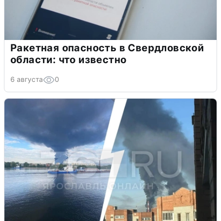
Ракетная опасность в Свердловской
области: что известно
6 августа
0