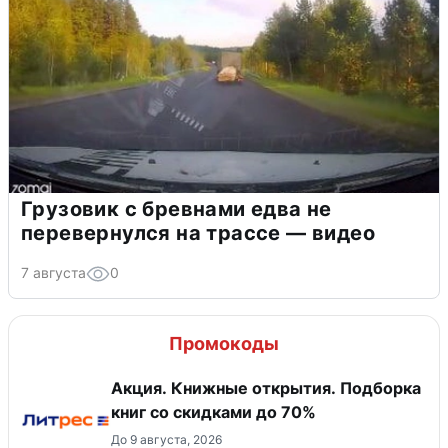
Грузовик с бревнами едва не
перевернулся на трассе — видео
7 августа
0
Промокоды
Акция. Книжные открытия. Подборка
книг со скидками до 70%
До 9 августа, 2026