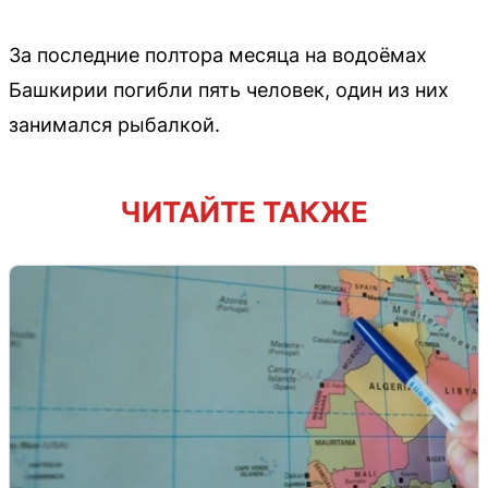
За последние полтора месяца на водоёмах
Башкирии погибли пять человек, один из них
занимался рыбалкой.
ЧИТАЙТЕ ТАКЖЕ