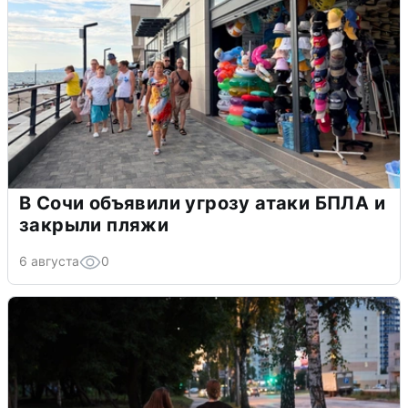
В Сочи объявили угрозу атаки БПЛА и
закрыли пляжи
6 августа
0