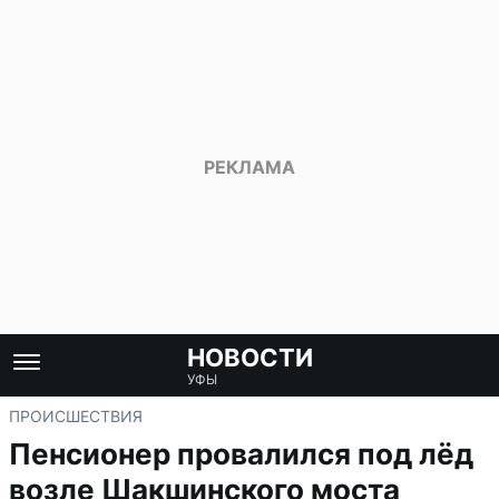
НОВОСТИ
УФЫ
ПРОИСШЕСТВИЯ
Пенсионер провалился под лёд
возле Шакшинского моста