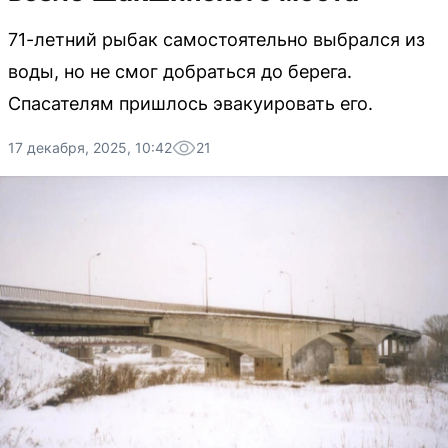
71-летний рыбак самостоятельно выбрался из
воды, но не смог добраться до берега.
Спасателям пришлось эвакуировать его.
17 декабря, 2025, 10:42
21