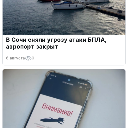
В Сочи сняли угрозу атаки БПЛА,
аэропорт закрыт
6 августа
0