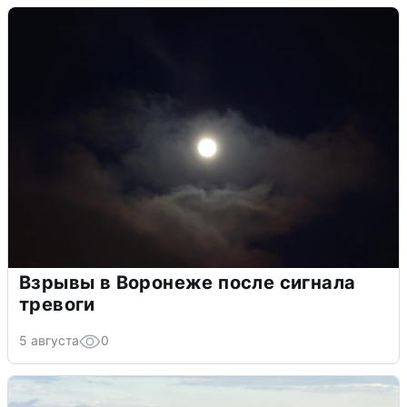
Взрывы в Воронеже после сигнала
тревоги
5 августа
0