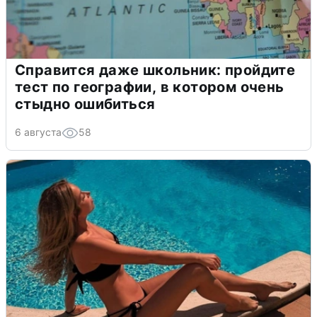
Справится даже школьник: пройдите
тест по географии, в котором очень
стыдно ошибиться
6 августа
58