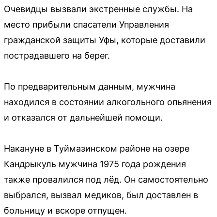
Очевидцы вызвали экстренные службы. На
место прибыли спасатели Управления
гражданской защиты Уфы, которые доставили
пострадавшего на берег.
По предварительным данным, мужчина
находился в состоянии алкогольного опьянения
и отказался от дальнейшей помощи.
Накануне в Туймазинском районе на озере
Кандрыкуль мужчина 1975 года рождения
также провалился под лёд. Он самостоятельно
выбрался, вызвал медиков, был доставлен в
больницу и вскоре отпущен.