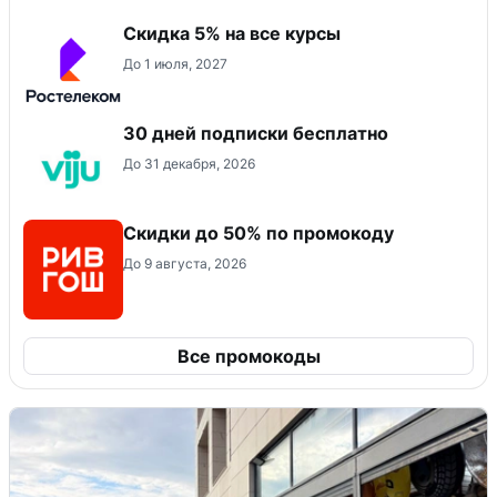
Скидка 5% на все курсы
До 1 июля, 2027
30 дней подписки бесплатно
До 31 декабря, 2026
Скидки до 50% по промокоду
До 9 августа, 2026
Все промокоды