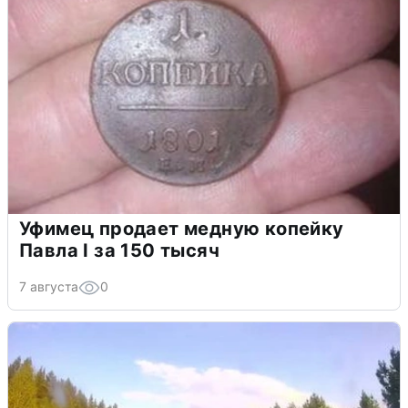
Уфимец продает медную копейку
Павла I за 150 тысяч
7 августа
0