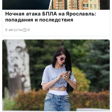
Ночная атака БПЛА на Ярославль:
попадания и последствия
6 августа
0