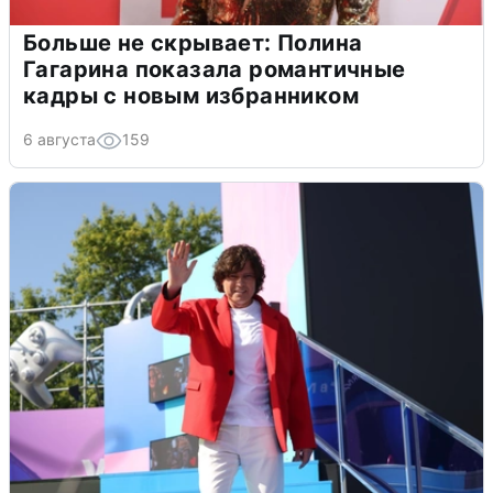
Больше не скрывает: Полина
Гагарина показала романтичные
кадры с новым избранником
6 августа
159