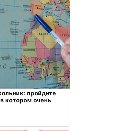
ольник: пройдите
 в котором очень