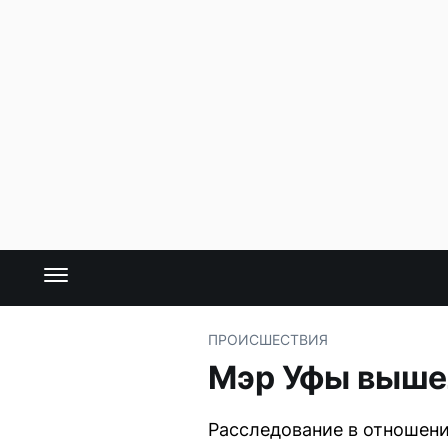
ПРОИСШЕСТВИЯ
Мэр Уфы выше
Расследование в отношени