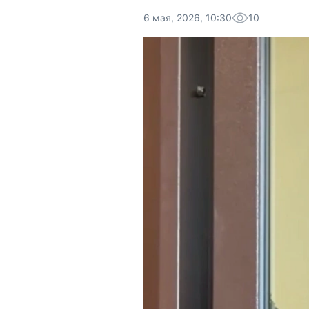
6 мая, 2026, 10:30
10