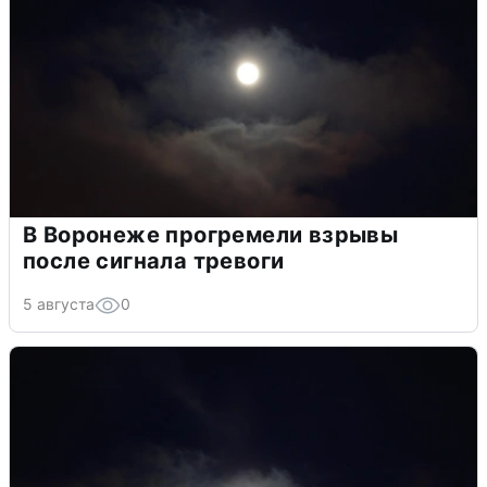
В Воронеже прогремели взрывы
после сигнала тревоги
5 августа
0