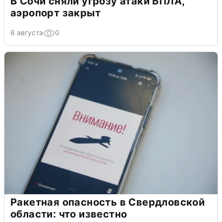
В Сочи сняли угрозу атаки БПЛА,
аэропорт закрыт
6 августа
0
Ракетная опасность в Свердловской
области: что известно