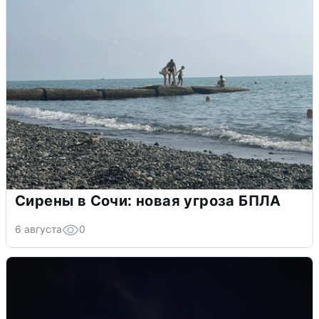
Сирены в Сочи: новая угроза БПЛА
6 августа
0