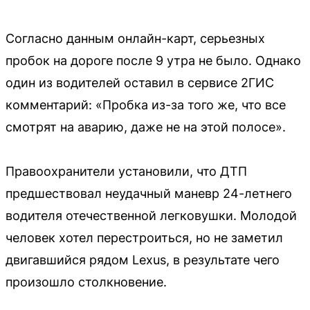
Согласно данным онлайн-карт, серьезных
пробок на дороге после 9 утра не было. Однако
один из водителей оставил в сервисе 2ГИС
комментарий: «Пробка из-за того же, что все
смотрят на аварию, даже не на этой полосе».
Правоохранители установили, что ДТП
предшествовал неудачный маневр 24-летнего
водителя отечественной легковушки. Молодой
человек хотел перестроиться, но не заметил
двигавшийся рядом Lexus, в результате чего
произошло столкновение.