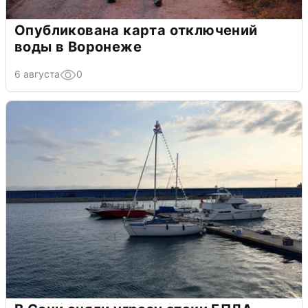
Опубликована карта отключений
воды в Воронеже
6 августа
0