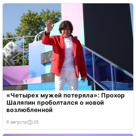
«Четырех мужей потеряла»: Прохор
Шаляпин проболтался о новой
возлюбленной
6 августа
25