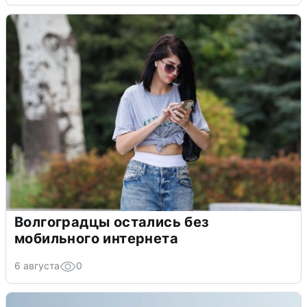
Волгоградцы остались без
мобильного интернета
6 августа
0