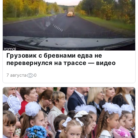
Грузовик с бревнами едва не
перевернулся на трассе — видео
7 августа
0