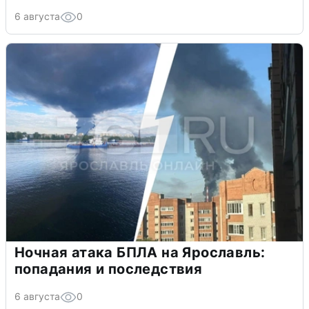
6 августа
0
Ночная атака БПЛА на Ярославль:
попадания и последствия
6 августа
0