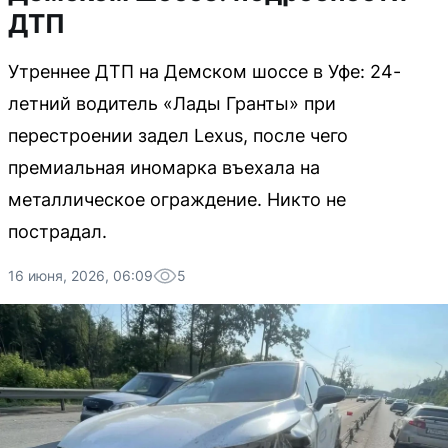
ДТП
Утреннее ДТП на Демском шоссе в Уфе: 24-
летний водитель «Лады Гранты» при
перестроении задел Lexus, после чего
премиальная иномарка въехала на
металлическое ограждение. Никто не
пострадал.
16 июня, 2026, 06:09
5