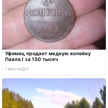
Уфимец продает медную копейку
Павла I за 150 тысяч
7 августа
0