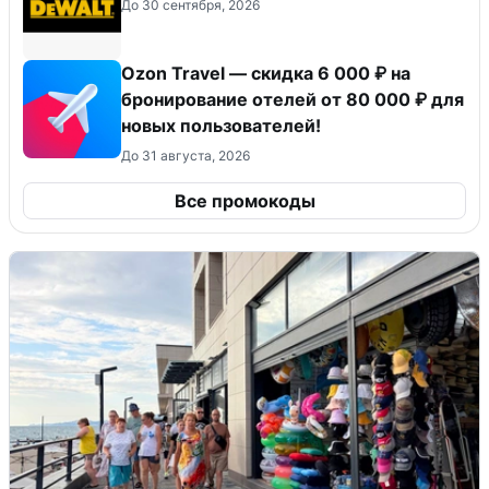
До 30 сентября, 2026
Ozon Travel — скидка 6 000 ₽ на
бронирование отелей от 80 000 ₽ для
новых пользователей!
До 31 августа, 2026
Все промокоды