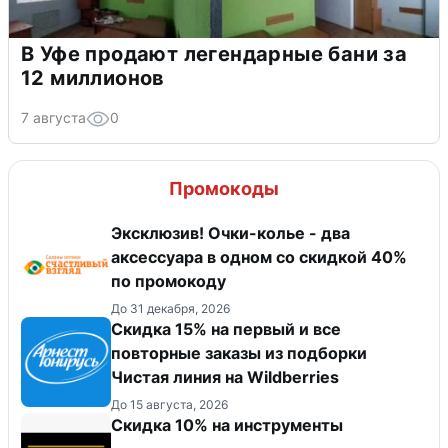
В Уфе продают легендарные бани за
12 миллионов
7 августа
0
Промокоды
Эксклюзив! Очки-колье - два
аксессуара в одном со скидкой 40%
по промокоду
До 31 декабря, 2026
Скидка 15% на первый и все
повторные заказы из подборки
Чистая линия на Wildberries
До 15 августа, 2026
Скидка 10% на инструменты