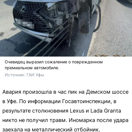
Очевидец выразил сожаление о поврежденном
премиальном автомобиле.
Источник: 
ГАИ Уфы
Авария произошла в час пик на Демском шоссе
в Уфе. По информации Госавтоинспекции, в
результате столкновения Lexus и Lada Granta
никто не получил травм. Иномарка после удара
заехала на металлический отбойник.