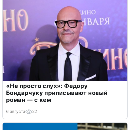
«Не просто слух»: Федору
Бондарчуку приписывают новый
роман — с кем
6 августа
22