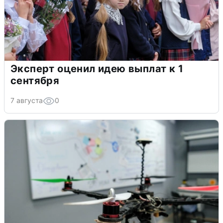
Эксперт оценил идею выплат к 1
сентября
7 августа
0