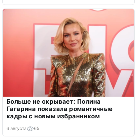
Больше не скрывает: Полина
Гагарина показала романтичные
кадры с новым избранником
6 августа
65