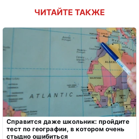
ЧИТАЙТЕ ТАКЖЕ
Справится даже школьник: пройдите
тест по географии, в котором очень
стыдно ошибиться