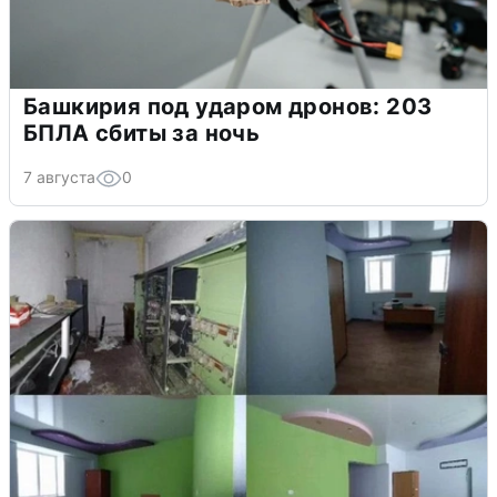
Башкирия под ударом дронов: 203
БПЛА сбиты за ночь
7 августа
0