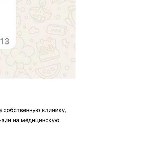
 собственную клинику,
ензии на медицинскую