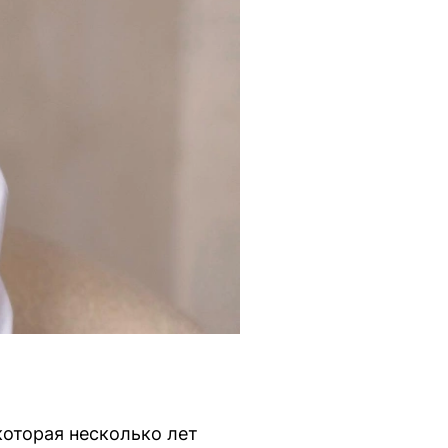
которая несколько лет