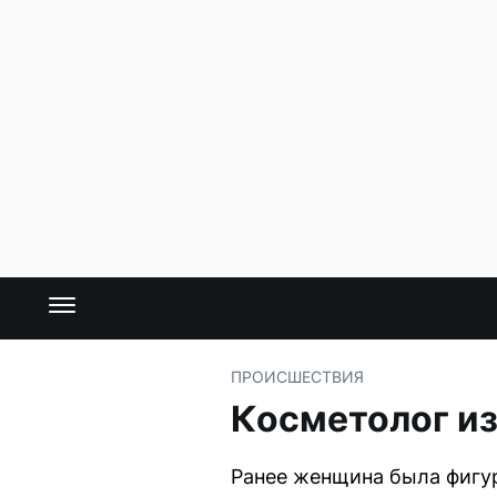
ПРОИСШЕСТВИЯ
Косметолог из
Ранее женщина была фигур