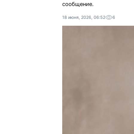
сообщение.
18 июня, 2026, 06:52
6