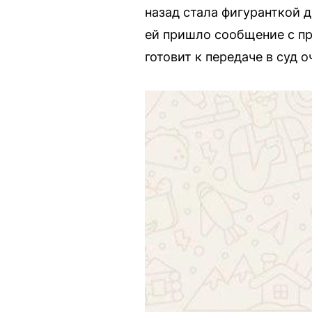
назад стала фигуранткой 
ей пришло сообщение с пр
готовит к передаче в суд 