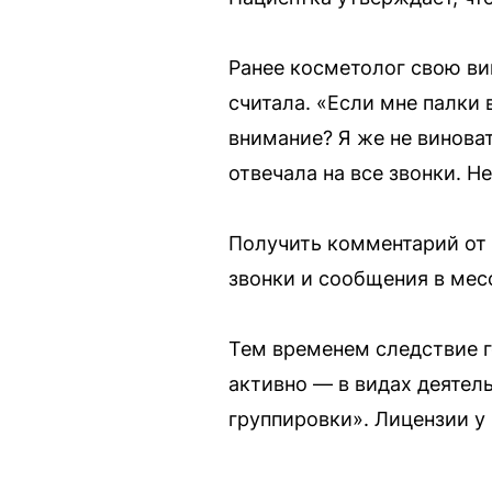
Ранее косметолог свою ви
считала. «Если мне палки
внимание? Я же не виноват
отвечала на все звонки. Н
Получить комментарий от 
звонки и сообщения в мес
Тем временем следствие го
активно — в видах деятел
группировки». Лицензии у