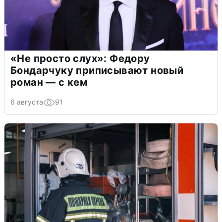
«Не просто слух»: Федору
Бондарчуку приписывают новый
роман — с кем
6 августа
91