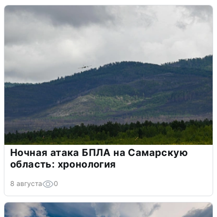
Ночная атака БПЛА на Самарскую
область: хронология
8 августа
0