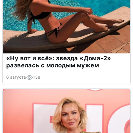
«Ну вот и всё»: звезда «Дома-2»
развелась с молодым мужем
6 августа
138