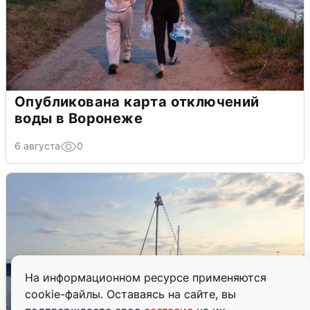
Опубликована карта отключений
воды в Воронеже
6 августа
0
На информационном ресурсе применяются
cookie-файлы. Оставаясь на сайте, вы