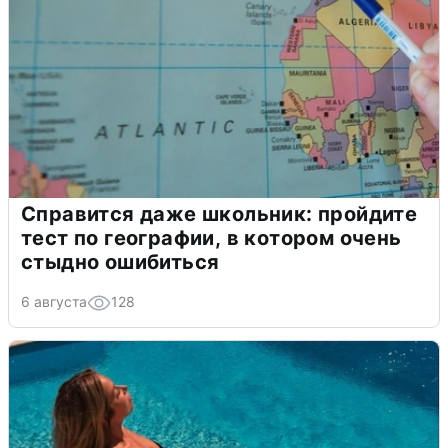
Справится даже школьник: пройдите
тест по географии, в котором очень
стыдно ошибиться
6 августа
128