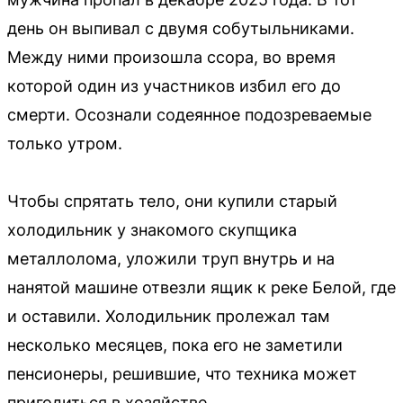
день он выпивал с двумя собутыльниками.
Между ними произошла ссора, во время
которой один из участников избил его до
смерти. Осознали содеянное подозреваемые
только утром.
Чтобы спрятать тело, они купили старый
холодильник у знакомого скупщика
металлолома, уложили труп внутрь и на
нанятой машине отвезли ящик к реке Белой, где
и оставили. Холодильник пролежал там
несколько месяцев, пока его не заметили
пенсионеры, решившие, что техника может
пригодиться в хозяйстве.