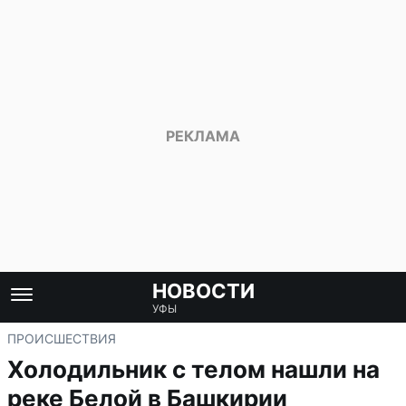
НОВОСТИ
УФЫ
ПРОИСШЕСТВИЯ
Холодильник с телом нашли на
реке Белой в Башкирии