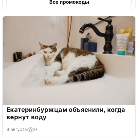
Все промокоды
Екатеринбуржцам объяснили, когда
вернут воду
8 августа
0