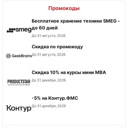
Промокоды
Бесплатное хранение техники SMEG -
до 60 дней
До 31 августа, 2026
Скидка по промокоду
До 31 августа, 2026
Скидка 10% на курсы мини MBA
До 31 декабря, 2026
-5% на Контур.ФМС
До 31 декабря, 2026