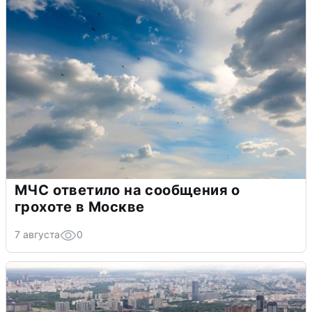
МЧС ответило на сообщения о
грохоте в Москве
7 августа
0