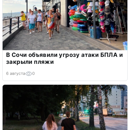
В Сочи объявили угрозу атаки БПЛА и
закрыли пляжи
6 августа
0