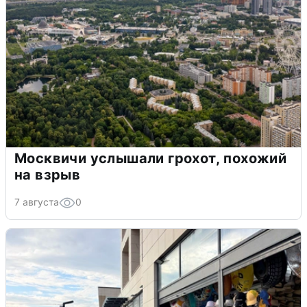
Москвичи услышали грохот, похожий
на взрыв
7 августа
0