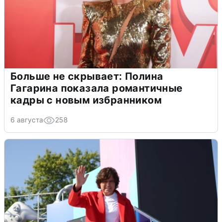
Больше не скрывает: Полина
Гагарина показала романтичные
кадры с новым избранником
6 августа
258