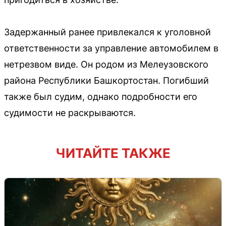
Задержанный ранее привлекался к уголовной
ответственности за управление автомобилем в
нетрезвом виде. Он родом из Мелеузовского
района Республики Башкортостан. Погибший
также был судим, однако подробности его
судимости не раскрываются.
ЧИТАЙТЕ ТАКЖЕ