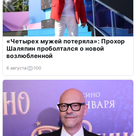
«Четырех мужей потеряла»: Прохор
Шаляпин проболтался о новой
возлюбленной
6 августа
100