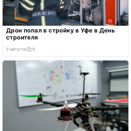
Дрон попал в стройку в Уфе в День
строителя
9 августа
0