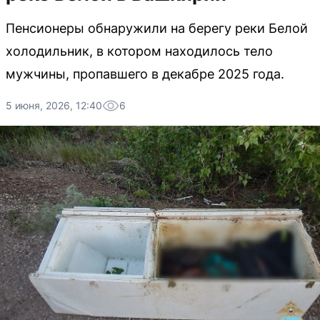
Пенсионеры обнаружили на берегу реки Белой
холодильник, в котором находилось тело
мужчины, пропавшего в декабре 2025 года.
5 июня, 2026, 12:40
6