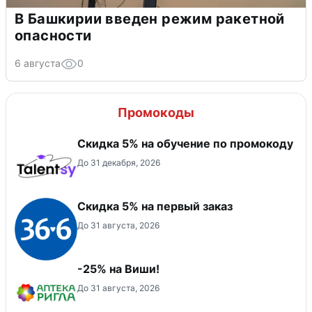
В Башкирии введен режим ракетной
опасности
6 августа
0
Промокоды
Скидка 5% на обучение по промокоду
До 31 декабря, 2026
Скидка 5% на первый заказ
До 31 августа, 2026
-25% на Виши!
До 31 августа, 2026