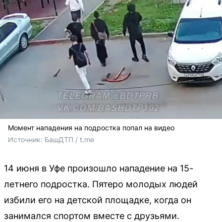
Момент нападения на подростка попал на видео
Источник: 
БашДТП / t.me
14 июня в Уфе произошло нападение на 15-
летнего подростка. Пятеро молодых людей
избили его на детской площадке, когда он
занимался спортом вместе с друзьями.