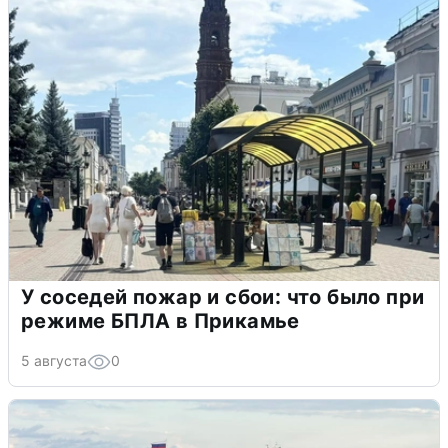
У соседей пожар и сбои: что было при
режиме БПЛА в Прикамье
5 августа
0