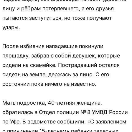
лицу и рёбрам потерпевшего, а его друзья
пытаются заступиться, но тоже получают
удары.
После избиения нападавшие покинули
площадку, забрав с собой девушек, которые
сидели на скамейке. Пострадавший остался
сидеть на земле, держась за лицо. О его
состоянии пока ничего не известно.
Мать подростка, 40-летняя женщина,
обратилась в Отдел полиции № 8 УМВД России
по Уфе. В ведомстве сообщили: «С заявлением
о причинении 15-летнему ребенку телесных