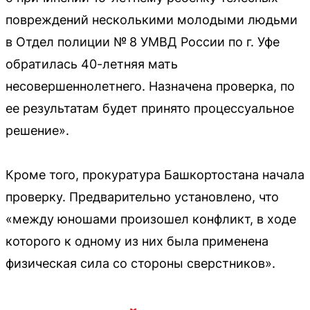
повреждений несколькими молодыми людьми
в Отдел полиции № 8 УМВД России по г. Уфе
обратилась 40-летняя мать
несовершеннолетнего. Назначена проверка, по
ее результатам будет принято процессуальное
решение».
Кроме того, прокуратура Башкортостана начала
проверку. Предварительно установлено, что
«между юношами произошел конфликт, в ходе
которого к одному из них была применена
физическая сила со стороны сверстников».