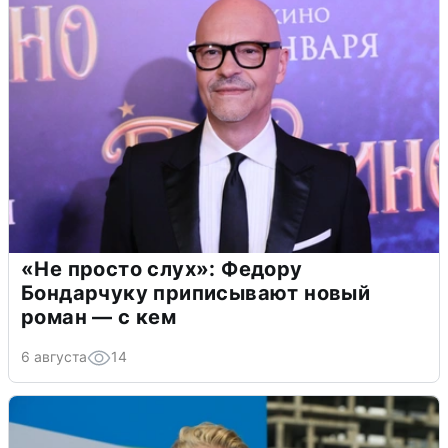
«Не просто слух»: Федору
Бондарчуку приписывают новый
роман — с кем
6 августа
14