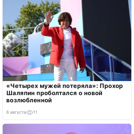
«Четырех мужей потеряла»: Прохор
Шаляпин проболтался о новой
возлюбленной
6 августа
11