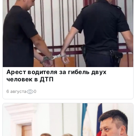
Арест водителя за гибель двух
человек в ДТП
6 августа
0