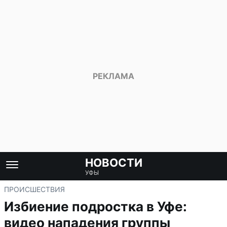
НОВОСТИ
УФЫ
ПРОИСШЕСТВИЯ
Избиение подростка в Уфе:
видео нападения группы