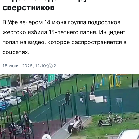
сверстников
В Уфе вечером 14 июня группа подростков
жестоко избила 15-летнего парня. Инцидент
попал на видео, которое распространяется в
соцсетях.
15 июня, 2026, 12:10
2