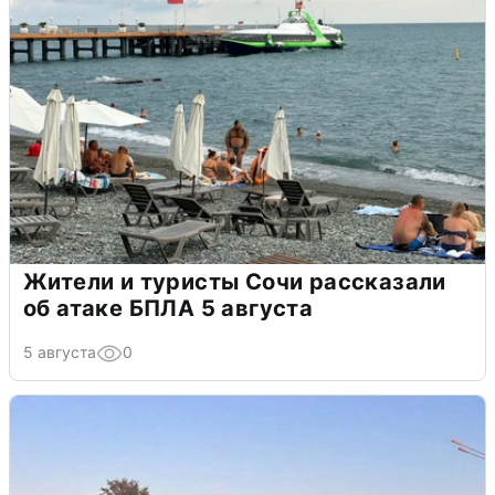
Жители и туристы Сочи рассказали
об атаке БПЛА 5 августа
5 августа
0