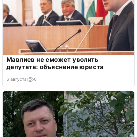
Мавлиев не сможет уволить
депутата: объяснение юриста
6 августа
0