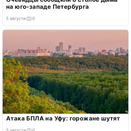
на юго-западе Петербурга
5 августа
0
Атака БПЛА на Уфу: горожане шутят
5 августа
0