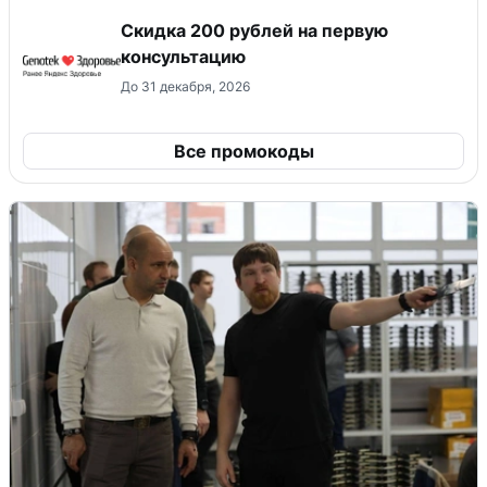
Скидка 200 рублей на первую
консультацию
До 31 декабря, 2026
Все промокоды