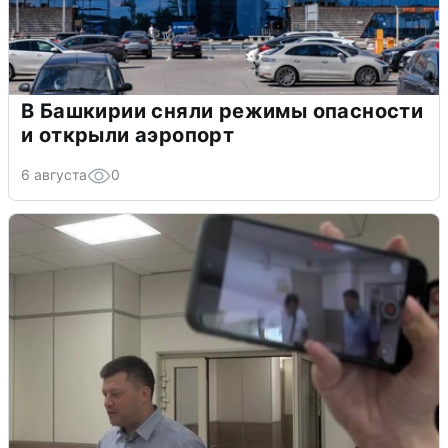
В Башкирии сняли режимы опасности
и открыли аэропорт
6 августа
0