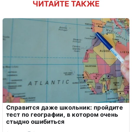
ЧИТАЙТЕ ТАКЖЕ
Справится даже школьник: пройдите
тест по географии, в котором очень
стыдно ошибиться