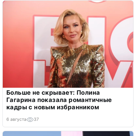
Больше не скрывает: Полина
Гагарина показала романтичные
кадры с новым избранником
6 августа
37