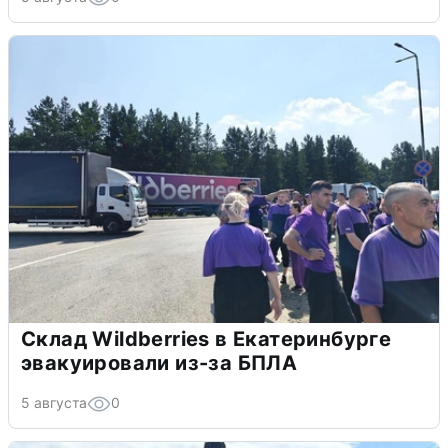
Склад Wildberries в Екатеринбурге
эвакуировали из-за БПЛА
5 августа
0