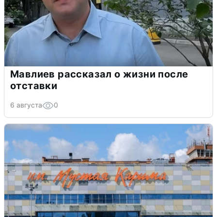
Мавлиев рассказал о жизни после
отставки
6 августа
0