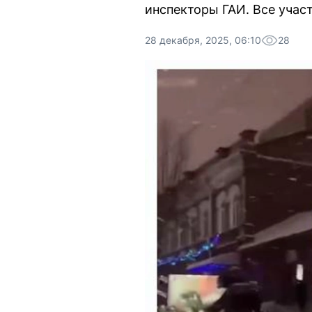
инспекторы ГАИ. Все учас
28 декабря, 2025, 06:10
28