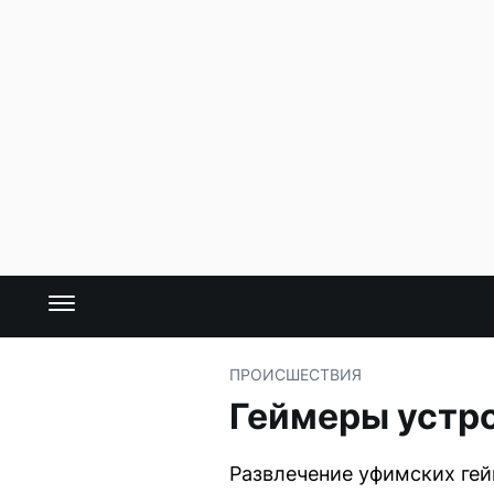
ПРОИСШЕСТВИЯ
Геймеры устро
Развлечение уфимских гей