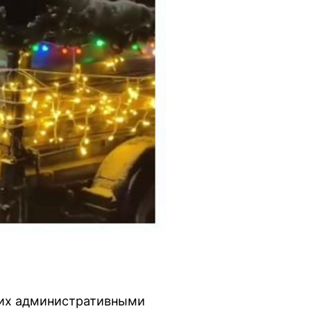
них административными