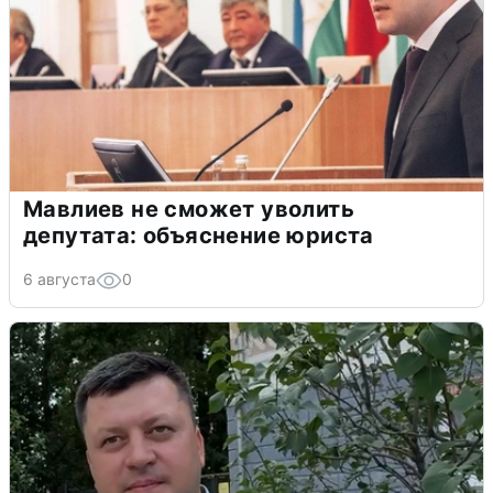
Мавлиев не сможет уволить
депутата: объяснение юриста
6 августа
0