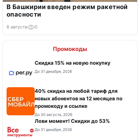
В Башкирии введен режим ракетной
опасности
6 августа
0
Промокоды
Скидка 15% на новую покупку
До 31 декабря, 2026
40% скидка на любой тариф для
новых абонентов на 12 месяцев по
промокоду и ссылке
До 30 августа, 2026
Лови момент! Скидки до 53%
До 31 декабря, 2026