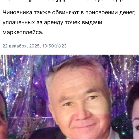
Чиновника также обвиняют в присвоении денег,
уплаченных за аренду точек выдачи
маркетплейса.
22 декабря, 2025, 10:50
23