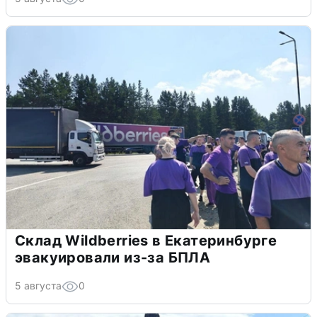
Склад Wildberries в Екатеринбурге
эвакуировали из-за БПЛА
5 августа
0