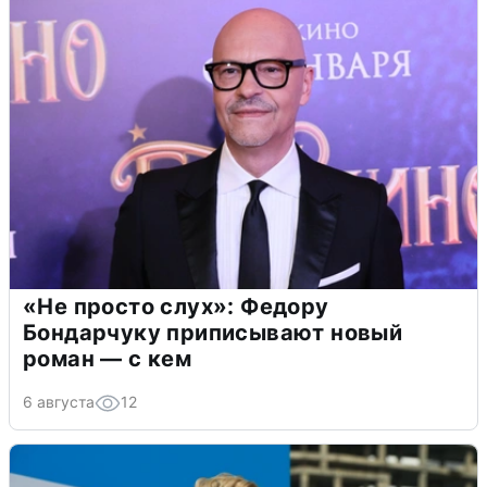
«Не просто слух»: Федору
Бондарчуку приписывают новый
роман — с кем
6 августа
12