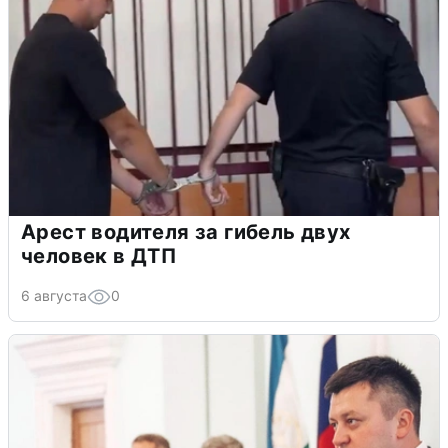
Арест водителя за гибель двух
человек в ДТП
6 августа
0