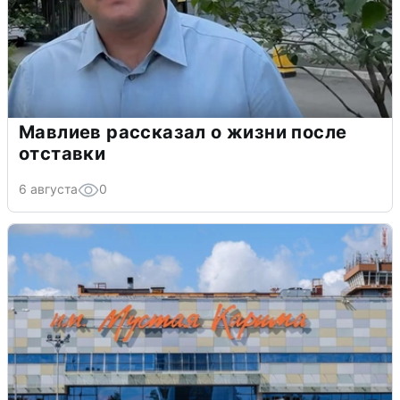
Мавлиев рассказал о жизни после
отставки
6 августа
0