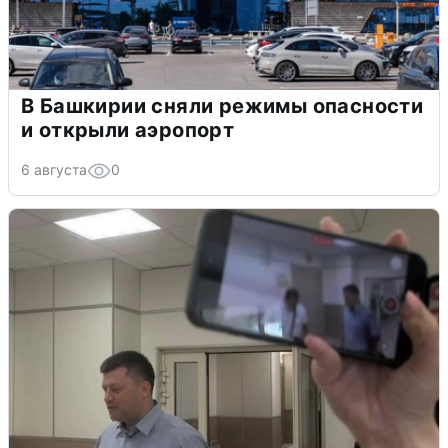
В Башкирии сняли режимы опасности
и открыли аэропорт
6 августа
0