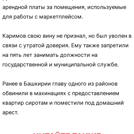
арендной платы за помещения, используемые
для работы с маркетплейсом.
Каримов свою вину не признал, но был уволен в
связи с утратой доверия. Ему также запретили
на пять лет занимать должности на
государственной и муниципальной службе.
Ранее в Башкирии главу одного из районов
обвинили в махинациях с предоставлением
квартир сиротам и поместили под домашний
арест.