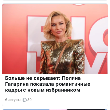
Больше не скрывает: Полина
Гагарина показала романтичные
кадры с новым избранником
6 августа
30