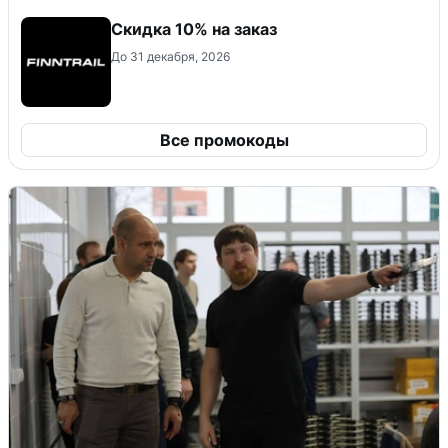
Скидка 10% на заказ
До 31 декабря, 2026
Все промокоды