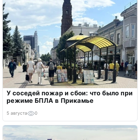
У соседей пожар и сбои: что было при
режиме БПЛА в Прикамье
5 августа
0