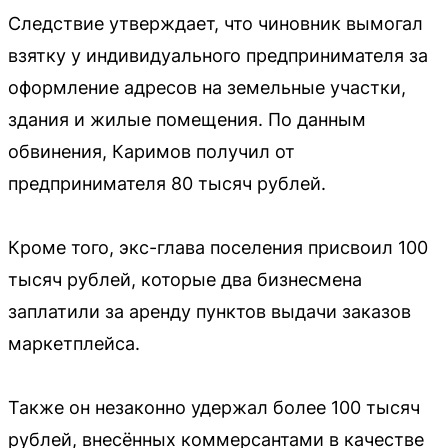
Следствие утверждает, что чиновник вымогал
взятку у индивидуального предпринимателя за
оформление адресов на земельные участки,
здания и жилые помещения. По данным
обвинения, Каримов получил от
предпринимателя 80 тысяч рублей.
Кроме того, экс-глава поселения присвоил 100
тысяч рублей, которые два бизнесмена
заплатили за аренду пунктов выдачи заказов
маркетплейса.
Также он незаконно удержал более 100 тысяч
рублей, внесённых коммерсантами в качестве