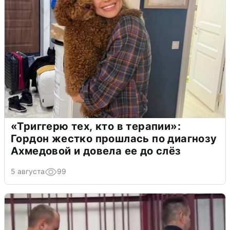
«Триггерю тех, кто в терапии»:
Гордон жестко прошлась по диагнозу
Ахмедовой и довела ее до слёз
5 августа
99