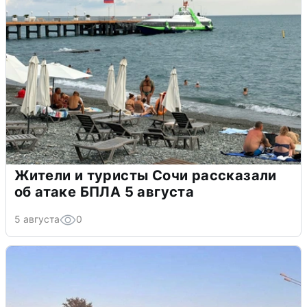
Жители и туристы Сочи рассказали
об атаке БПЛА 5 августа
5 августа
0