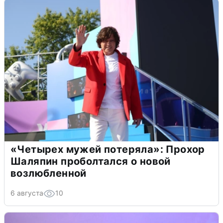
«Четырех мужей потеряла»: Прохор
Шаляпин проболтался о новой
возлюбленной
6 августа
10