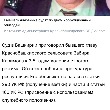
Бывшего чиновника судят по двум коррупционным
эпизодам.
Источник: 
Администрация Краснобашкирского СП / Vk.com
Суд в Башкирии приговорил бывшего главу
Краснобашкирского сельсовета Забира
Каримова к 3,5 годам колонии строгого
режима. Об этом сообщила прокуратура
республики. Его обвиняют по части 5 статьи
290 УК РФ (получение взятки) и части 3 статьи
160 УК РФ (присвоение с использованием
служебного положения).