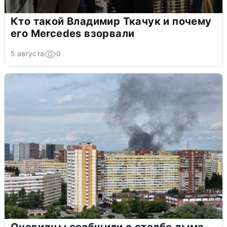
Кто такой Владимир Ткачук и почему
его Mercedes взорвали
5 августа
0