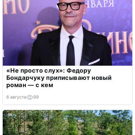
«Не просто слух»: Федору
Бондарчуку приписывают новый
роман — с кем
6 августа
99