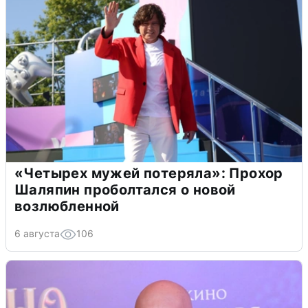
«Четырех мужей потеряла»: Прохор
Шаляпин проболтался о новой
возлюбленной
6 августа
106