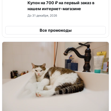
Купон на 700 ₽ на первый заказ в
нашем интернет-магазине
До 31 декабря, 2026
Все промокоды