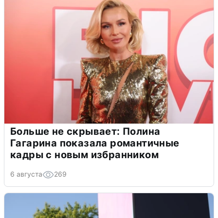
Больше не скрывает: Полина
Гагарина показала романтичные
кадры с новым избранником
6 августа
269