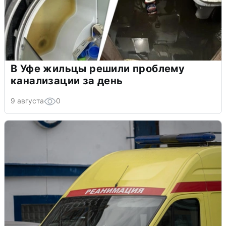
В Уфе жильцы решили проблему
канализации за день
9 августа
0