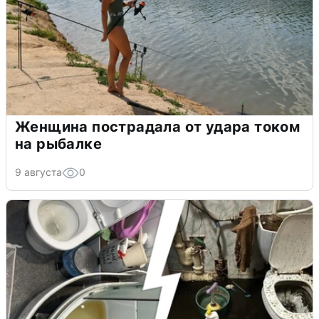
Женщина пострадала от удара током
на рыбалке
9 августа
0