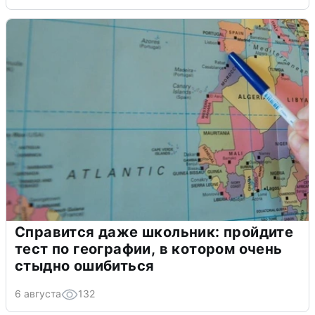
Справится даже школьник: пройдите
тест по географии, в котором очень
стыдно ошибиться
6 августа
132