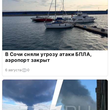
В Сочи сняли угрозу атаки БПЛА,
аэропорт закрыт
6 августа
0