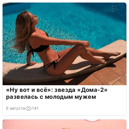
«Ну вот и всё»: звезда «Дома-2»
развелась с молодым мужем
6 августа
141