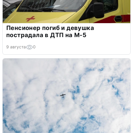
Пенсионер погиб и девушка
пострадала в ДТП на М-5
9 августа
0