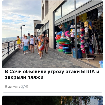
В Сочи объявили угрозу атаки БПЛА и
закрыли пляжи
6 августа
0