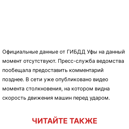
Официальные данные от ГИБДД Уфы на данный
момент отсутствуют. Пресс-служба ведомства
пообещала предоставить комментарий
позднее. В сети уже опубликовано видео
момента столкновения, на котором видна
скорость движения машин перед ударом.
ЧИТАЙТЕ ТАКЖЕ