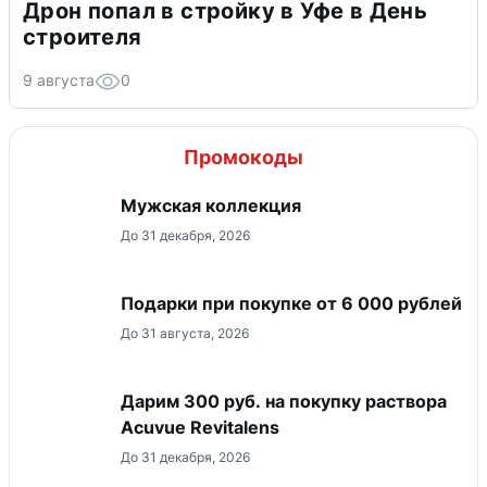
Дрон попал в стройку в Уфе в День
строителя
9 августа
0
Промокоды
Мужская коллекция
До 31 декабря, 2026
Подарки при покупке от 6 000 рублей
До 31 августа, 2026
Дарим 300 руб. на покупку раствора
Acuvue Revitalens
До 31 декабря, 2026