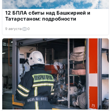
12 БПЛА сбиты над Башкирией и
Татарстаном: подробности
9 августа
0