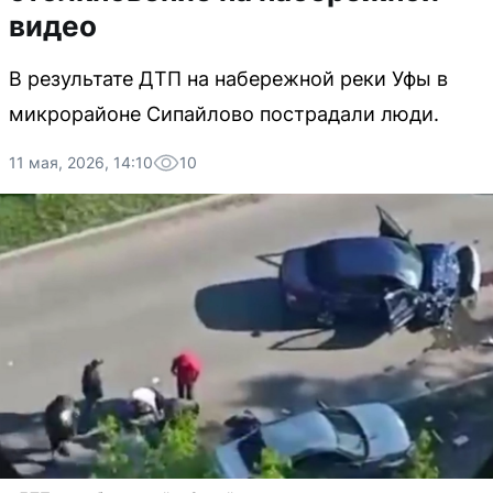
видео
В результате ДТП на набережной реки Уфы в
микрорайоне Сипайлово пострадали люди.
11 мая, 2026, 14:10
10