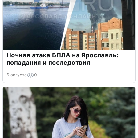
Ночная атака БПЛА на Ярославль:
попадания и последствия
6 августа
0