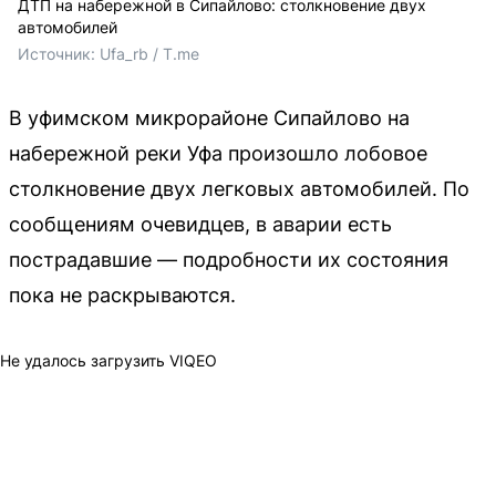
ДТП на набережной в Сипайлово: столкновение двух
автомобилей
Источник: 
Ufa_rb / T.me
В уфимском микрорайоне Сипайлово на
набережной реки Уфа произошло лобовое
столкновение двух легковых автомобилей. По
сообщениям очевидцев, в аварии есть
пострадавшие — подробности их состояния
пока не раскрываются.
Не удалось загрузить VIQEO