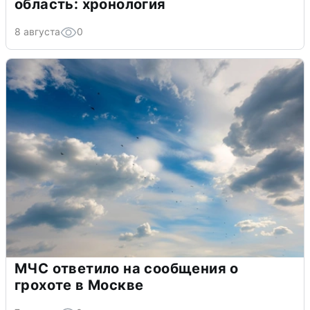
область: хронология
8 августа
0
МЧС ответило на сообщения о
грохоте в Москве