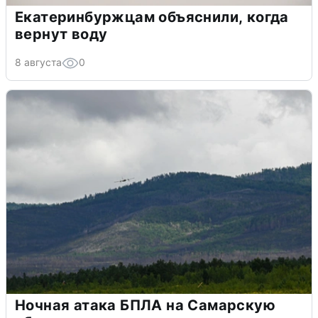
Екатеринбуржцам объяснили, когда
вернут воду
8 августа
0
Ночная атака БПЛА на Самарскую