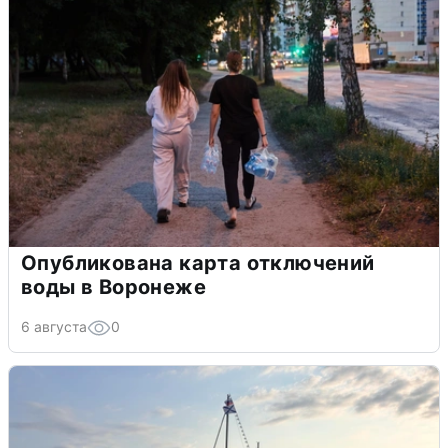
Опубликована карта отключений
воды в Воронеже
6 августа
0