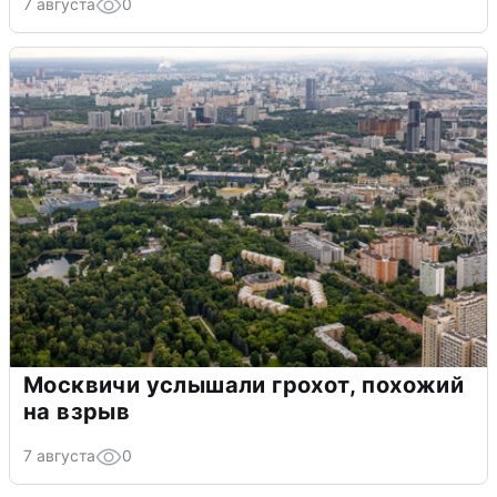
7 августа
0
Москвичи услышали грохот, похожий
на взрыв
7 августа
0