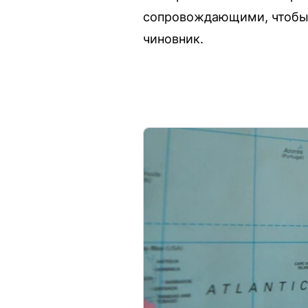
сопровождающими, чтобы 
чиновник.