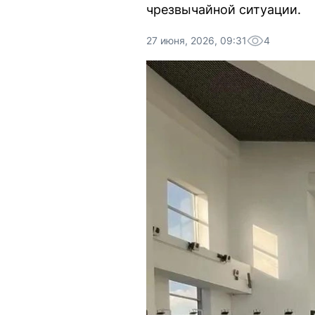
чрезвычайной ситуации.
27 июня, 2026, 09:31
4