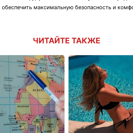
обеспечить максимальную безопасность и комфо
ЧИТАЙТЕ ТАКЖЕ