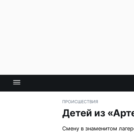
ПРОИСШЕСТВИЯ
Детей из «Арт
Смену в знаменитом лагер