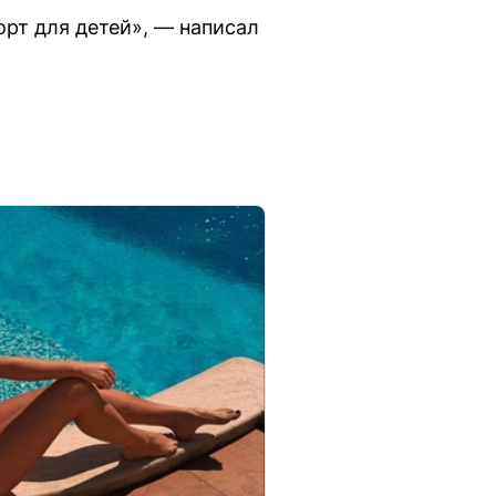
рт для детей», — написал