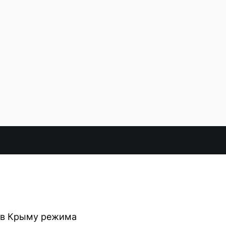
о в Крыму режима