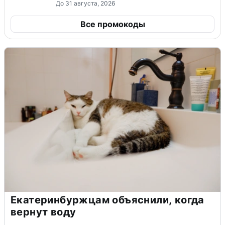
До 31 августа, 2026
Все промокоды
Екатеринбуржцам объяснили, когда
вернут воду