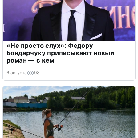
«Не просто слух»: Федору
Бондарчуку приписывают новый
роман — с кем
6 августа
98