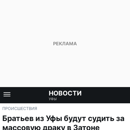
НОВОСТИ
УФЫ
ПРОИСШЕСТВИЯ
Братьев из Уфы будут судить за
массовую драку в Затоне