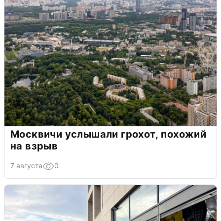
Москвичи услышали грохот, похожий
на взрыв
7 августа
0