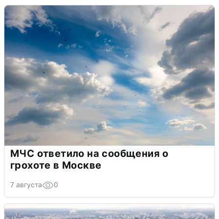
МЧС ответило на сообщения о
грохоте в Москве
7 августа
0