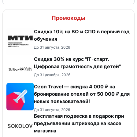
Промокоды
Скидка 10% на ВО и СПО в первый год
обучения
До 31 августа, 2026
Скидка 30% на курс "IT-старт.
Цифровая грамотность для детей"
До 31 декабря, 2026
Ozon Travel — скидка 4 000 ₽ на
бронирование отелей от 50 000 ₽ для
новых пользователей!
До 31 августа, 2026
Бесплатная подвеска в подарок при
предъявлении штрихкода на кассе
магазина