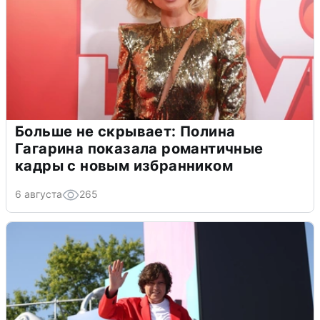
Больше не скрывает: Полина
Гагарина показала романтичные
кадры с новым избранником
6 августа
265