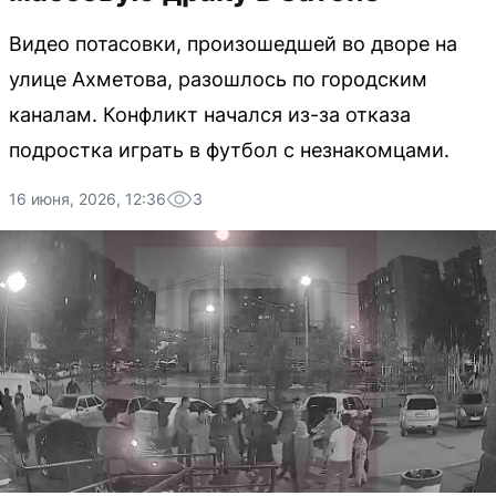
Видео потасовки, произошедшей во дворе на
улице Ахметова, разошлось по городским
каналам. Конфликт начался из-за отказа
подростка играть в футбол с незнакомцами.
16 июня, 2026, 12:36
3