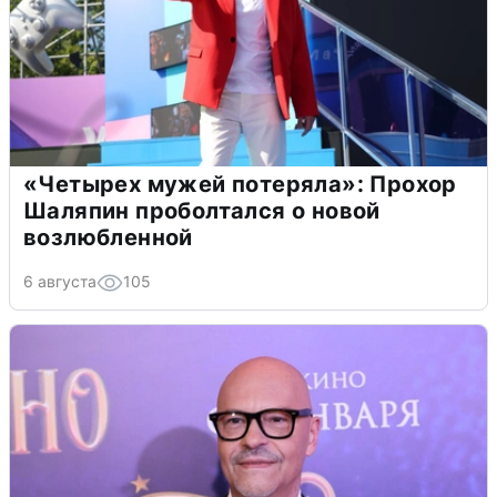
«Четырех мужей потеряла»: Прохор
Шаляпин проболтался о новой
возлюбленной
6 августа
105