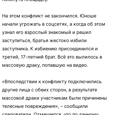
На этом конфликт не закончился. Юноше
начали угрожать в соцсетях, а когда об этом
узнал его взрослый знакомый и решил
заступиться, братья жестоко избили
заступника. К избиению присоединился и
третий, 17-летний брат. Всё это вылилось в
массовую драку, попавшую на видео.
«Впоследствии к конфликту подключились
другие лица с обеих сторон, в результате
массовой драки участникам были причинены
телесные повреждения», – сообщили
следователи. Отмечается, что по данному