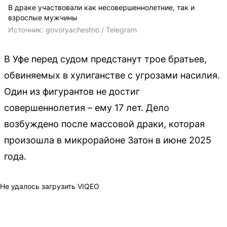
В драке участвовали как несовершеннолетние, так и
взрослые мужчины
Источник: 
govoryachestno / Telegram
В Уфе перед судом предстанут трое братьев,
обвиняемых в хулиганстве с угрозами насилия.
Один из фигурантов не достиг
совершеннолетия – ему 17 лет. Дело
возбуждено после массовой драки, которая
произошла в микрорайоне Затон в июне 2025
года.
Не удалось загрузить VIQEO