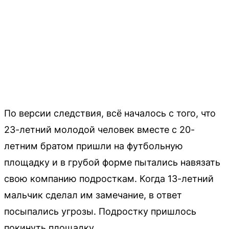
По версии следствия, всё началось с того, что
23-летний молодой человек вместе с 20-
летним братом пришли на футбольную
площадку и в грубой форме пытались навязать
свою компанию подросткам. Когда 13-летний
мальчик сделал им замечание, в ответ
посыпались угрозы. Подростку пришлось
покинуть площадку.