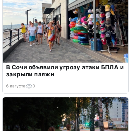
В Сочи объявили угрозу атаки БПЛА и
закрыли пляжи
6 августа
0