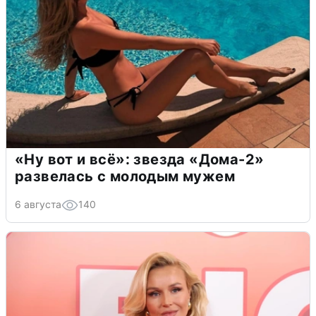
«Ну вот и всё»: звезда «Дома-2»
развелась с молодым мужем
6 августа
140