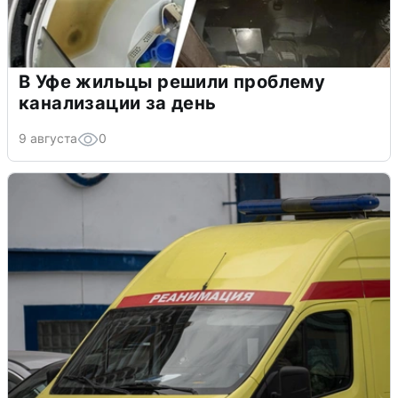
В Уфе жильцы решили проблему
канализации за день
9 августа
0