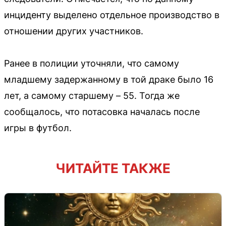
инциденту выделено отдельное производство в
отношении других участников.
Ранее в полиции уточняли, что самому
младшему задержанному в той драке было 16
лет, а самому старшему – 55. Тогда же
сообщалось, что потасовка началась после
игры в футбол.
ЧИТАЙТЕ ТАКЖЕ