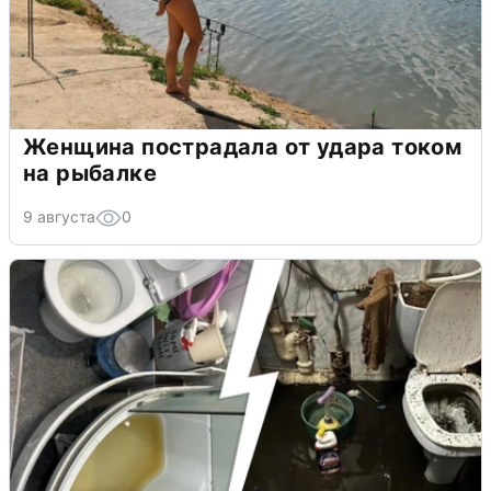
Женщина пострадала от удара током
на рыбалке
9 августа
0