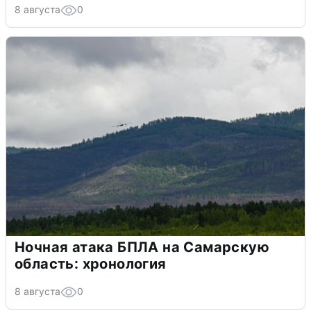
8 августа
0
Ночная атака БПЛА на Самарскую
область: хронология
8 августа
0