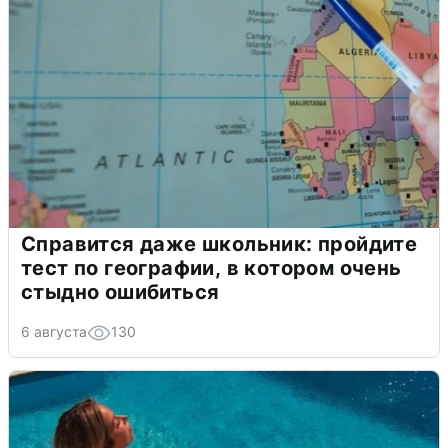
Справится даже школьник: пройдите
тест по географии, в котором очень
стыдно ошибиться
6 августа
130