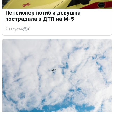
Пенсионер погиб и девушка
пострадала в ДТП на М-5
9 августа
0