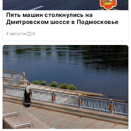
Пять машин столкнулись на
Дмитровском шоссе в Подмосковье
4 августа
0