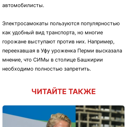
автомобилисты.
Электросамокаты пользуются популярностью
как удобный вид транспорта, но многие
горожане выступают против них. Например,
переехавшая в Уфу уроженка Перми высказала
мнение, что СИМы в столице Башкирии
необходимо полностью запретить.
ЧИТАЙТЕ ТАКЖЕ