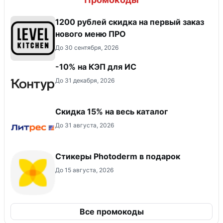
​1200 рублей скидка на первый заказ
нового меню ПРО
До 30 сентября, 2026
-10% на КЭП для ИС
До 31 декабря, 2026
Скидка 15% на весь каталог
До 31 августа, 2026
Стикеры Photoderm в подарок
До 15 августа, 2026
Все промокоды