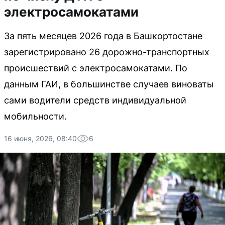
электросамокатами
За пять месяцев 2026 года в Башкортостане
зарегистрировано 26 дорожно-транспортных
происшествий с электросамокатами. По
данным ГАИ, в большинстве случаев виноваты
сами водители средств индивидуальной
мобильности.
16 июня, 2026, 08:40
6