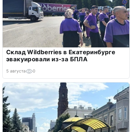
Склад Wildberries в Екатеринбурге
эвакуировали из-за БПЛА
5 августа
0