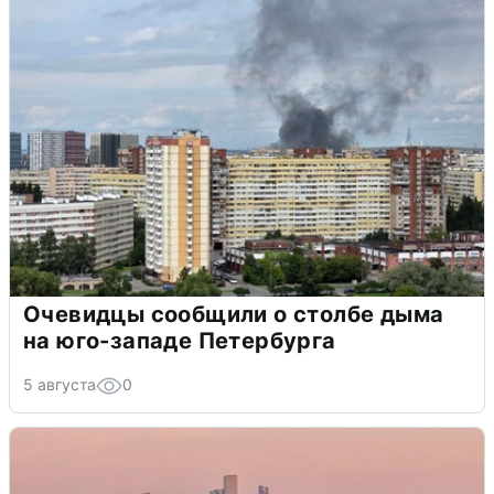
Очевидцы сообщили о столбе дыма
на юго-западе Петербурга
5 августа
0