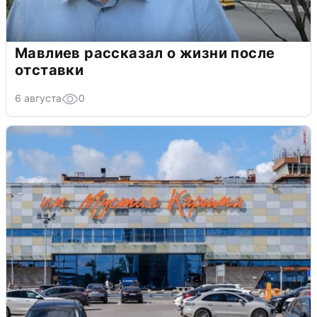
Мавлиев рассказал о жизни после
отставки
6 августа
0