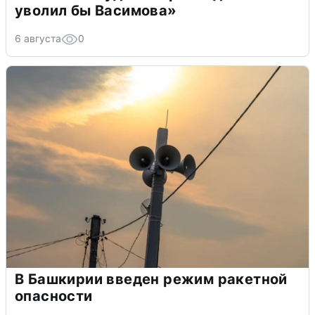
уволил бы Васимова»
6 августа
0
В Башкирии введен режим ракетной
опасности