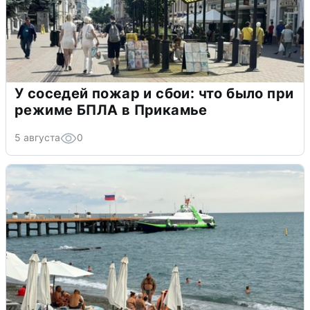
У соседей пожар и сбои: что было при
режиме БПЛА в Прикамье
5 августа
0