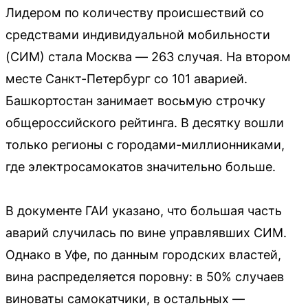
Лидером по количеству происшествий со
средствами индивидуальной мобильности
(СИМ) стала Москва — 263 случая. На втором
месте Санкт-Петербург со 101 аварией.
Башкортостан занимает восьмую строчку
общероссийского рейтинга. В десятку вошли
только регионы с городами-миллионниками,
где электросамокатов значительно больше.
В документе ГАИ указано, что большая часть
аварий случилась по вине управлявших СИМ.
Однако в Уфе, по данным городских властей,
вина распределяется поровну: в 50% случаев
виноваты самокатчики, в остальных —