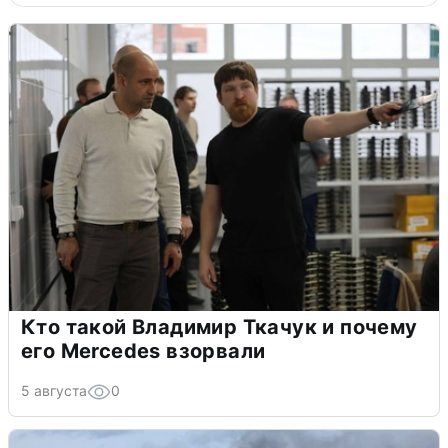
Кто такой Владимир Ткачук и почему
его Mercedes взорвали
5 августа
0