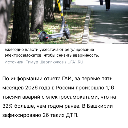
Ежегодно власти ужесточают регулирование
электросамокатов, чтобы снизить аварийность.
Источник: 
Тимур Шарипкулов / UFA1.RU
По информации отчета ГАИ, за первые пять
месяцев 2026 года в России произошло 1,16
тысячи аварий с электросамокатами, что на
32% больше, чем годом ранее. В Башкирии
зафиксировано 26 таких ДТП.