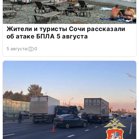
Жители и туристы Сочи рассказали
об атаке БПЛА 5 августа
5 августа
0