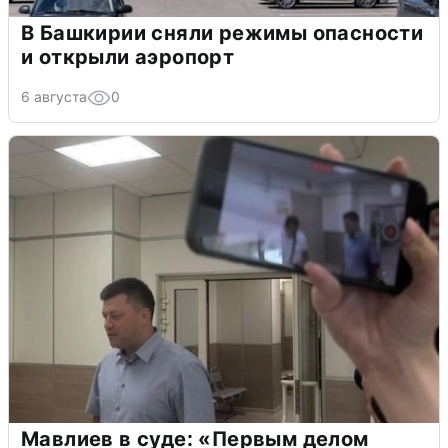
В Башкирии сняли режимы опасности
и открыли аэропорт
6 августа
0
Мавлиев в суде: «Первым делом