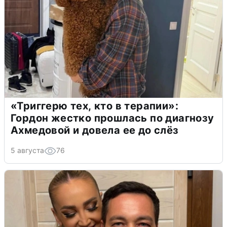
«Триггерю тех, кто в терапии»:
Гордон жестко прошлась по диагнозу
Ахмедовой и довела ее до слёз
5 августа
76