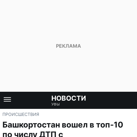
НОВОСТИ
УФЫ
ПРОИСШЕСТВИЯ
Башкортостан вошел в топ-10
по числу ДТП с