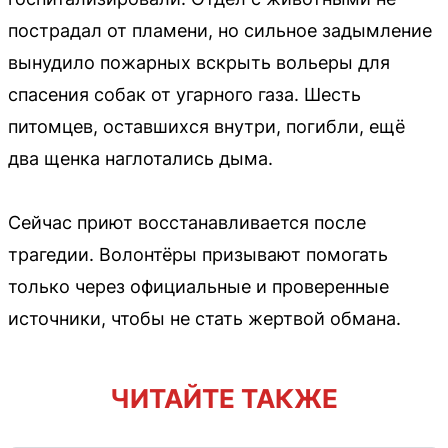
пострадал от пламени, но сильное задымление
вынудило пожарных вскрыть вольеры для
спасения собак от угарного газа. Шесть
питомцев, оставшихся внутри, погибли, ещё
два щенка наглотались дыма.
Сейчас приют восстанавливается после
трагедии. Волонтёры призывают помогать
только через официальные и проверенные
источники, чтобы не стать жертвой обмана.
ЧИТАЙТЕ ТАКЖЕ