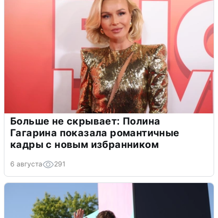
Больше не скрывает: Полина
Гагарина показала романтичные
кадры с новым избранником
6 августа
291