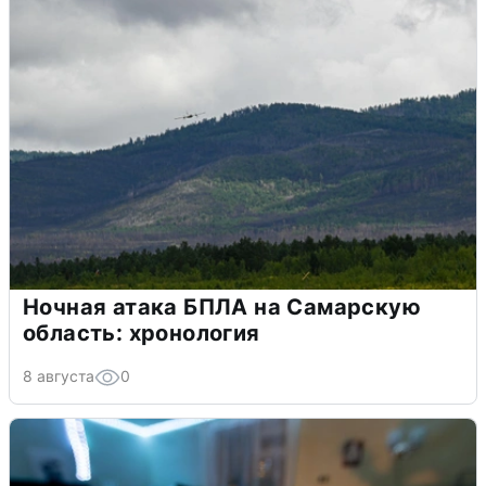
Ночная атака БПЛА на Самарскую
область: хронология
8 августа
0