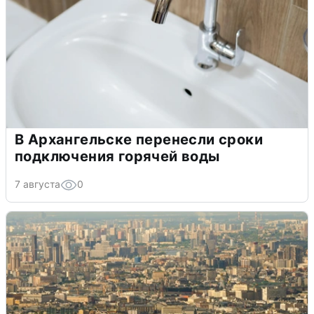
В Архангельске перенесли сроки
подключения горячей воды
7 августа
0