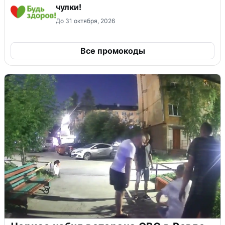
чулки!
До 31 октября, 2026
Все промокоды