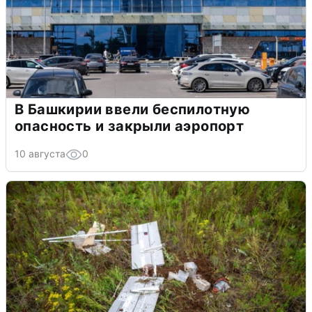
В Башкирии ввели беспилотную
опасность и закрыли аэропорт
10 августа
0