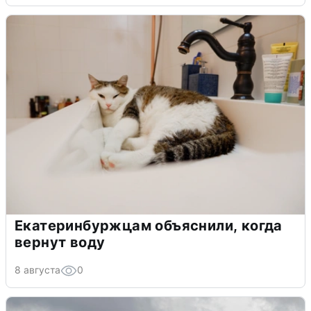
Екатеринбуржцам объяснили, когда
вернут воду
8 августа
0