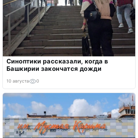
Синоптики рассказали, когда в
Башкирии закончатся дожди
10 августа
0