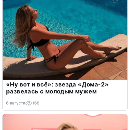
«Ну вот и всё»: звезда «Дома-2»
развелась с молодым мужем
6 августа
168