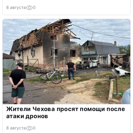
8 августа
0
Жители Чехова просят помощи после
атаки дронов
8 августа
0