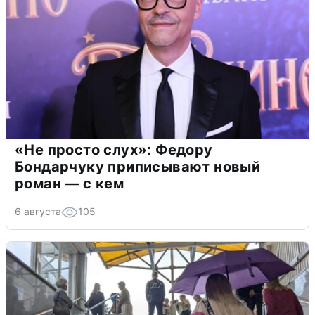
«Не просто слух»: Федору
Бондарчуку приписывают новый
роман — с кем
6 августа
105