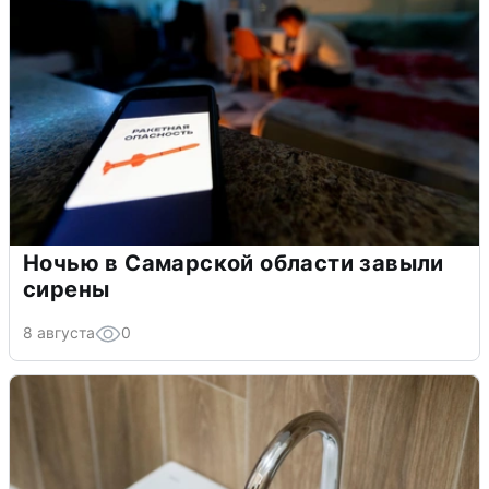
Ночью в Самарской области завыли
сирены
8 августа
0