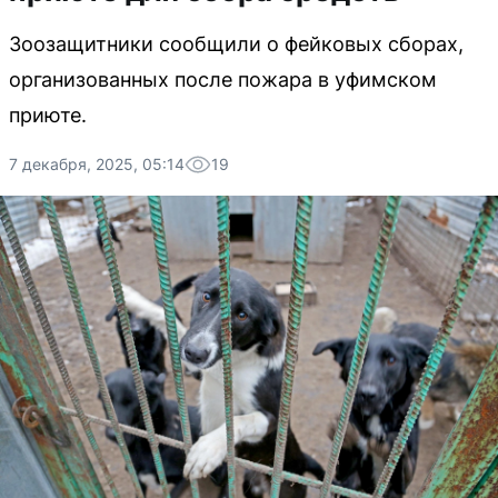
Зоозащитники сообщили о фейковых сборах,
организованных после пожара в уфимском
приюте.
7 декабря, 2025, 05:14
19