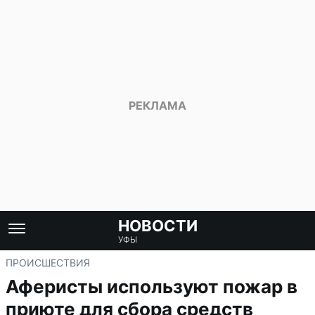
НОВОСТИ
УФЫ
ПРОИСШЕСТВИЯ
Аферисты используют пожар в
приюте для сбора средств