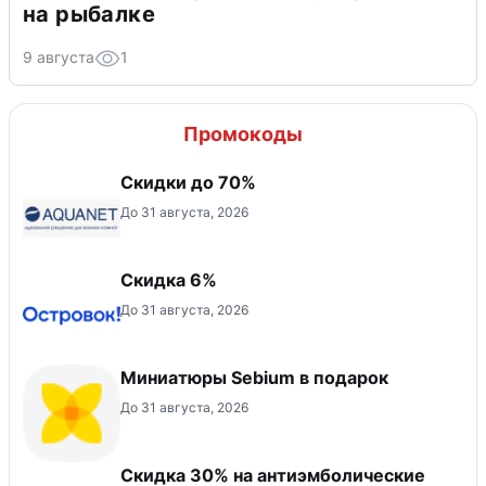
на рыбалке
9 августа
1
Промокоды
Скидки до 70%
До 31 августа, 2026
Скидка 6%
До 31 августа, 2026
Миниатюры Sebium в подарок
До 31 августа, 2026
Скидка 30% на антиэмболические