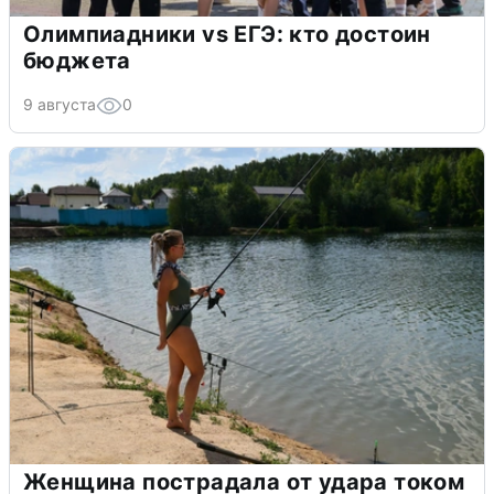
Олимпиадники vs ЕГЭ: кто достоин
бюджета
9 августа
0
Женщина пострадала от удара током