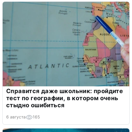
Справится даже школьник: пройдите
тест по географии, в котором очень
стыдно ошибиться
6 августа
165