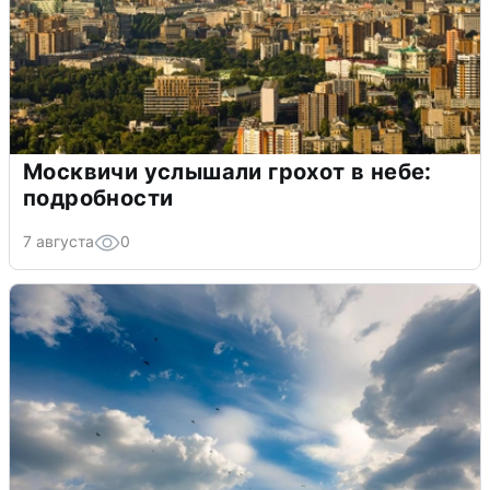
Москвичи услышали грохот в небе:
подробности
7 августа
0