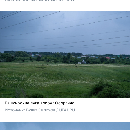
Башкирские луга вокруг Осоргино
Источник: 
Булат Салихов / UFA1.RU