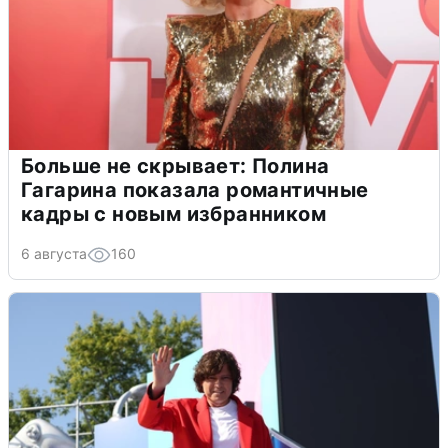
Больше не скрывает: Полина
Гагарина показала романтичные
кадры с новым избранником
6 августа
160