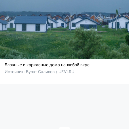
Блочные и каркасные дома на любой вкус
Источник: 
Булат Салихов / UFA1.RU