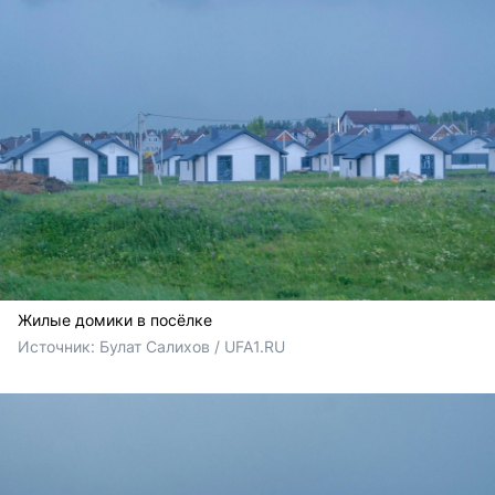
Жилые домики в посёлке
Источник: 
Булат Салихов / UFA1.RU