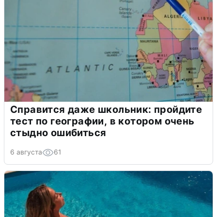
Справится даже школьник: пройдите
тест по географии, в котором очень
стыдно ошибиться
6 августа
61