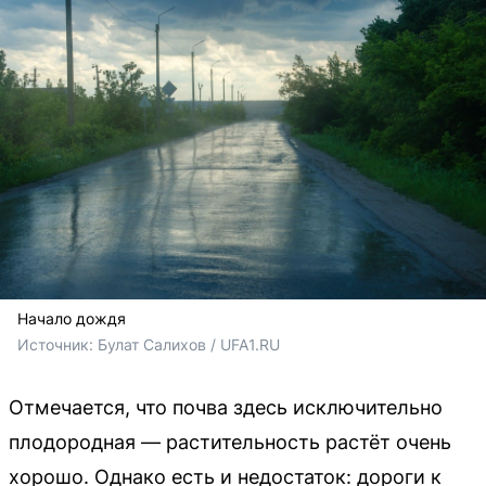
Начало дождя
Источник: 
Булат Салихов / UFA1.RU
Отмечается, что почва здесь исключительно
плодородная — растительность растёт очень
хорошо. Однако есть и недостаток: дороги к