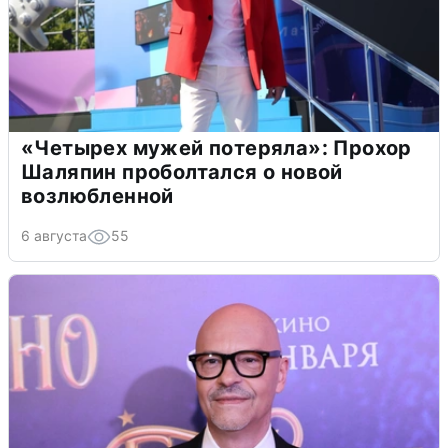
«Четырех мужей потеряла»: Прохор
Шаляпин проболтался о новой
возлюбленной
6 августа
55