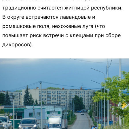
традиционно считается житницей республики.
В округе встречаются лавандовые и
ромашковые поля, нехоженые луга (что
повышает риск встречи с клещами при сборе
дикоросов).