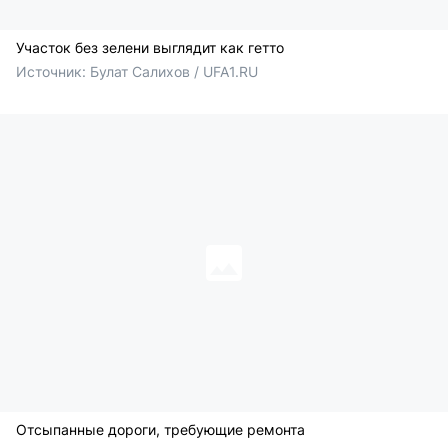
Участок без зелени выглядит как гетто
Источник: 
Булат Салихов / UFA1.RU
Отсыпанные дороги, требующие ремонта