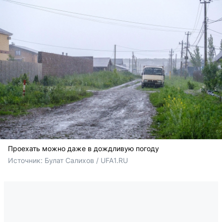
Проехать можно даже в дождливую погоду
Источник: 
Булат Салихов / UFA1.RU