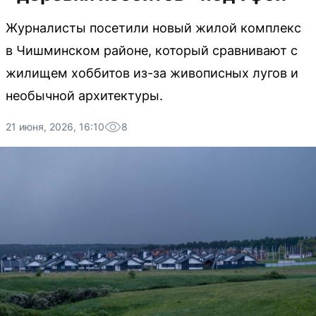
Журналисты посетили новый жилой комплекс
в Чишминском районе, который сравнивают с
жилищем хоббитов из-за живописных лугов и
необычной архитектуры.
21 июня, 2026, 16:10
8