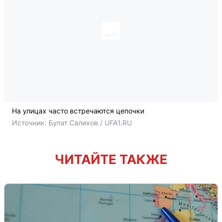
На улицах часто встречаются цепочки
Источник: 
Булат Салихов / UFA1.RU
ЧИТАЙТЕ ТАКЖЕ