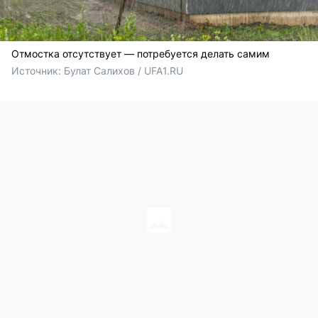
Отмостка отсутствует — потребуется делать самим
Источник: 
Булат Салихов / UFA1.RU