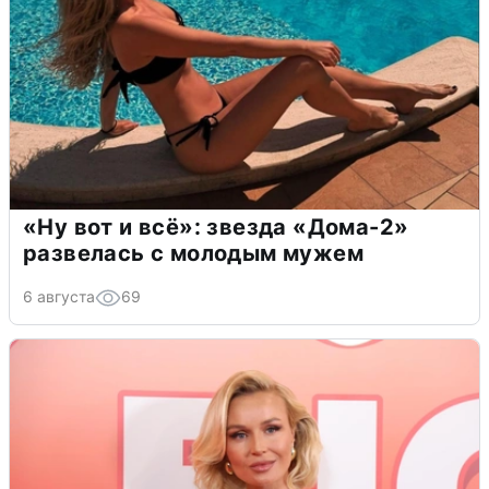
«Ну вот и всё»: звезда «Дома-2»
развелась с молодым мужем
6 августа
69