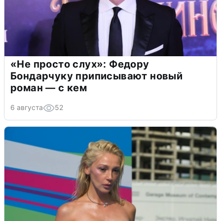
«Не просто слух»: Федору
Бондарчуку приписывают новый
роман — с кем
6 августа
52