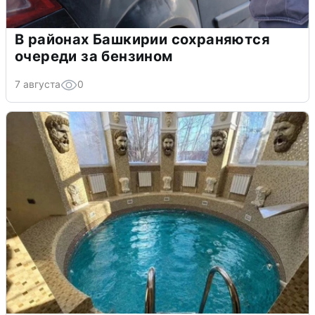
В районах Башкирии сохраняются
очереди за бензином
7 августа
0