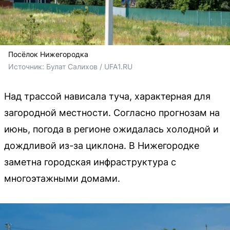
Посёлок Нижегородка
Источник: 
Булат Салихов / UFA1.RU
Над трассой нависала туча, характерная для
загородной местности. Согласно прогнозам на
июнь, погода в регионе ожидалась холодной и
дождливой из-за циклона. В Нижегородке
заметна городская инфраструктура с
многоэтажными домами.