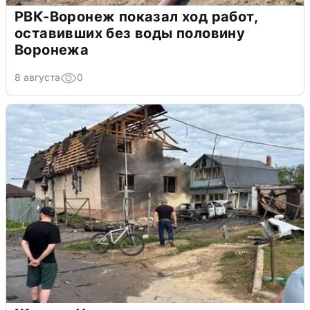
РВК-Воронеж показал ход работ,
оставивших без воды половину
Воронежа
8 августа
0