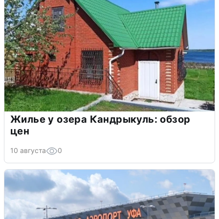
Жилье у озера Кандрыкуль: обзор
цен
10 августа
0