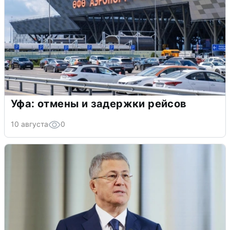
Уфа: отмены и задержки рейсов
10 августа
0