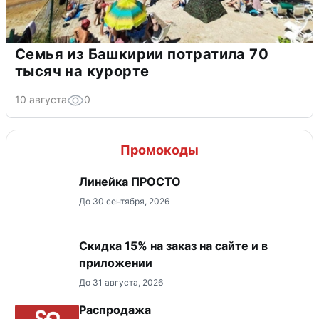
Семья из Башкирии потратила 70
тысяч на курорте
10 августа
0
Промокоды
Линейка ПРОСТО
До 30 сентября, 2026
Скидка 15% на заказ на сайте и в
приложении
До 31 августа, 2026
Распродажа