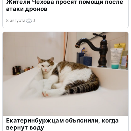
Жители Чехова просят помощи после
атаки дронов
8 августа
0
Екатеринбуржцам объяснили, когда
вернут воду