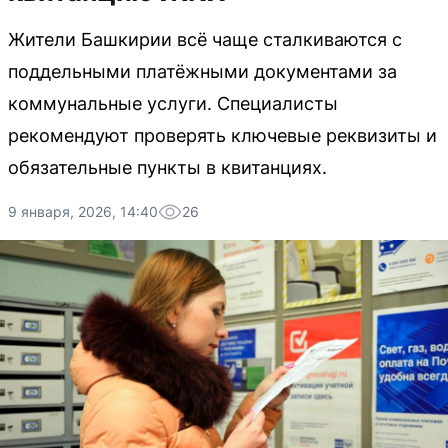
Жители Башкирии всё чаще сталкиваются с
поддельными платёжными документами за
коммунальные услуги. Специалисты
рекомендуют проверять ключевые реквизиты и
обязательные пункты в квитанциях.
9 января, 2026, 14:40
26