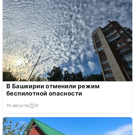
В Башкирии отменили режим
беспилотной опасности
10 августа
0