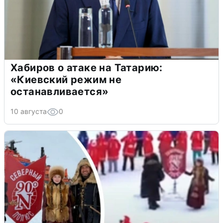
Хабиров о атаке на Татарию:
«Киевский режим не
останавливается»
10 августа
0