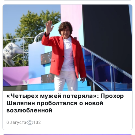
«Четырех мужей потеряла»: Прохор
Шаляпин проболтался о новой
возлюбленной
6 августа
132