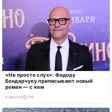
«Не просто слух»: Федору
Бондарчуку приписывают новый
роман — с кем
6 августа
119