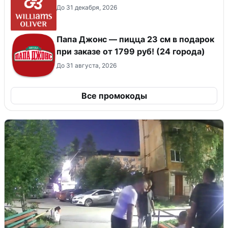
До 31 декабря, 2026
Папа Джонс — пицца 23 см в подарок
при заказе от 1799 руб! (24 города)
До 31 августа, 2026
Все промокоды