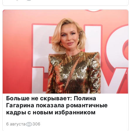
Больше не скрывает: Полина
Гагарина показала романтичные
кадры с новым избранником
6 августа
306