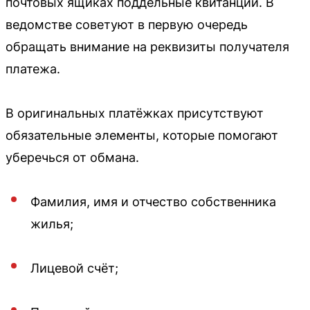
почтовых ящиках поддельные квитанции. В
ведомстве советуют в первую очередь
обращать внимание на реквизиты получателя
платежа.
В оригинальных платёжках присутствуют
обязательные элементы, которые помогают
уберечься от обмана.
Фамилия, имя и отчество собственника
жилья;
Лицевой счёт;