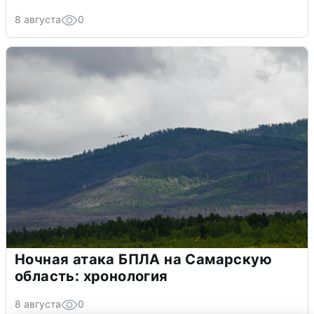
8 августа
0
Ночная атака БПЛА на Самарскую
область: хронология
8 августа
0