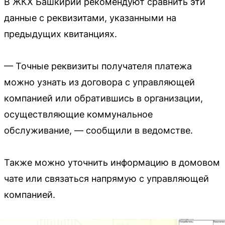
В ЖКХ Башкирии рекомендуют сравнить эти
данные с реквизитами, указанными на
предыдущих квитанциях.
— Точные реквизиты получателя платежа
можно узнать из договора с управляющей
компанией или обратившись в организации,
осуществляющие коммунальное
обслуживание, — сообщили в ведомстве.
Также можно уточнить информацию в домовом
чате или связаться напрямую с управляющей
компанией.