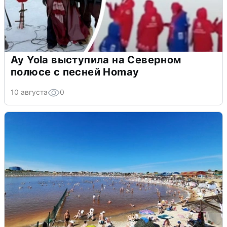
Ay Yola выступила на Северном
полюсе с песней Homay
10 августа
0