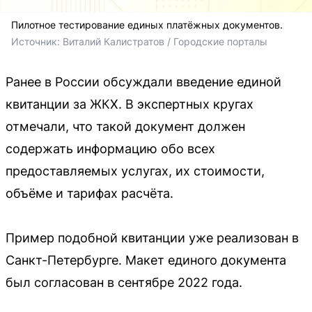
Пилотное тестирование единых платёжных документов.
Источник: 
Виталий Калистратов / Городские порталы
Ранее в России обсуждали введение единой
квитанции за ЖКХ. В экспертных кругах
отмечали, что такой документ должен
содержать информацию обо всех
предоставляемых услугах, их стоимости,
объёме и тарифах расчёта.
Пример подобной квитанции уже реализован в
Санкт-Петербурге. Макет единого документа
был согласован в сентябре 2022 года.