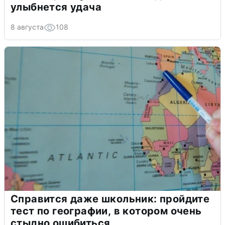
улыбнется удача
8 августа
108
Справится даже школьник: пройдите
тест по географии, в котором очень
стыдно ошибиться