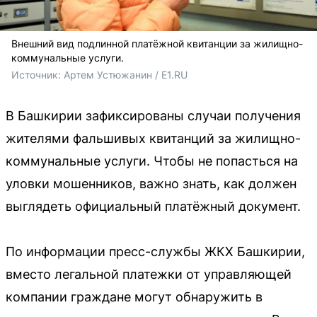
Внешний вид подлинной платёжной квитанции за жилищно-
коммунальные услуги.
Источник: 
Артем Устюжанин / E1.RU
В Башкирии зафиксированы случаи получения
жителями фальшивых квитанций за жилищно-
коммунальные услуги. Чтобы не попасться на
уловки мошенников, важно знать, как должен
выглядеть официальный платёжный документ.
По информации пресс-службы ЖКХ Башкирии,
вместо легальной платежки от управляющей
компании граждане могут обнаружить в