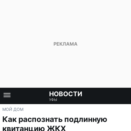
НОВОСТИ
УФЫ
МОЙ ДОМ
Как распознать подлинную
квитанцию ЖКХ