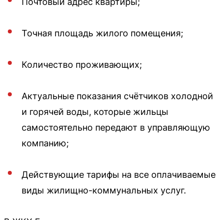
Почтовый адрес квартиры;
Точная площадь жилого помещения;
Количество проживающих;
Актуальные показания счётчиков холодной
и горячей воды, которые жильцы
самостоятельно передают в управляющую
компанию;
Действующие тарифы на все оплачиваемые
виды жилищно-коммунальных услуг.