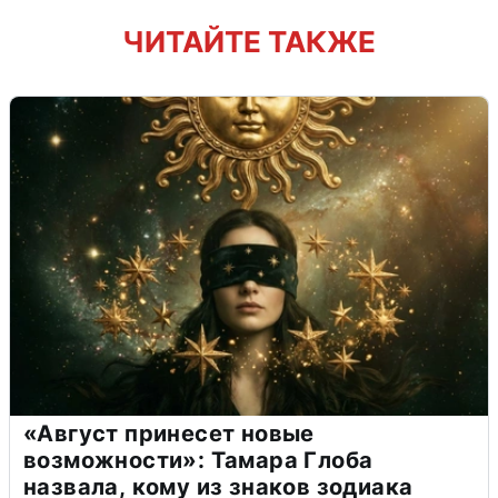
ЧИТАЙТЕ ТАКЖЕ
«Август принесет новые
возможности»: Тамара Глоба
назвала, кому из знаков зодиака