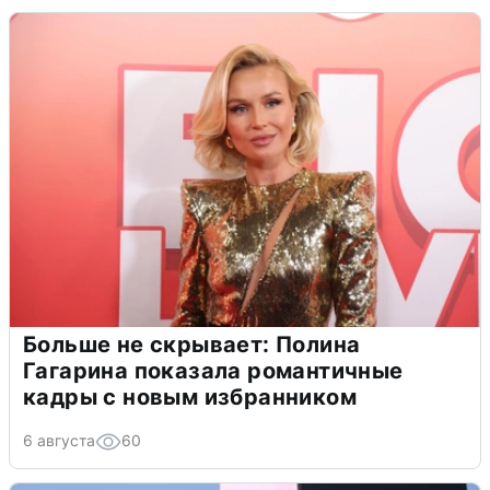
Больше не скрывает: Полина
Гагарина показала романтичные
кадры с новым избранником
6 августа
60