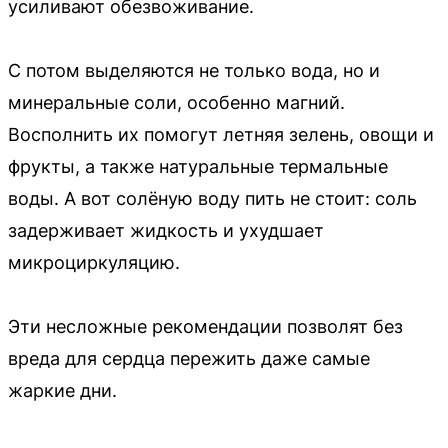
усиливают обезвоживание.
С потом выделяются не только вода, но и
минеральные соли, особенно магний.
Восполнить их помогут летняя зелень, овощи и
фрукты, а также натуральные термальные
воды. А вот солёную воду пить не стоит: соль
задерживает жидкость и ухудшает
микроциркуляцию.
Эти несложные рекомендации позволят без
вреда для сердца пережить даже самые
жаркие дни.