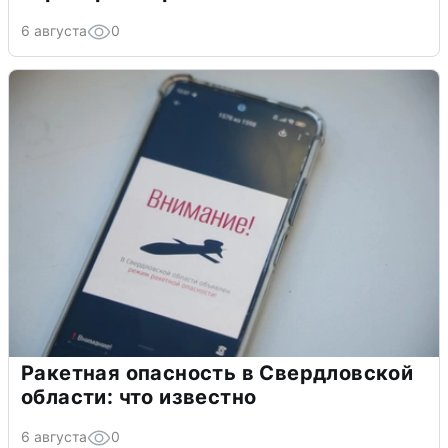
6 августа
0
Ракетная опасность в Свердловской
области: что известно
6 августа
0