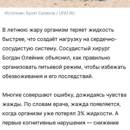
Источник: 
Булат Салихов / UFA1.RU
В летнюю жару организм теряет жидкость
быстрее, что создаёт нагрузку на сердечно-
сосудистую систему. Сосудистый хирург
Богдан Олейник объяснил, как правильно
организовать питьевой режим, чтобы избежать
обезвоживания и его последствий.
Многие совершают ошибку, дожидаясь чувства
жажды. По словам врача, жажда появляется,
когда организм уже потерял 3% жидкости. А
первые когнитивные нарушения — снижение