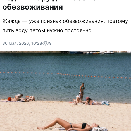
обезвоживания
Жажда — уже признак обезвоживания, поэтому
пить воду летом нужно постоянно.
30 мая, 2026, 10:28
9