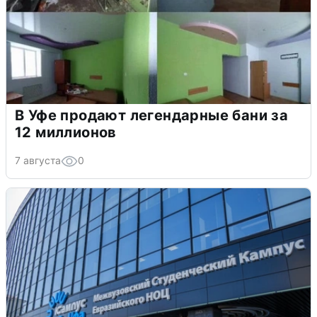
В Уфе продают легендарные бани за
12 миллионов
7 августа
0