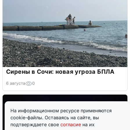
Сирены в Сочи: новая угроза БПЛА
6 августа
0
На информационном ресурсе применяются
cookie-файлы. Оставаясь на сайте, вы
подтверждаете свое
согласие
на их