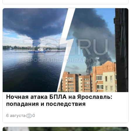
Ночная атака БПЛА на Ярославль:
попадания и последствия
6 августа
0