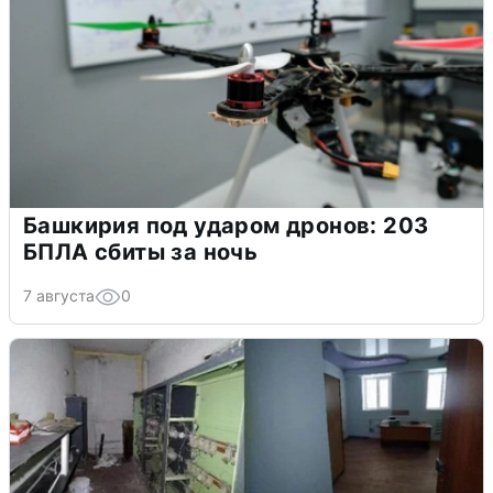
Башкирия под ударом дронов: 203
БПЛА сбиты за ночь
7 августа
0