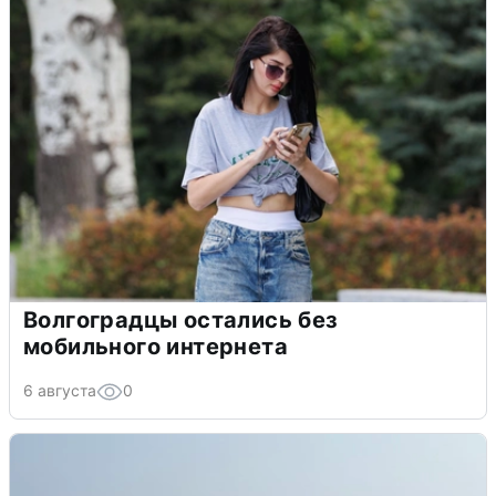
Волгоградцы остались без
мобильного интернета
6 августа
0