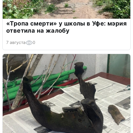
«Тропа смерти» у школы в Уфе: мэрия
ответила на жалобу
7 августа
0