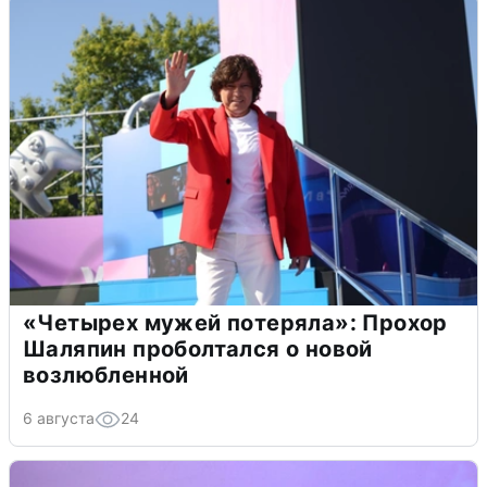
«Четырех мужей потеряла»: Прохор
Шаляпин проболтался о новой
возлюбленной
6 августа
24