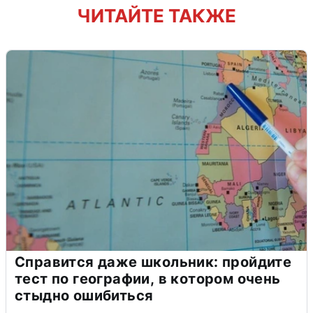
ЧИТАЙТЕ ТАКЖЕ
Справится даже школьник: пройдите
тест по географии, в котором очень
стыдно ошибиться