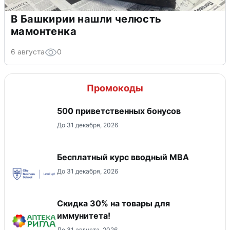
В Башкирии нашли челюсть
мамонтенка
6 августа
0
Промокоды
500 приветственных бонусов
До 31 декабря, 2026
Бесплатный курс вводный МВА
До 31 декабря, 2026
Скидка 30% на товары для
иммунитета!
До 31 августа, 2026