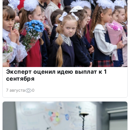
Эксперт оценил идею выплат к 1
сентября
7 августа
0