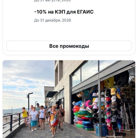
-10% на КЭП для ЕГАИС
До 31 декабря, 2026
Все промокоды