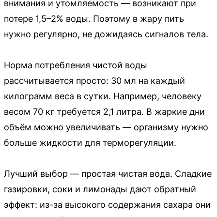
внимания и утомляемость — возникают при
потере 1,5–2% воды. Поэтому в жару пить
нужно регулярно, не дожидаясь сигналов тела.
Норма потребления чистой воды
рассчитывается просто: 30 мл на каждый
килограмм веса в сутки. Например, человеку
весом 70 кг требуется 2,1 литра. В жаркие дни
объём можно увеличивать — организму нужно
больше жидкости для терморегуляции.
Лучший выбор — простая чистая вода. Сладкие
газировки, соки и лимонады дают обратный
эффект: из-за высокого содержания сахара они