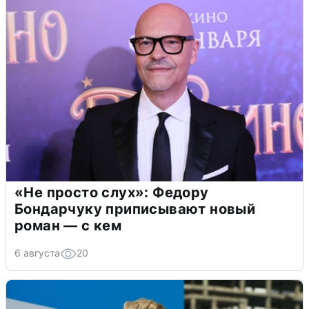
«Не просто слух»: Федору
Бондарчуку приписывают новый
роман — с кем
6 августа
20