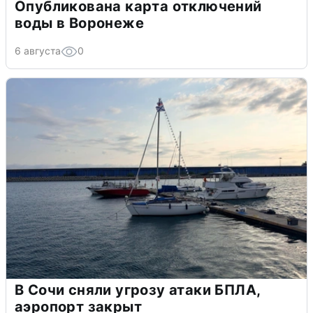
Опубликована карта отключений
воды в Воронеже
6 августа
0
В Сочи сняли угрозу атаки БПЛА,
аэропорт закрыт