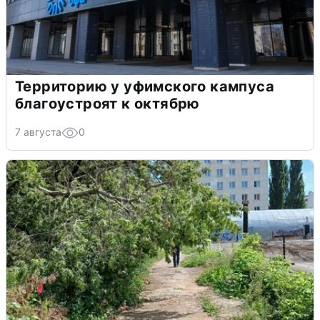
Территорию у уфимского кампуса
благоустроят к октябрю
7 августа
0