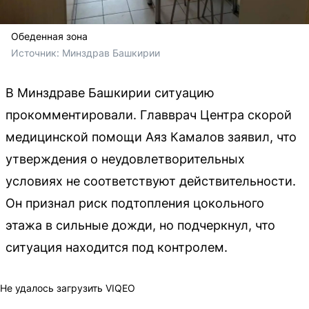
Обеденная зона
Источник: 
Минздрав Башкирии
В Минздраве Башкирии ситуацию
прокомментировали. Главврач Центра скорой
медицинской помощи Аяз Камалов заявил, что
утверждения о неудовлетворительных
условиях не соответствуют действительности.
Он признал риск подтопления цокольного
этажа в сильные дожди, но подчеркнул, что
ситуация находится под контролем.
Не удалось загрузить VIQEO