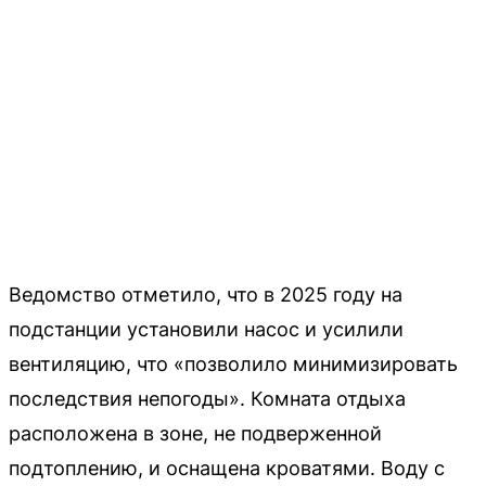
Ведомство отметило, что в 2025 году на
подстанции установили насос и усилили
вентиляцию, что «позволило минимизировать
последствия непогоды». Комната отдыха
расположена в зоне, не подверженной
подтоплению, и оснащена кроватями. Воду с