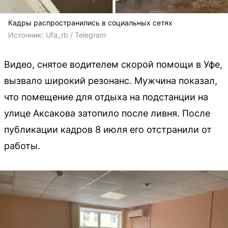
Кадры распространились в социальных сетях
Источник: 
Ufa_rb / Telegram
Видео, снятое водителем скорой помощи в Уфе,
вызвало широкий резонанс. Мужчина показал,
что помещение для отдыха на подстанции на
улице Аксакова затопило после ливня. После
публикации кадров 8 июля его отстранили от
работы.