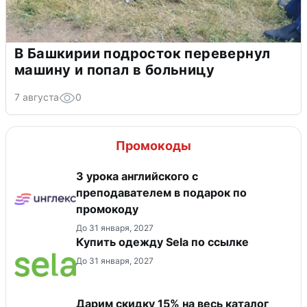
В Башкирии подросток перевернул
машину и попал в больницу
7 августа
0
Промокоды
3 урока английского с
преподавателем в подарок по
промокоду
До 31 января, 2027
Купить одежду Sela по ссылке
До 31 января, 2027
Дарим скидку 15% на весь каталог