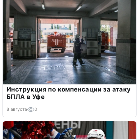
Инструкция по компенсации за атаку
БПЛА в Уфе
8 августа
0