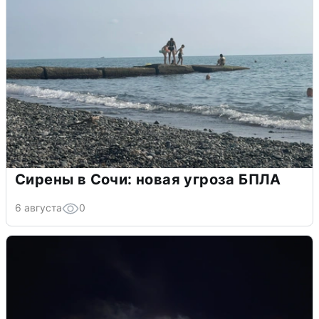
Сирены в Сочи: новая угроза БПЛА
6 августа
0