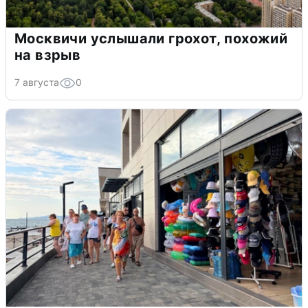
Москвичи услышали грохот, похожий
на взрыв
7 августа
0