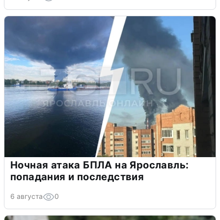
Ночная атака БПЛА на Ярославль:
попадания и последствия
6 августа
0