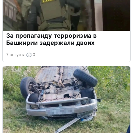
За пропаганду терроризма в
Башкирии задержали двоих
7 августа
0