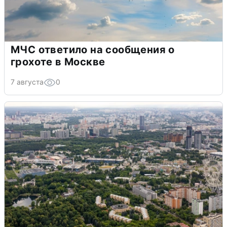
МЧС ответило на сообщения о
грохоте в Москве
7 августа
0