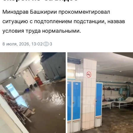
Минздрав Башкирии прокомментировал
ситуацию с подтоплением подстанции, назвав
условия труда нормальными.
8 июля, 2026, 13:02
3