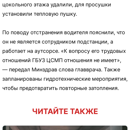
цокольного этажа удалили, для просушки
установили тепловую пушку.
По поводу отстранения водителя пояснили, что
он не является сотрудником подстанции, а
работает на аутсорсе. «К вопросу его трудовых
отношений ГБУЗ ЦСМП отношения не имеет»,
— передал Минздрав слова главврача. Также
запланированы гидротехнические мероприятия,
чтобы предотвратить повторные затопления.
ЧИТАЙТЕ ТАКЖЕ