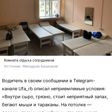
Комната отдыха сотрудников
Источник: 
Минздрав Башкирии
Водитель в своем сообщении в Telegram-
канале Ufa_rb описал неприемлемые условия:
«Внутри сыро, грязно, стоит неприятный запах,
бегают мыши и тараканы. На потолке —