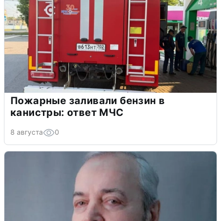
Пожарные заливали бензин в
канистры: ответ МЧС
8 августа
0