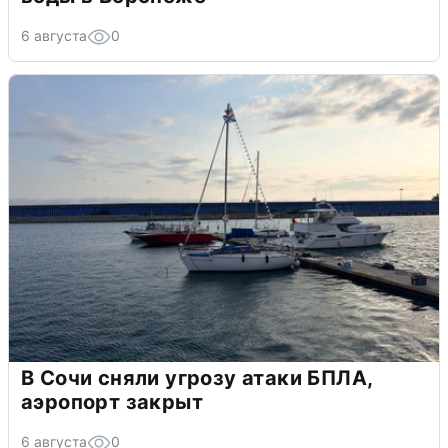
6 августа
0
В Сочи сняли угрозу атаки БПЛА,
аэропорт закрыт
6 августа
0