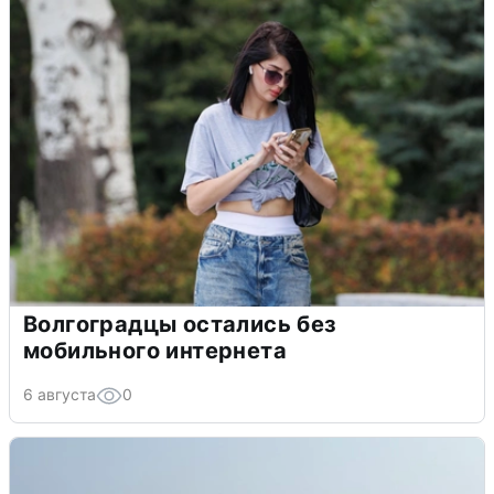
Волгоградцы остались без
мобильного интернета
6 августа
0