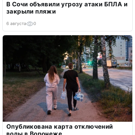
В Сочи объявили угрозу атаки БПЛА и
закрыли пляжи
6 августа
0
Опубликована карта отключений
воды в Воронеже