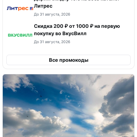
Литрес
До 31 августа, 2026
Скидка 200 ₽ от 1000 ₽ на первую
покупку во ВкусВилл
До 31 августа, 2026
Все промокоды