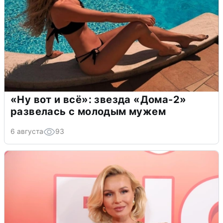
«Ну вот и всё»: звезда «Дома-2»
развелась с молодым мужем
6 августа
93