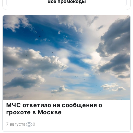
Все промокоды
МЧС ответило на сообщения о
грохоте в Москве
7 августа
0