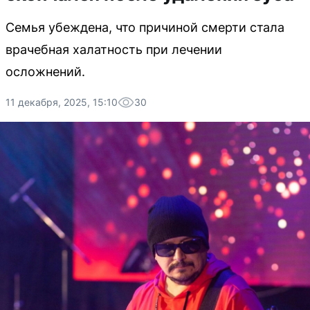
Семья убеждена, что причиной смерти стала
врачебная халатность при лечении
осложнений.
11 декабря, 2025, 15:10
30