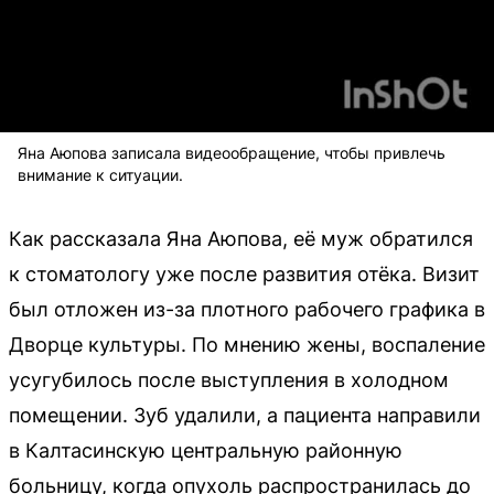
Яна Аюпова записала видеообращение, чтобы привлечь
внимание к ситуации.
Как рассказала Яна Аюпова, её муж обратился
к стоматологу уже после развития отёка. Визит
был отложен из-за плотного рабочего графика в
Дворце культуры. По мнению жены, воспаление
усугубилось после выступления в холодном
помещении. Зуб удалили, а пациента направили
в Калтасинскую центральную районную
больницу, когда опухоль распространилась до