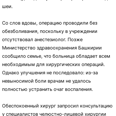
шеи.
Со слов вдовы, операцию проводили без
обезболивания, поскольку в учреждении
отсутствовал анестезиолог. Позже
Министерство здравоохранения Башкирии
сообщило семье, что больница обладает всем
необходимым для хирургических операций.
Однако улучшения не последовало: из-за
невыносимой боли врачам не удалось
полностью устранить очаг воспаления.
Обеспокоенный хирург запросил консультацию
у специалистов челюстно-лицевой хирургии