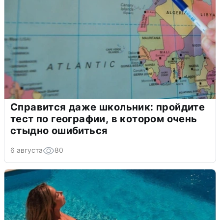
Справится даже школьник: пройдите
тест по географии, в котором очень
стыдно ошибиться
6 августа
80