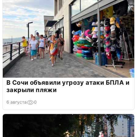
В Сочи объявили угрозу атаки БПЛА и
закрыли пляжи
6 августа
0