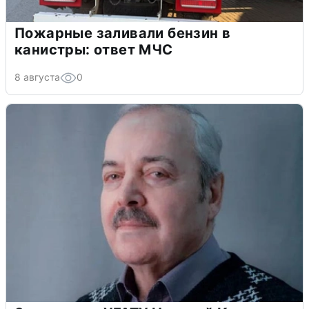
Пожарные заливали бензин в
канистры: ответ МЧС
8 августа
0