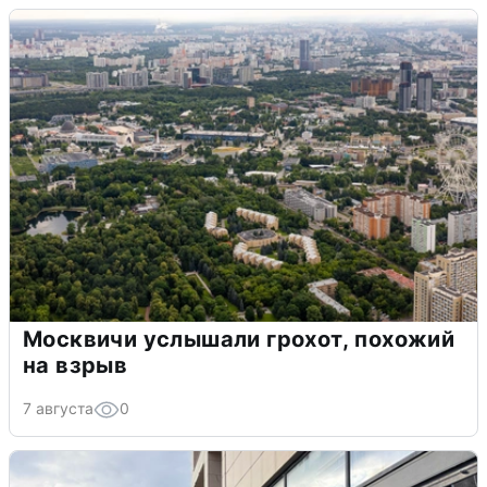
Москвичи услышали грохот, похожий
на взрыв
7 августа
0