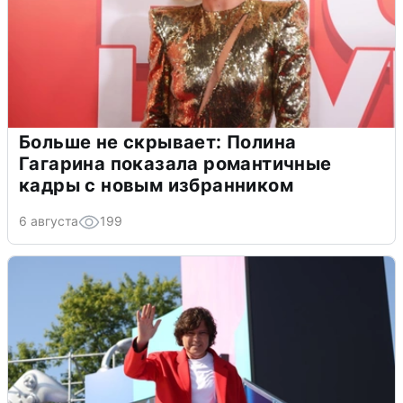
Больше не скрывает: Полина
Гагарина показала романтичные
кадры с новым избранником
6 августа
199