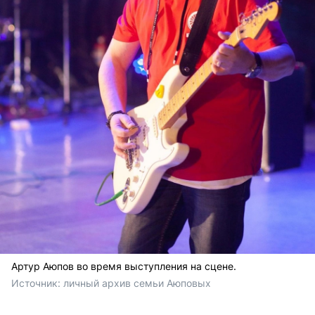
Артур Аюпов во время выступления на сцене.
Источник: 
личный архив семьи Аюповых 