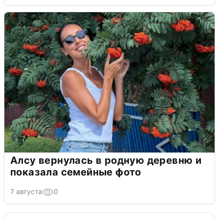
Алсу вернулась в родную деревню и
показала семейные фото
7 августа
0