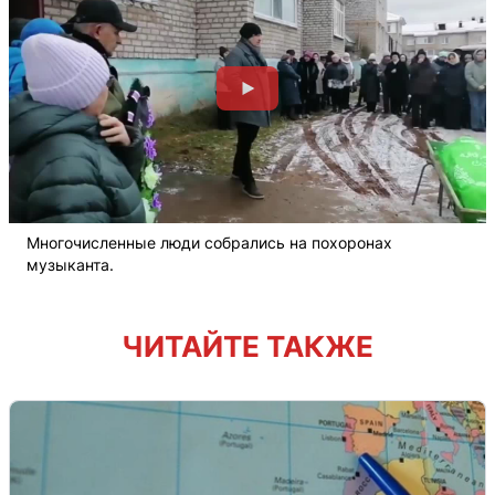
Многочисленные люди собрались на похоронах
музыканта.
ЧИТАЙТЕ ТАКЖЕ