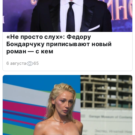
«Не просто слух»: Федору
Бондарчуку приписывают новый
роман — с кем
6 августа
65