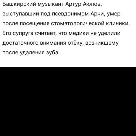
Башкирский музыкант Артур Аюпов,
выступавший под псевдонимом Арчи, умер
после посещения стоматологической клиники.
Его супруга считает, что медики не уделили
достаточного внимания отёку, возникшему
после удаления зуба.