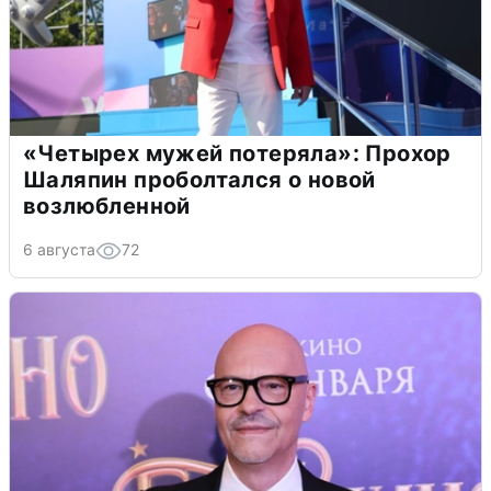
«Четырех мужей потеряла»: Прохор
Шаляпин проболтался о новой
возлюбленной
6 августа
72