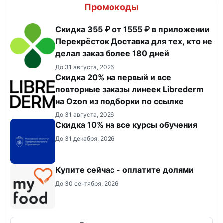
Промокоды
Скидка 355 ₽ от 1555 ₽ в приложении
Перекрёсток Доставка для тех, кто не
делал заказ более 180 дней
До 31 августа, 2026
Скидка 20% на первый и все
повторные заказы линеек Librederm
на Ozon из подборки по ссылке
До 31 августа, 2026
Скидка 10% на все курсы обучения
До 31 декабря, 2026
Купите сейчас - оплатите долями
До 30 сентября, 2026