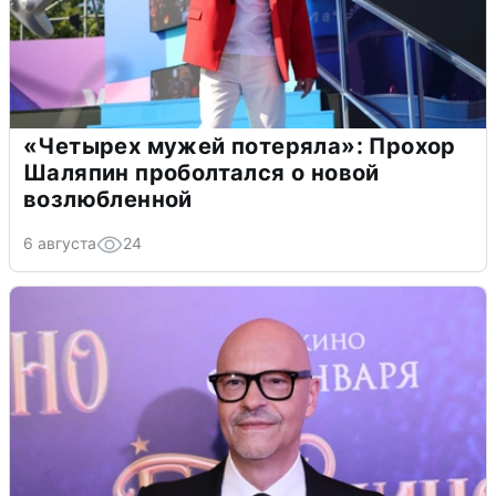
«Четырех мужей потеряла»: Прохор
Шаляпин проболтался о новой
возлюбленной
6 августа
24