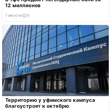
12 миллионов
7 августа
0
Территорию у уфимского кампуса
благоустроят к октябрю