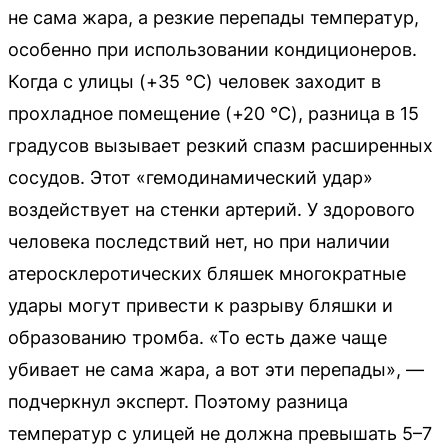
не сама жара, а резкие перепады температур,
особенно при использовании кондиционеров.
Когда с улицы (+35 °C) человек заходит в
прохладное помещение (+20 °C), разница в 15
градусов вызывает резкий спазм расширенных
сосудов. Этот «гемодинамический удар»
воздействует на стенки артерий. У здорового
человека последствий нет, но при наличии
атеросклеротических бляшек многократные
удары могут привести к разрыву бляшки и
образованию тромба. «То есть даже чаще
убивает не сама жара, а вот эти перепады», —
подчеркнул эксперт. Поэтому разница
температур с улицей не должна превышать 5–7