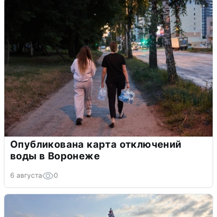
Опубликована карта отключений
воды в Воронеже
6 августа
0