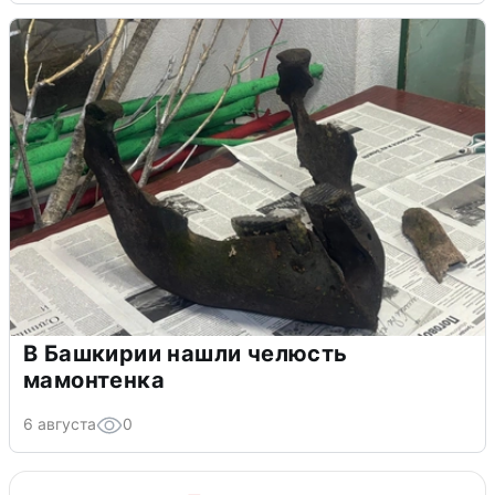
В Башкирии нашли челюсть
мамонтенка
6 августа
0