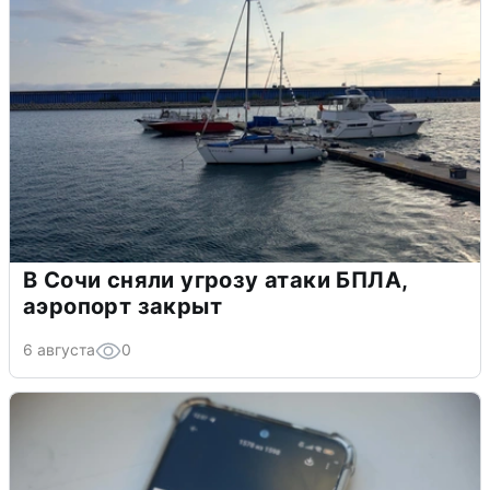
В Сочи сняли угрозу атаки БПЛА,
аэропорт закрыт
6 августа
0