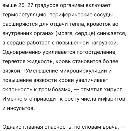
выше 25–27 градусов организм включает
терморегуляцию: периферические сосуды
расширяются для отдачи тепла, кровоток во
внутренних органах (мозге, сердце) снижается,
а сердце работает с повышенной нагрузкой.
Одновременно усиливается потоотделение,
теряется жидкость, кровь становится более
вязкой. «Уменьшение микроциркуляции и
повышение вязкости крови увеличивает
склонность к тромбозам», — отметил хирург.
Именно это приводит к росту числа инфарктов
и инсультов.
Однако главная опасность, по словам врача, —