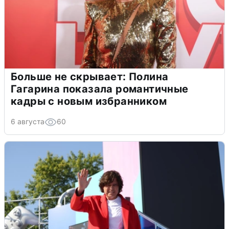
Больше не скрывает: Полина
Гагарина показала романтичные
кадры с новым избранником
6 августа
60