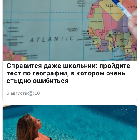
Справится даже школьник: пройдите
тест по географии, в котором очень
стыдно ошибиться
6 августа
20