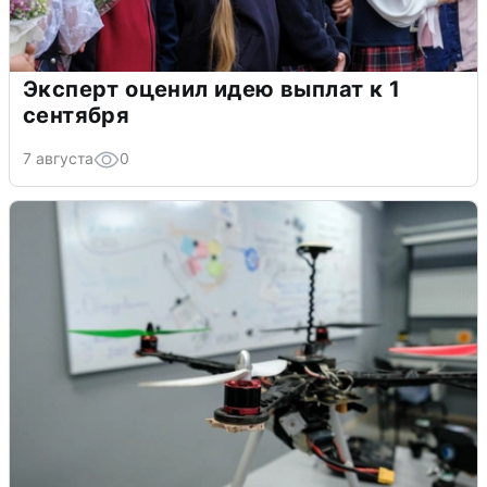
Эксперт оценил идею выплат к 1
сентября
7 августа
0