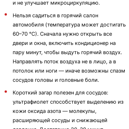
и не улучшает микроциркуляцию.
Нельзя садиться в горячий салон
автомобиля (температура может достигать
60–70 °С). Сначала нужно открыть все
двери и окна, включить кондиционер на
пару минут, чтобы выдуть горячий воздух.
Направлять поток воздуха не в лицо, а в
потолок или ноги — иначе возможны спазм
сосудов головы и головные боли.
Короткий загар полезен для сосудов:
ультрафиолет способствует выделению из
кожи оксида азота — молекулы,
расширяющей сосуды и снижающей