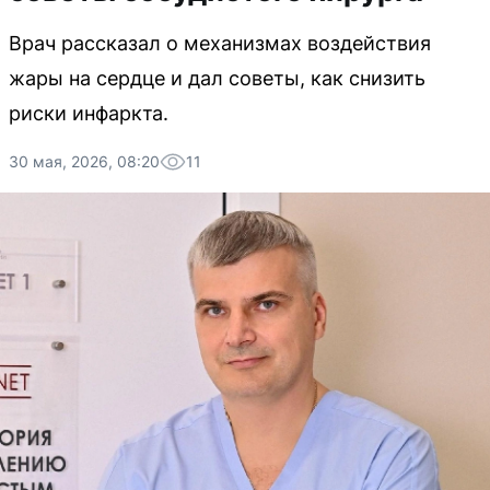
Врач рассказал о механизмах воздействия
жары на сердце и дал советы, как снизить
риски инфаркта.
30 мая, 2026, 08:20
11