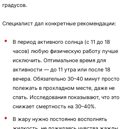
градусов.
Специалист дал конкретные рекомендации:
В период активного солнца (с 11 до 18
часов) любую физическую работу лучше
исключить. Оптимальное время для
активности — до 11 утра или после 18
вечера. Обязательно 30–40 минут просто
полежать в прохладном месте, даже не
спать. Исследования показывают, что это
снижает смертность на 30–40%.
В жару нужно постоянно восполнять
жидкость, не дожидаясь чувства жажды