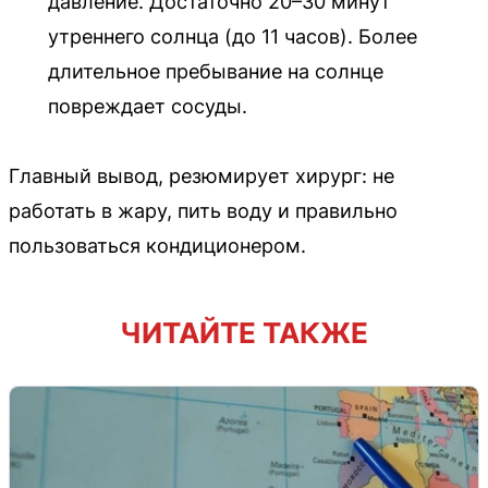
давление. Достаточно 20–30 минут
утреннего солнца (до 11 часов). Более
длительное пребывание на солнце
повреждает сосуды.
Главный вывод, резюмирует хирург: не
работать в жару, пить воду и правильно
пользоваться кондиционером.
ЧИТАЙТЕ ТАКЖЕ