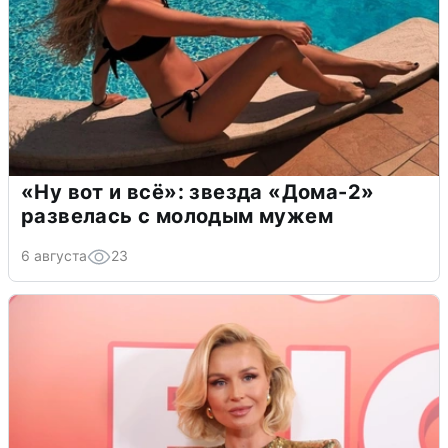
«Ну вот и всё»: звезда «Дома-2»
развелась с молодым мужем
6 августа
23