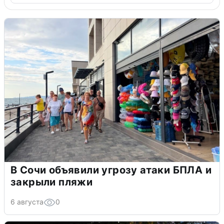
В Сочи объявили угрозу атаки БПЛА и
закрыли пляжи
6 августа
0