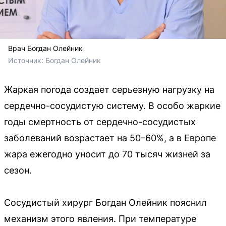
Врач Богдан Олейник
Источник: 
Богдан Олейник
Жаркая погода создает серьезную нагрузку на
сердечно-сосудистую систему. В особо жаркие
годы смертность от сердечно-сосудистых
заболеваний возрастает на 50–60%, а в Европе
жара ежегодно уносит до 70 тысяч жизней за
сезон.
Сосудистый хирург Богдан Олейник пояснил
механизм этого явления. При температуре