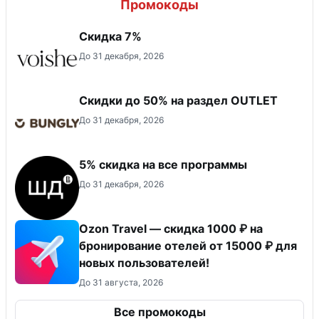
Промокоды
​Скидка 7%
До 31 декабря, 2026
Скидки до 50% на раздел OUTLET
До 31 декабря, 2026
5% скидка на все программы
До 31 декабря, 2026
Ozon Travel — скидка 1000 ₽ на
бронирование отелей от 15000 ₽ для
новых пользователей!
До 31 августа, 2026
Все промокоды