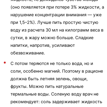
(оно появляется при потере 3% жидкости, а
нарушение концентрации внимания — уже
при 1,5–2%). Лучше пить простую чистую
воду из расчета 30 мл на килограмм веса в
сутки, в жару можно больше. Сладкие
напитки, напротив, усиливают
обезвоживание.
С потом теряются не только вода, но и
соли, особенно магний. Поэтому в рационе
должна быть летняя зелень, овощи,
фрукты. Можно пить натуральные
термальные воды. Соленую воду врач не
рекомендует: соль задерживает жидкость