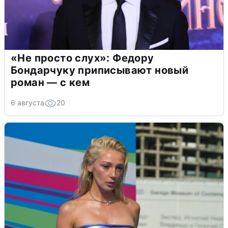
«Не просто слух»: Федору
Бондарчуку приписывают новый
роман — с кем
6 августа
20