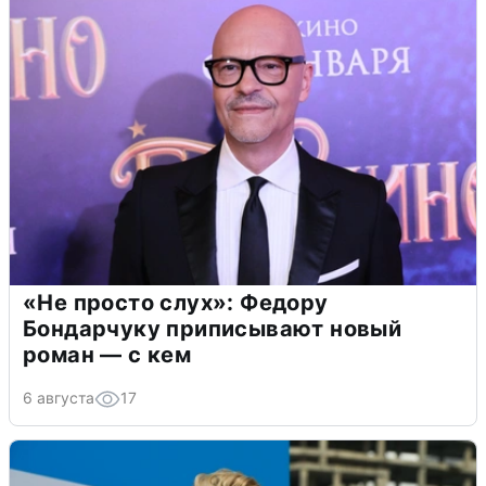
«Не просто слух»: Федору
Бондарчуку приписывают новый
роман — с кем
6 августа
17