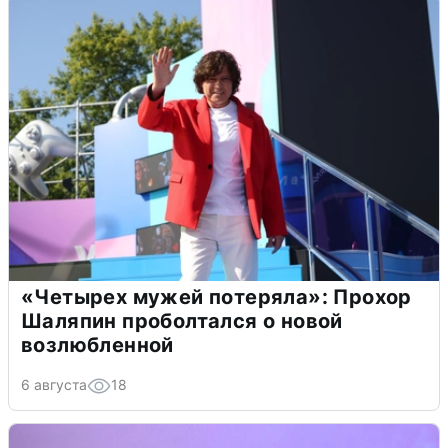
«Четырех мужей потеряла»: Прохор
Шаляпин проболтался о новой
возлюбленной
6 августа
18