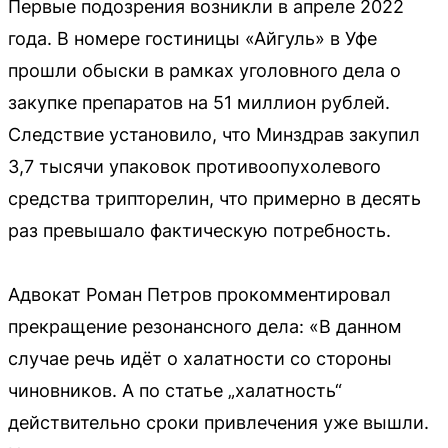
Первые подозрения возникли в апреле 2022
года. В номере гостиницы «Айгуль» в Уфе
прошли обыски в рамках уголовного дела о
закупке препаратов на 51 миллион рублей.
Следствие установило, что Минздрав закупил
3,7 тысячи упаковок противоопухолевого
средства трипторелин, что примерно в десять
раз превышало фактическую потребность.
Адвокат Роман Петров прокомментировал
прекращение резонансного дела: «В данном
случае речь идёт о халатности со стороны
чиновников. А по статье „халатность“
действительно сроки привлечения уже вышли.