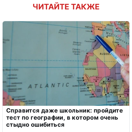
ЧИТАЙТЕ ТАКЖЕ
Справится даже школьник: пройдите
тест по географии, в котором очень
стыдно ошибиться