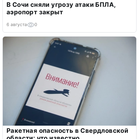
В Сочи сняли угрозу атаки БПЛА,
аэропорт закрыт
6 августа
0
Ракетная опасность в Свердловской
области: что известно