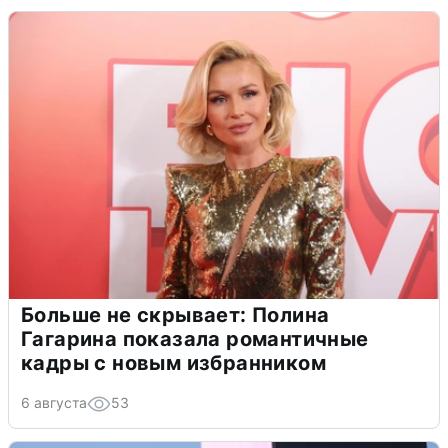
Больше не скрывает: Полина
Гагарина показала романтичные
кадры с новым избранником
6 августа
53