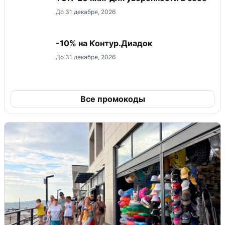
До 31 декабря, 2026
-10% на Контур.Диадок
До 31 декабря, 2026
Все промокоды