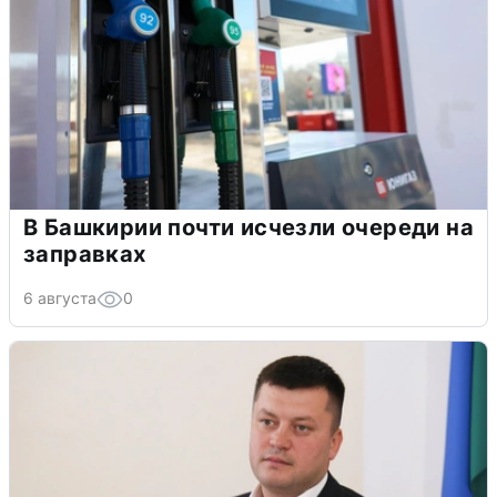
В Башкирии почти исчезли очереди на
заправках
6 августа
0