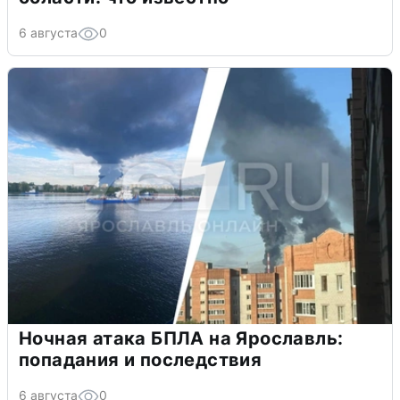
6 августа
0
Ночная атака БПЛА на Ярославль:
попадания и последствия
6 августа
0