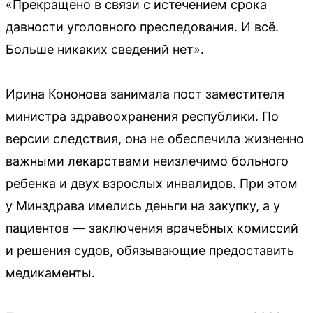
«Прекращено в связи с истечением срока
давности уголовного преследования. И всё.
Больше никаких сведений нет».
Ирина Кононова занимала пост заместителя
министра здравоохранения республики. По
версии следствия, она не обеспечила жизненно
важными лекарствами неизлечимо больного
ребенка и двух взрослых инвалидов. При этом
у Минздрава имелись деньги на закупку, а у
пациентов — заключения врачебных комиссий
и решения судов, обязывающие предоставить
медикаменты.