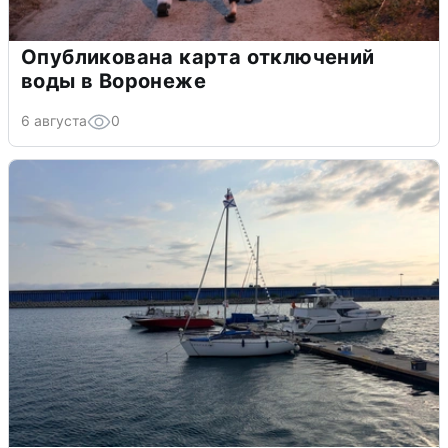
Опубликована карта отключений
воды в Воронеже
6 августа
0