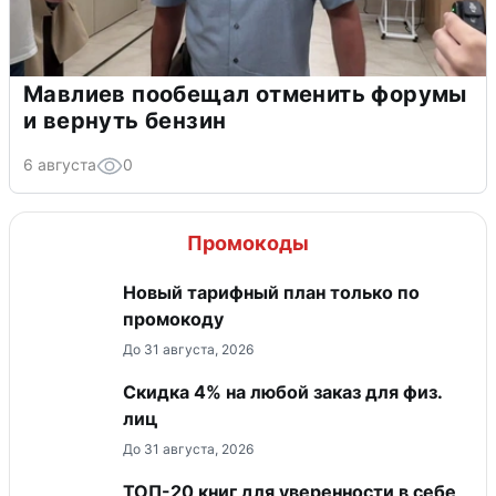
Мавлиев пообещал отменить форумы
и вернуть бензин
6 августа
0
Промокоды
Новый тарифный план только по
промокоду
До 31 августа, 2026
Скидка 4% на любой заказ для физ.
лиц
До 31 августа, 2026
ТОП-20 книг для уверенности в себе