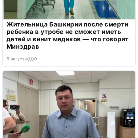
Жительница Башкирии после смерти
ребенка в утробе не сможет иметь
детей и винит медиков — что говорит
Минздрав
6 августа
0