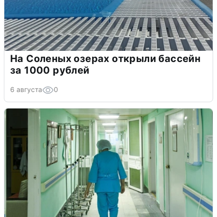
На Соленых озерах открыли бассейн
за 1000 рублей
6 августа
0