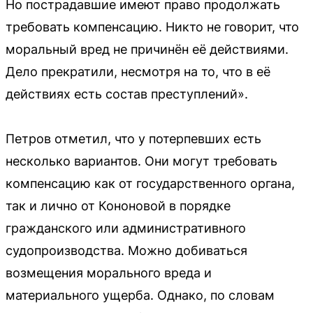
Но пострадавшие имеют право продолжать
требовать компенсацию. Никто не говорит, что
моральный вред не причинён её действиями.
Дело прекратили, несмотря на то, что в её
действиях есть состав преступлений».
Петров отметил, что у потерпевших есть
несколько вариантов. Они могут требовать
компенсацию как от государственного органа,
так и лично от Кононовой в порядке
гражданского или административного
судопроизводства. Можно добиваться
возмещения морального вреда и
материального ущерба. Однако, по словам