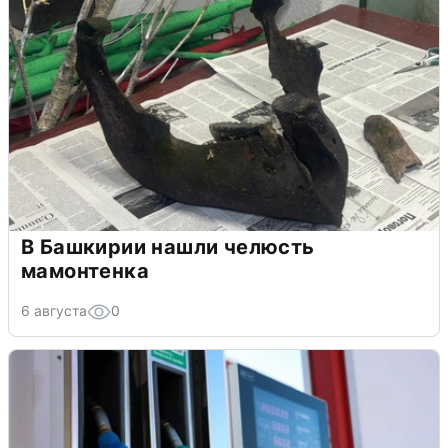
В Башкирии нашли челюсть
мамонтенка
6 августа
0