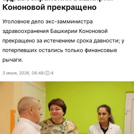
Кононовой прекращено
Уголовное дело экс-замминистра
здравоохранения Башкирии Кононовой
прекращено за истечением срока давности; у
потерпевших остались только финансовые
рычаги.
3 июня, 2026, 06:48
4