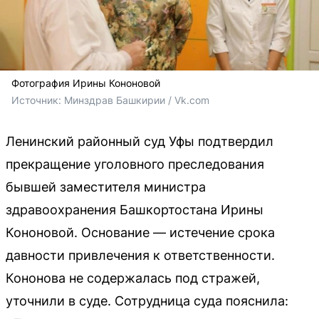
Фотография Ирины Кононовой
Источник: 
Минздрав Башкирии / Vk.com
Ленинский районный суд Уфы подтвердил
прекращение уголовного преследования
бывшей заместителя министра
здравоохранения Башкортостана Ирины
Кононовой. Основание — истечение срока
давности привлечения к ответственности.
Кононова не содержалась под стражей,
уточнили в суде. Сотрудница суда пояснила: