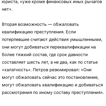
юриста, «уже кроме финансовых иных рычагов
нет».
Вторая возможность — обжаловать
квалификацию преступления. Если
потерпевшие считают действия умышленными,
они могут добиваться переквалификации на
более тяжкий состав, где срок давности
составляет шесть лет, а не два, как по статье
«халатность». Петров резюмировал: «Они
могут обжаловать сейчас это постановление,
могут обжаловать квалификацию и добиваться
рассмотрения по иному составу преступления».