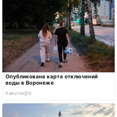
Опубликована карта отключений
воды в Воронеже
6 августа
0