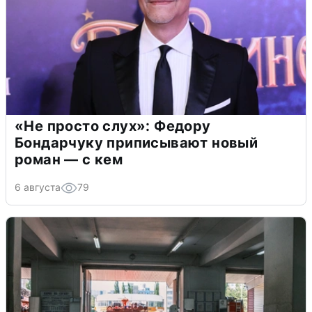
«Не просто слух»: Федору
Бондарчуку приписывают новый
роман — с кем
6 августа
79