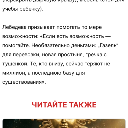
учебы ребенку).
Лебедева призывает помогать по мере
возможности: «Если есть возможность —
помогайте. Необязательно деньгами: „Газель“
для перевозки, новая простыня, гречка с
тушенкой. Те, кто внизу, сейчас теряют не
миллион, а последнюю базу для
существования».
ЧИТАЙТЕ ТАКЖЕ