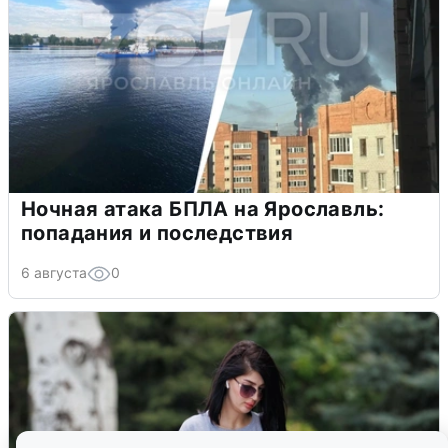
Ночная атака БПЛА на Ярославль:
попадания и последствия
6 августа
0