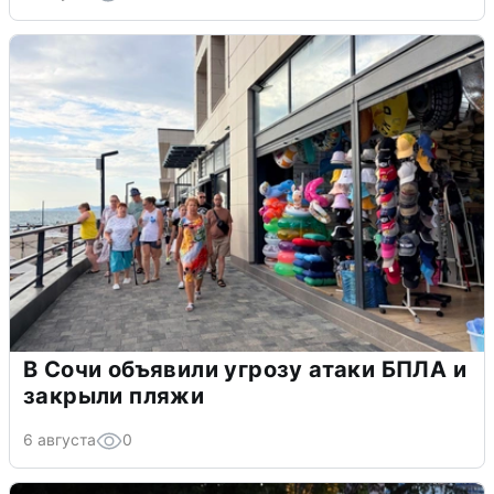
В Сочи объявили угрозу атаки БПЛА и
закрыли пляжи
6 августа
0