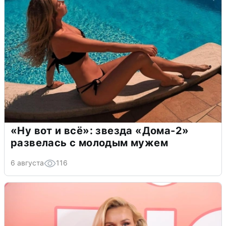
«Ну вот и всё»: звезда «Дома-2»
развелась с молодым мужем
6 августа
116