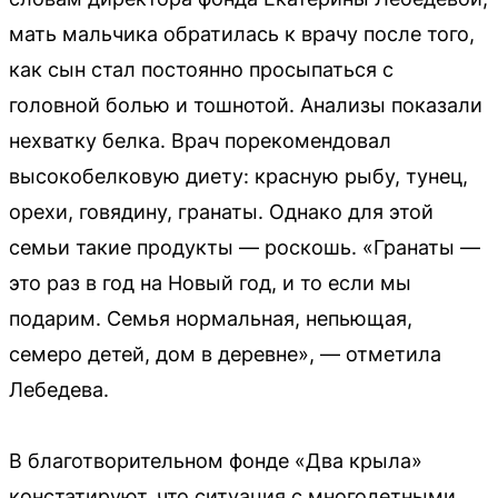
мать мальчика обратилась к врачу после того,
как сын стал постоянно просыпаться с
головной болью и тошнотой. Анализы показали
нехватку белка. Врач порекомендовал
высокобелковую диету: красную рыбу, тунец,
орехи, говядину, гранаты. Однако для этой
семьи такие продукты — роскошь. «Гранаты —
это раз в год на Новый год, и то если мы
подарим. Семья нормальная, непьющая,
семеро детей, дом в деревне», — отметила
Лебедева.
В благотворительном фонде «Два крыла»
констатируют, что ситуация с многодетными