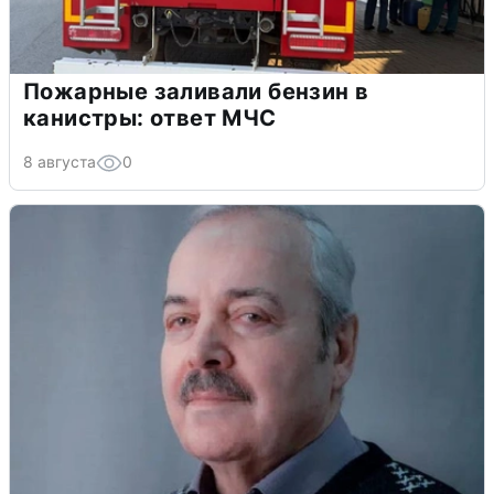
Пожарные заливали бензин в
канистры: ответ МЧС
8 августа
0