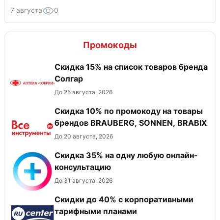
7 августа
0
Промокоды
Скидка 15% на список товаров бренда
Солгар
До 25 августа, 2026
Скидка 10% по промокоду на товары
брендов BRAUBERG, SONNEN, BRABIX
До 20 августа, 2026
Скидка 35% на одну любую онлайн-
консультацию
До 31 августа, 2026
Скидки до 40% с корпоративными
тарифными планами