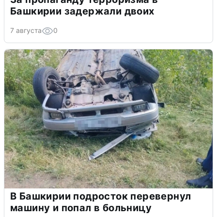
Башкирии задержали двоих
7 августа
0
В Башкирии подросток перевернул
машину и попал в больницу