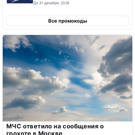
До 31 декабря, 2026
Все промокоды
МЧС ответило на сообщения о
грохоте в Москве