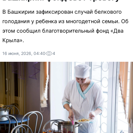
В Башкирии зафиксирован случай белкового
голодания у ребенка из многодетной семьи. Об
этом сообщил благотворительный фонд «Два
Крыла».
16 июня, 2026, 04:40
4