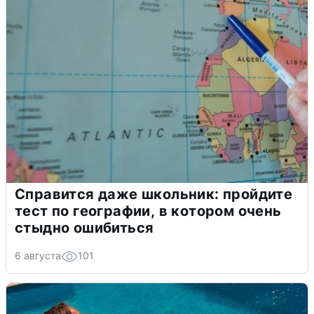
Справится даже школьник: пройдите
тест по географии, в котором очень
стыдно ошибиться
6 августа
101