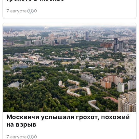
7 августа
0
Москвичи услышали грохот, похожий
на взрыв
7 августа
0