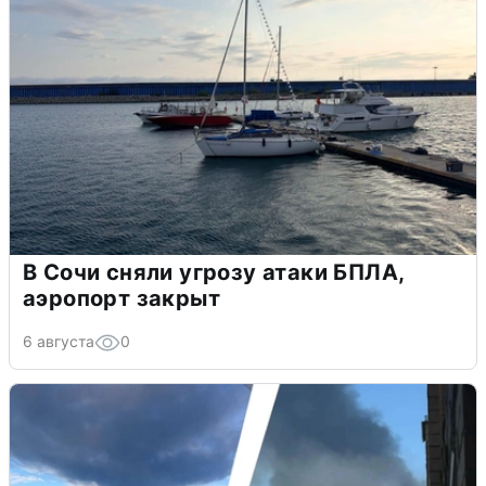
В Сочи сняли угрозу атаки БПЛА,
аэропорт закрыт
6 августа
0