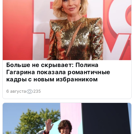
Больше не скрывает: Полина
Гагарина показала романтичные
кадры с новым избранником
6 августа
235