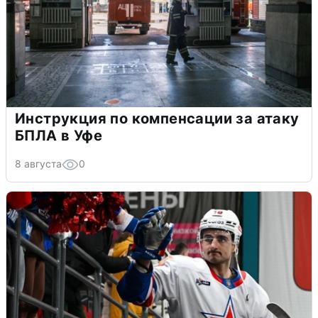
Инструкция по компенсации за атаку
БПЛА в Уфе
8 августа
0