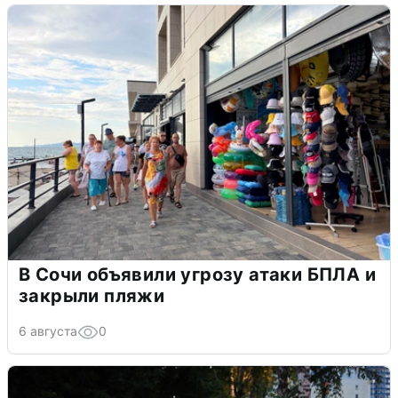
В Сочи объявили угрозу атаки БПЛА и
закрыли пляжи
6 августа
0