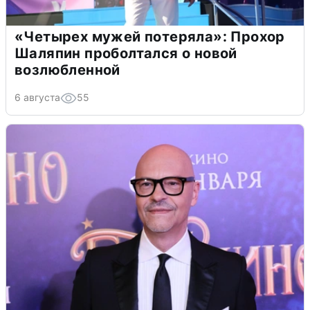
«Четырех мужей потеряла»: Прохор
Шаляпин проболтался о новой
возлюбленной
6 августа
55