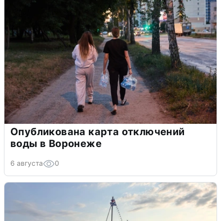
Опубликована карта отключений
воды в Воронеже
6 августа
0