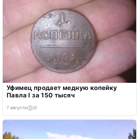
Уфимец продает медную копейку
Павла I за 150 тысяч
7 августа
0