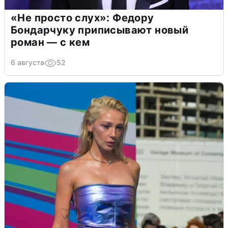
«Не просто слух»: Федору
Бондарчуку приписывают новый
роман — с кем
6 августа
52