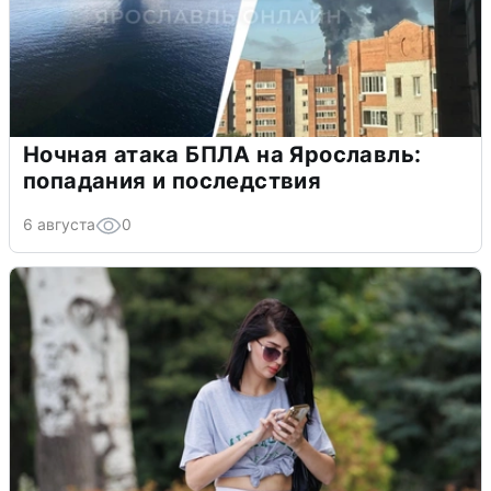
Ночная атака БПЛА на Ярославль:
попадания и последствия
6 августа
0