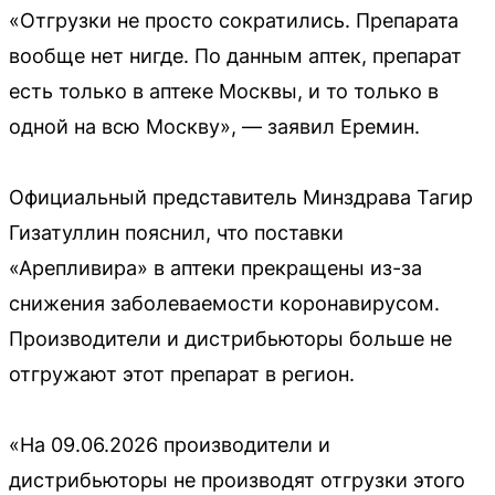
«Отгрузки не просто сократились. Препарата
вообще нет нигде. По данным аптек, препарат
есть только в аптеке Москвы, и то только в
одной на всю Москву», — заявил Еремин.
Официальный представитель Минздрава Тагир
Гизатуллин пояснил, что поставки
«Арепливира» в аптеки прекращены из-за
снижения заболеваемости коронавирусом.
Производители и дистрибьюторы больше не
отгружают этот препарат в регион.
«На 09.06.2026 производители и
дистрибьюторы не производят отгрузки этого