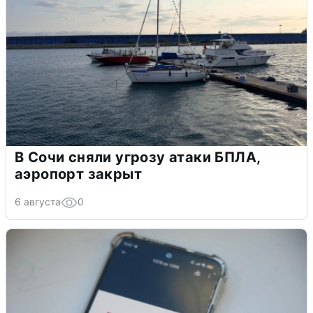
В Сочи сняли угрозу атаки БПЛА,
аэропорт закрыт
6 августа
0