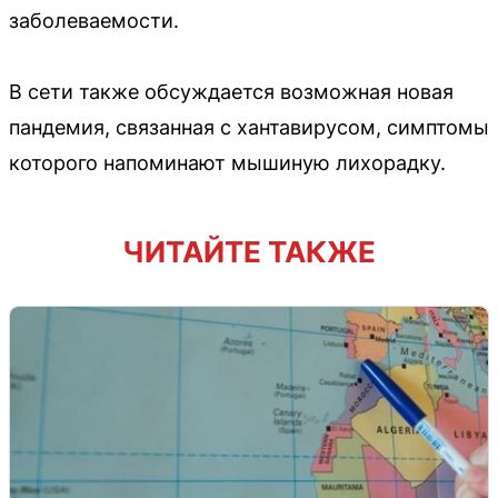
заболеваемости.
В сети также обсуждается возможная новая
пандемия, связанная с хантавирусом, симптомы
которого напоминают мышиную лихорадку.
ЧИТАЙТЕ ТАКЖЕ