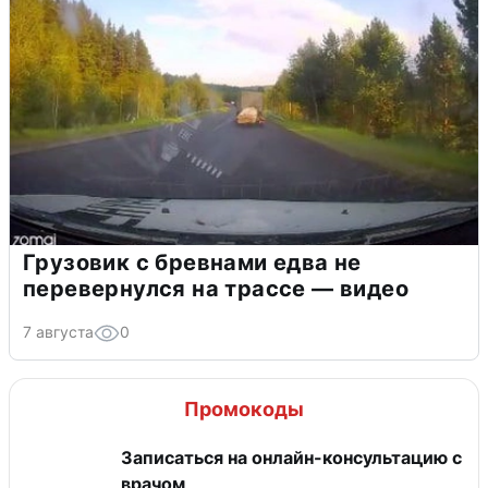
Грузовик с бревнами едва не
перевернулся на трассе — видео
7 августа
0
Промокоды
Записаться на онлайн-консультацию с
врачом