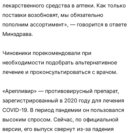
лекарственного средства в аптеки. Как только
поставки возобновят, мы обязательно
пополним ассортимент», — говорится в ответе
Минздрава.
Чиновники порекомендовали при
необходимости подобрать альтернативное
лечение и проконсультироваться с врачом.
«Арепливир» — противовирусный препарат,
зарегистрированный в 2020 году для лечения
COVID-19. В период пандемии он пользовался
высоким спросом. Сейчас, по официальной
версии, его выпуск свернут из-за падения