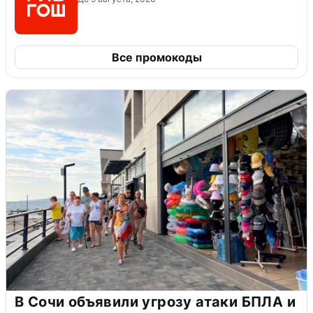
Все промокоды
В Сочи объявили угрозу атаки БПЛА и