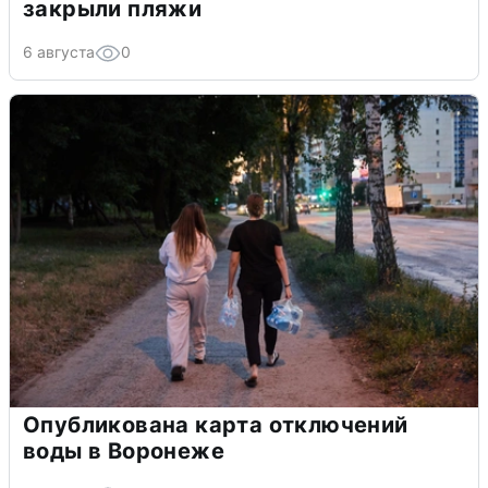
закрыли пляжи
6 августа
0
Опубликована карта отключений
воды в Воронеже