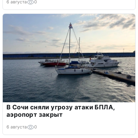
6 августа
0
В Сочи сняли угрозу атаки БПЛА,
аэропорт закрыт
6 августа
0