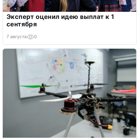
Эксперт оценил идею выплат к 1
сентября
7 августа
0