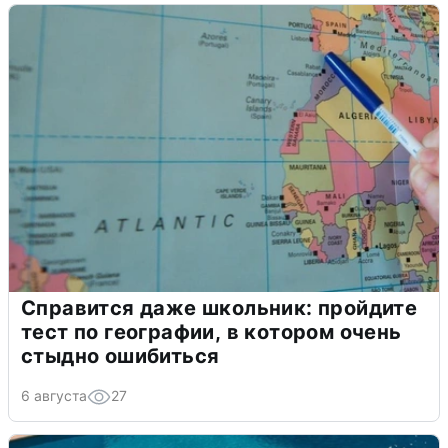
Справится даже школьник: пройдите
тест по географии, в котором очень
стыдно ошибиться
6 августа
27