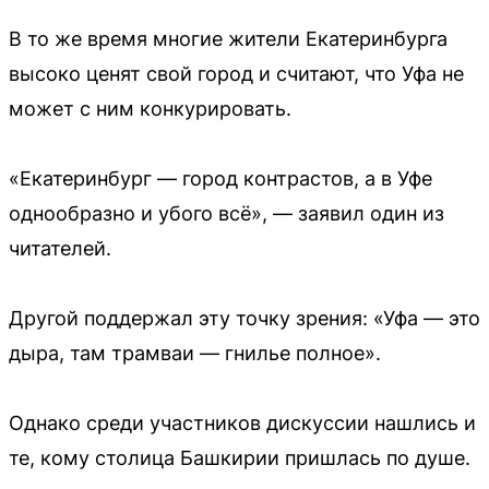
В то же время многие жители Екатеринбурга
высоко ценят свой город и считают, что Уфа не
может с ним конкурировать.
«Екатеринбург — город контрастов, а в Уфе
однообразно и убого всё», — заявил один из
читателей.
Другой поддержал эту точку зрения: «Уфа — это
дыра, там трамваи — гнилье полное».
Однако среди участников дискуссии нашлись и
те, кому столица Башкирии пришлась по душе.