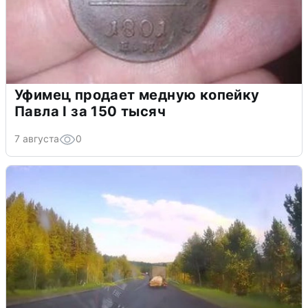
Уфимец продает медную копейку
Павла I за 150 тысяч
7 августа
0