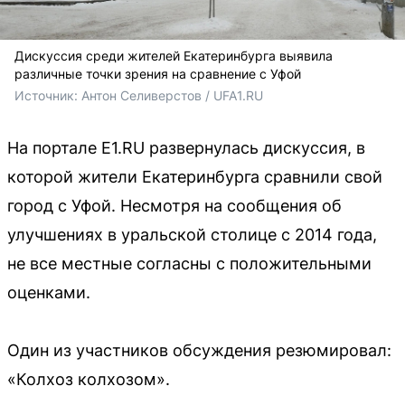
Дискуссия среди жителей Екатеринбурга выявила
различные точки зрения на сравнение с Уфой
Источник: 
Антон Селиверстов / UFA1.RU
На портале E1.RU развернулась дискуссия, в
которой жители Екатеринбурга сравнили свой
город с Уфой. Несмотря на сообщения об
улучшениях в уральской столице с 2014 года,
не все местные согласны с положительными
оценками.
Один из участников обсуждения резюмировал:
«Колхоз колхозом».