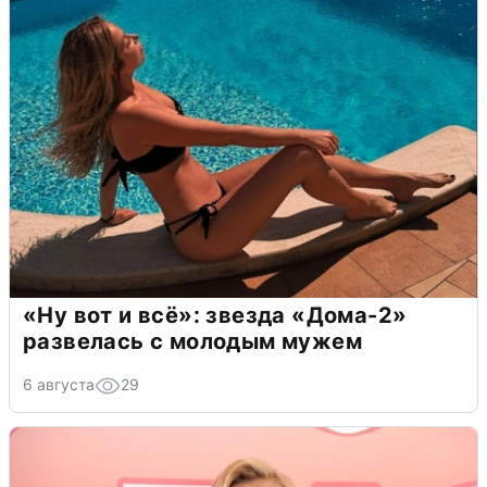
«Ну вот и всё»: звезда «Дома-2»
развелась с молодым мужем
6 августа
29