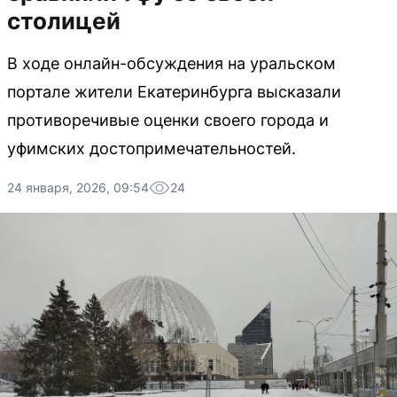
столицей
В ходе онлайн-обсуждения на уральском
портале жители Екатеринбурга высказали
противоречивые оценки своего города и
уфимских достопримечательностей.
24 января, 2026, 09:54
24