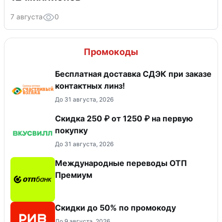
7 августа
0
Промокоды
Бесплатная доставка СДЭК при заказе
контактных линз!
До 31 августа, 2026
Скидка 250 ₽ от 1250 ₽ на первую
покупку
До 31 августа, 2026
Международные переводы ОТП
Премиум
Скидки до 50% по промокоду
До 9 августа, 2026