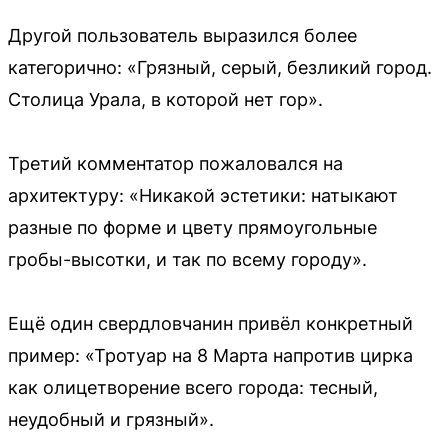
Другой пользователь выразился более
категорично: «Грязный, серый, безликий город.
Столица Урала, в которой нет гор».
Третий комментатор пожаловался на
архитектуру: «Никакой эстетики: натыкают
разные по форме и цвету прямоугольные
гробы-высотки, и так по всему городу».
Ещё один свердловчанин привёл конкретный
пример: «Тротуар на 8 Марта напротив цирка
как олицетворение всего города: тесный,
неудобный и грязный».