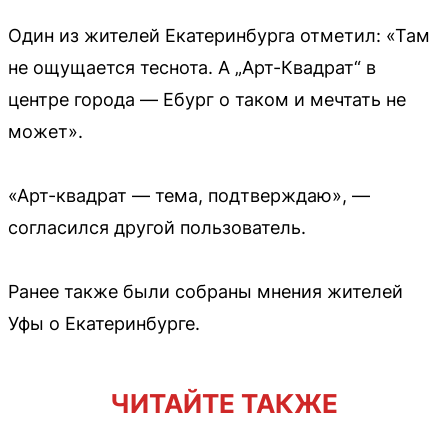
Один из жителей Екатеринбурга отметил: «Там
не ощущается теснота. А „Арт-Квадрат“ в
центре города — Ебург о таком и мечтать не
может».
«Арт-квадрат — тема, подтверждаю», —
согласился другой пользователь.
Ранее также были собраны мнения жителей
Уфы о Екатеринбурге.
ЧИТАЙТЕ ТАКЖЕ