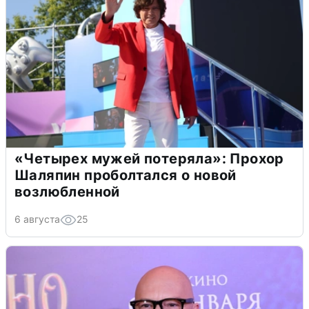
«Четырех мужей потеряла»: Прохор
Шаляпин проболтался о новой
возлюбленной
6 августа
25