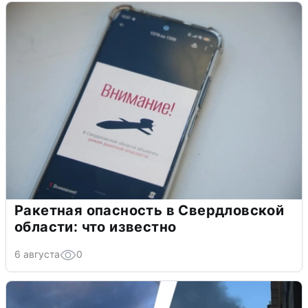
Ракетная опасность в Свердловской
области: что известно
6 августа
0