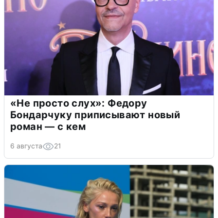
«Не просто слух»: Федору
Бондарчуку приписывают новый
роман — с кем
6 августа
21