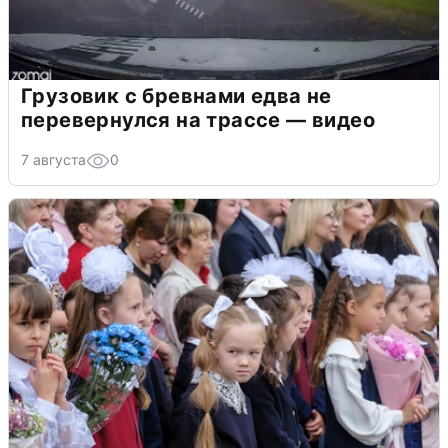
Грузовик с бревнами едва не
перевернулся на трассе — видео
7 августа
0