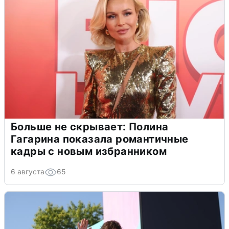
Больше не скрывает: Полина
Гагарина показала романтичные
кадры с новым избранником
6 августа
65