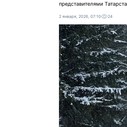
представителями Татарста
2 января, 2026, 07:10
24