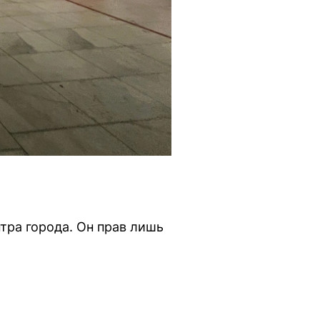
тра города. Он прав лишь