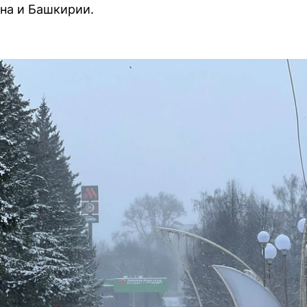
на и Башкирии.