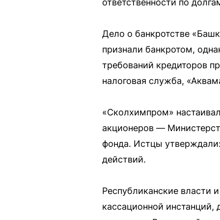
ответственности по долга
Дело о банкротстве «Башк
признали банкротом, одна
требований кредиторов пр
налоговая служба, «Аква
«Сколхимпром» настаивал 
акционеров — Министерст
фонда. Истцы утверждали:
действий.
Республиканские власти и
кассационной инстанций, 