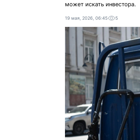
может искать инвестора.
19 мая, 2026, 06:45
5